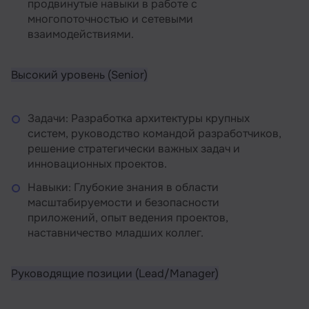
продвинутые навыки в работе с
многопоточностью и сетевыми
взаимодействиями.
Высокий уровень (Senior)
Задачи: Разработка архитектуры крупных
систем, руководство командой разработчиков,
решение стратегически важных задач и
инновационных проектов.
Навыки: Глубокие знания в области
масштабируемости и безопасности
приложений, опыт ведения проектов,
наставничество младших коллег.
Руководящие позиции (Lead/Manager)