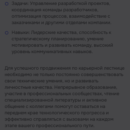
Задачи: Управление разработкой проектов,
координация команды разработчиков,
оптимизация процессов, взаимодействие с
заказчиками и другими отделами компании.
Навыки: Лидерские качества, способность к
стратегическому планированию, умение
мотивировать и развивать команду, высокий
уровень коммуникативных навыков.
Для успешного продвижения по карьерной лестнице
необходимо не только постоянно совершенствовать
свои технические умения, но и развивать
личностные качества. Непрерывное образование,
участие в профессиональных сообществах, чтение
специализированной литературы и активное
общение с коллегами помогут оставаться на
переднем крае технологического прогресса и
эффективно справляться с вызовами на каждом
этапе вашего профессионального пути.