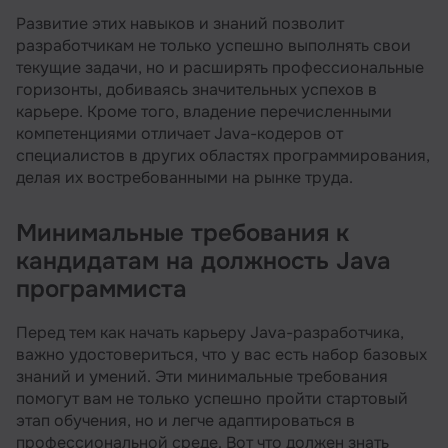
Развитие этих навыков и знаний позволит
разработчикам не только успешно выполнять свои
текущие задачи, но и расширять профессиональные
горизонты, добиваясь значительных успехов в
карьере. Кроме того, владение перечисленными
компетенциями отличает Java-кодеров от
специалистов в других областях программирования,
делая их востребованными на рынке труда.
Минимальные требования к
кандидатам на должность Java
программиста
Перед тем как начать карьеру Java-разработчика,
важно удостовериться, что у вас есть набор базовых
знаний и умений. Эти минимальные требования
помогут вам не только успешно пройти стартовый
этап обучения, но и легче адаптироваться в
профессиональной среде. Вот что должен знать