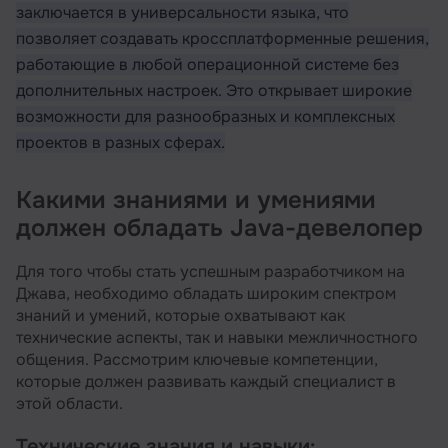
заключается в универсальности языка, что
позволяет создавать кроссплатформенные решения,
работающие в любой операционной системе без
дополнительных настроек. Это открывает широкие
возможности для разнообразных и комплексных
проектов в разных сферах.
Какими знаниями и умениями
должен обладать Java-девелопер
Для того чтобы стать успешным разработчиком на
Джава, необходимо обладать широким спектром
знаний и умений, которые охватывают как
технические аспекты, так и навыки межличностного
общения. Рассмотрим ключевые компетенции,
которые должен развивать каждый специалист в
этой области.
Технические знания и навыки: