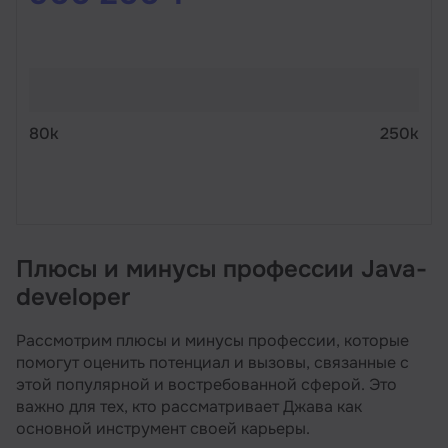
80k
250k
Плюсы и минусы профессии Java-
developer
Рассмотрим плюсы и минусы профессии, которые
помогут оценить потенциал и вызовы, связанные с
этой популярной и востребованной сферой. Это
важно для тех, кто рассматривает Джава как
основной инструмент своей карьеры.