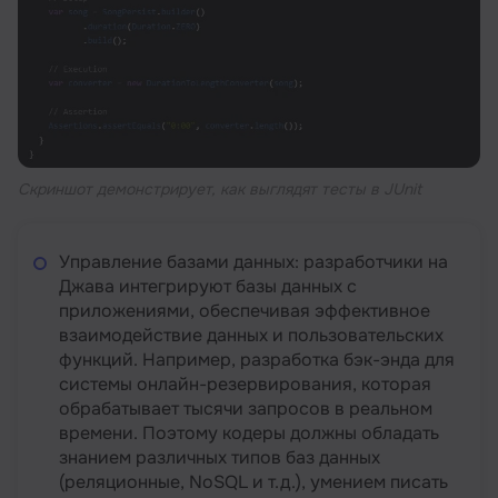
Скриншот демонстрирует, как выглядят тесты в JUnit
Управление базами данных: разработчики на
Джава интегрируют базы данных с
приложениями, обеспечивая эффективное
взаимодействие данных и пользовательских
функций. Например, разработка бэк-энда для
системы онлайн-резервирования, которая
обрабатывает тысячи запросов в реальном
времени. Поэтому кодеры должны обладать
знанием различных типов баз данных
(реляционные, NoSQL и т.д.), умением писать