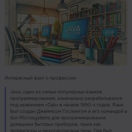
Резюме
Интересный факт о профессии:
Java, один из самых популярных языков
программирования, изначально разрабатывался
под названием «Oak» в начале 1990-х годов. Язык
был создан Джеймсом Гослингом и его командой в
Sun Microsystems для программирования
домашних бытовых приборов, таких как
телевизоры и микроволновые печи. Oak был