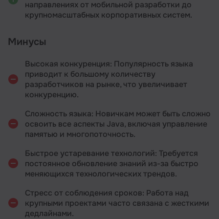
направлениях от мобильной разработки до
крупномасштабных корпоративных систем.
Минусы
Высокая конкуренция: Популярность языка
приводит к большому количеству
разработчиков на рынке, что увеличивает
конкуренцию.
Сложность языка: Новичкам может быть сложно
освоить все аспекты Java, включая управление
памятью и многопоточность.
Быстрое устаревание технологий: Требуется
постоянное обновление знаний из-за быстро
меняющихся технологических трендов.
Стресс от соблюдения сроков: Работа над
крупными проектами часто связана с жесткими
дедлайнами.