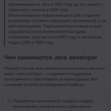
переименован в Java в 1995 году, до его первого
публичного релиза в 1996 году.
Язык изначально предназначался для создания
встроенных систем и небольших приложений, а не
веб-приложений. Переориентация языка на веб-
разработку стала возможной благодаря
появлению Java Servlet в 1997 году и JavaServer
Pages (JSP) в 1999 году.
Чем занимается Java developer
Разработчик на Java занимается широким спектром
задач, цель которых — создание и поддержка
программного обеспечения на языке Джава. Вот
основные аспекты их ежедневной работы:
Разработка приложений: кодеры создают
приложения, которые могут работать на