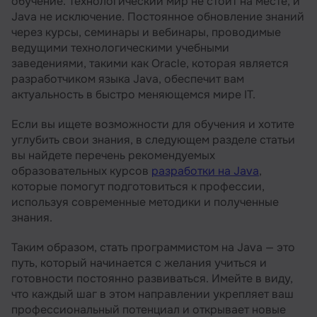
обучение. Технологический мир не стоит на месте, и
Java не исключение. Постоянное обновление знаний
через курсы, семинары и вебинары, проводимые
ведущими технологическими учебными
заведениями, такими как Oracle, которая является
разработчиком языка Java, обеспечит вам
актуальность в быстро меняющемся мире IT.
Если вы ищете возможности для обучения и хотите
углубить свои знания, в следующем разделе статьи
вы найдете перечень рекомендуемых
образовательных курсов
разработки на Java
,
которые помогут подготовиться к профессии,
используя современные методики и полученные
знания.
Таким образом, стать программистом на Java — это
путь, который начинается с желания учиться и
готовности постоянно развиваться. Имейте в виду,
что каждый шаг в этом направлении укрепляет ваш
профессиональный потенциал и открывает новые