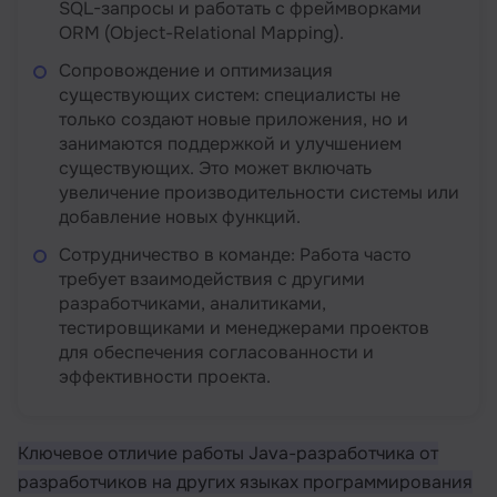
SQL-запросы и работать с фреймворками
ORM (Object-Relational Mapping).
Сопровождение и оптимизация
существующих систем: специалисты не
только создают новые приложения, но и
занимаются поддержкой и улучшением
существующих. Это может включать
увеличение производительности системы или
добавление новых функций.
Сотрудничество в команде: Работа часто
требует взаимодействия с другими
разработчиками, аналитиками,
тестировщиками и менеджерами проектов
для обеспечения согласованности и
эффективности проекта.
Ключевое отличие работы Java-разработчика от
разработчиков на других языках программирования