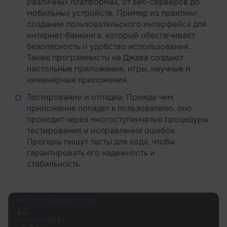
различных платформах, от веб-серверов до
мобильных устройств. Пример из практики:
создание пользовательского интерфейса для
интернет-банкинга, который обеспечивает
безопасность и удобство использования.
Также программисты на Джава создают
настольные приложения, игры, научные и
инженерные приложения.
Тестирование и отладка: Прежде чем
приложение попадет к пользователю, оно
проходит через многоступенчатые процедуры
тестирования и исправления ошибок.
Прогеры пишут тесты для кода, чтобы
гарантировать его надежность и
стабильность.