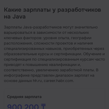
Какие зарплаты у разработчиков
на Java
Зарплаты Java-разработчиков могут значительно
варьироваться в зависимости от нескольких
ключевых факторов: уровня опыта, географии
расположения, сложности проектов и наличия
специализированных навыков, приобретенных через
образовательные курсы и сертификации. Обучение и
сертификация по специализированным курсам часто
приводят к повышению квалификации и,
соответственно, увеличению заработной платы. В
инфографике представлен диапазон зарплат на
основе данных hh.ru, career.habr.com.
Средняя зарплата
900 200 ₸