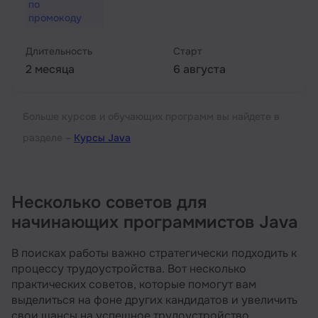
по
промокоду
Длительность
Старт
2 месяца
6 августа
Больше курсов и обучающих программ вы найдете в
разделе –
Курсы Java
Несколько советов для
начинающих программистов Java
В поисках работы важно стратегически подходить к
процессу трудоустройства. Вот несколько
практических советов, которые помогут вам
выделиться на фоне других кандидатов и увеличить
свои шансы на успешное трудоустройство.