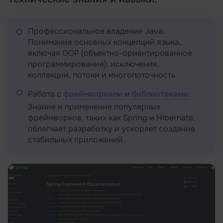
Профессиональное владение Java:
Понимание основных концепций языка,
включая OOP (объектно-ориентированное
программирование), исключения,
коллекции, потоки и многопоточность.
Работа с
фреймворками
и
библиотеками
:
Знание и применение популярных
фреймворков, таких как Spring и Hibernate,
облегчает разработку и ускоряет создание
стабильных приложений.