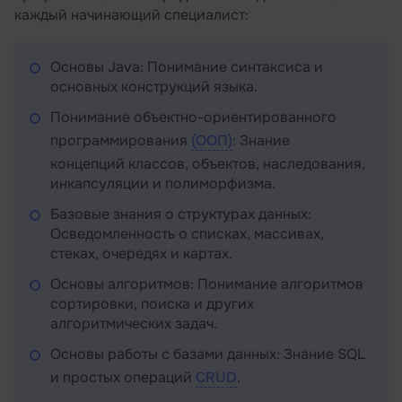
каждый начинающий специалист:
Основы Java: Понимание синтаксиса и
основных конструкций языка.
Понимание объектно-ориентированного
программирования
(ООП)
: Знание
концепций классов, объектов, наследования,
инкапсуляции и полиморфизма.
Базовые знания о структурах данных:
Осведомленность о списках, массивах,
стеках, очередях и картах.
Основы алгоритмов: Понимание алгоритмов
сортировки, поиска и других
алгоритмических задач.
Основы работы с базами данных: Знание SQL
и простых операций
CRUD
.