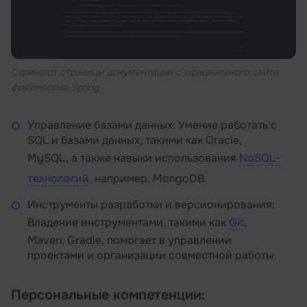
Скриншот страницы документации с официального сайта
фреймворка Spring
Управление базами данных: Умение работать с
SQL и базами данных, такими как Oracle,
MySQL, а также навыки использования
NoSQL-
технологий
, например, MongoDB.
Инструменты разработки и версионирования:
Владение инструментами, такими как
Git
,
Maven, Gradle, помогает в управлении
проектами и организации совместной работы.
Персональные компетенции: