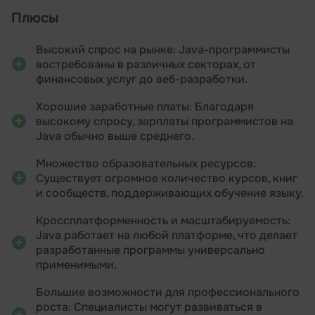
Плюсы
Высокий спрос на рынке: Java-программисты
востребованы в различных секторах, от
финансовых услуг до веб-разработки.
Хорошие заработные платы: Благодаря
высокому спросу, зарплаты программистов на
Java обычно выше среднего.
Множество образовательных ресурсов:
Существует огромное количество курсов, книг
и сообществ, поддерживающих обучение языку.
Кроссплатформенность и масштабируемость:
Java работает на любой платформе, что делает
разработанные программы универсально
применимыми.
Большие возможности для профессионального
роста: Специалисты могут развиваться в