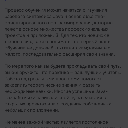
Процесс обучения может начаться с изучения
базового синтаксиса Java и основ объектно-
ориентированного программирования, которые
лежат в основе множества профессиональных
проектов и приложений. Для тех, кто новичок в
технологиях, важно понимать, что первый шаг в
обучении не должен быть гигантским; начните с
малого, последовательно расширяя свои знания.
По мере того как вы будете прокладывать свой путь,
вы обнаружите, что практика — ваш лучший учитель.
Работа над реальными проектами помогает
закрепить теоретические знания и развить
необходимые навыки. Многие успешные Java-
разработчики начинали свой путь с участия в
открытых проектах или с создания собственных
небольших приложений.
Не менее важной частью является постоянное