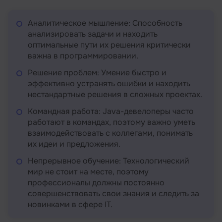
Аналитическое мышление: Способность
анализировать задачи и находить
оптимальные пути их решения критически
важна в программировании.
Решение проблем: Умение быстро и
эффективно устранять ошибки и находить
нестандартные решения в сложных проектах.
Командная работа: Java-девелоперы часто
работают в командах, поэтому важно уметь
взаимодействовать с коллегами, понимать
их идеи и предложения.
Непрерывное обучение: Технологический
мир не стоит на месте, поэтому
профессионалы должны постоянно
совершенствовать свои знания и следить за
новинками в сфере IT.