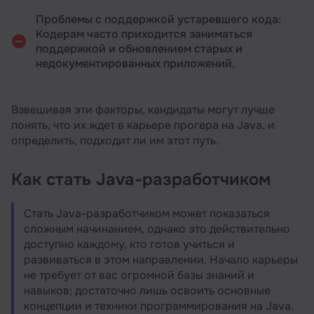
Проблемы с поддержкой устаревшего кода:
Кодерам часто приходится заниматься
поддержкой и обновлением старых и
недокументированных приложений.
Взвешивая эти факторы, кандидаты могут лучше
понять, что их ждет в карьере прогера на Java, и
определить, подходит ли им этот путь.
Как стать Java-разработчиком
Стать Java-разработчиком может показаться
сложным начинанием, однако это действительно
доступно каждому, кто готов учиться и
развиваться в этом направлении. Начало карьеры
не требует от вас огромной базы знаний и
навыков; достаточно лишь освоить основные
концепции и техники программирования на Java.