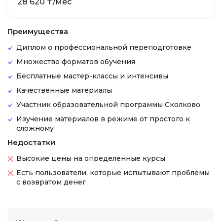
28 620 ₸/мес
Преимущества
Диплом о профессиональной переподготовке
Множество форматов обучения
Бесплатные мастер-классы и интенсивы
Качественные материалы
Участник образовательной программы Сколково
Изучение материалов в режиме от простого к
сложному
Недостатки
Высокие цены на определенные курсы
Есть пользователи, которые испытывают проблемы
с возвратом денег