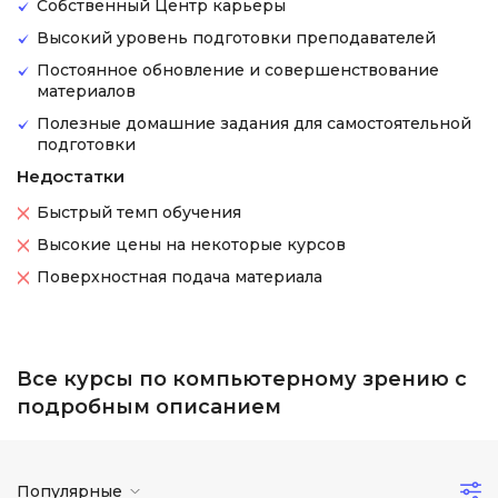
Собственный Центр карьеры
Высокий уровень подготовки преподавателей
Постоянное обновление и совершенствование
материалов
Полезные домашние задания для самостоятельной
подготовки
Недостатки
Быстрый темп обучения
Высокие цены на некоторые курсов
Поверхностная подача материала
Все курсы по компьютерному зрению с
подробным описанием
Популярные