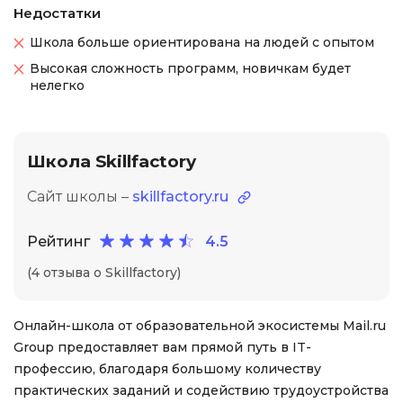
Недостатки
Школа больше ориентирована на людей с опытом
Высокая сложность программ, новичкам будет
нелегко
Школа Skillfactory
Сайт школы –
skillfactory.ru
Рейтинг
4.5
(4 отзыва о Skillfactory)
Онлайн-школа от образовательной экосистемы Mail.ru
Group предоставляет вам прямой путь в IT-
профессию, благодаря большому количеству
практических заданий и содействию трудоустройства