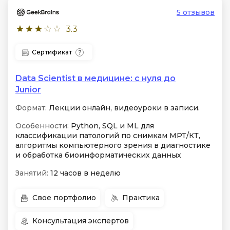
5 отзывов
3.3
Сертификат
Data Scientist в медицине: с нуля до
Junior
Формат:
Лекции онлайн, видеоуроки в записи.
Особенности:
Python, SQL и ML для
классификации патологий по снимкам МРТ/КТ,
алгоритмы компьютерного зрения в диагностике
и обработка биоинформатических данных
Занятий:
12 часов в неделю
Свое портфолио
Практика
Консультация экспертов