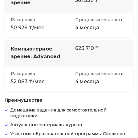
561 339 ₸
зрение
Рассрочка
Продолжительность
50 926 ₸/мес
4 месяца
623 710 ₸
Компьютерное
зрение. Advanced
Рассрочка
Продолжительность
52 083 ₸/мес
4 месяца
Преимущества
Домашние задания для самостоятельной
подготовки
Актуальные материалы курсов
Участник образовательной программы Сколково