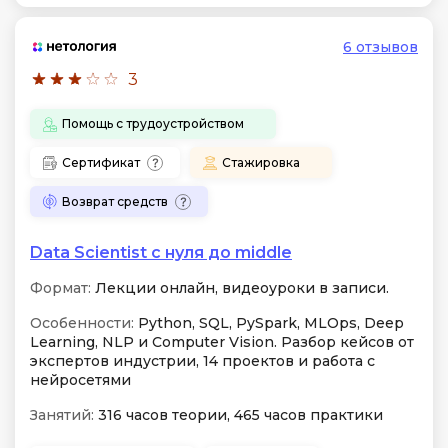
6 отзывов
3
Помощь с трудоустройством
Сертификат
Стажировка
Возврат средств
Data Scientist с нуля до middle
Формат:
Лекции онлайн, видеоуроки в записи.
Особенности:
Python, SQL, PySpark, MLOps, Deep
Learning, NLP и Computer Vision. Разбор кейсов от
экспертов индустрии, 14 проектов и работа с
нейросетями
Занятий:
316 часов теории, 465 часов практики