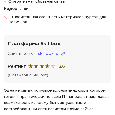
Оперативная обратная связь
Недостатки
Относительная сложность материалов курсов для
новичков
Платформа Skillbox
Сайт школы –
skillbox.ru
Рейтинг
3.6
(6 отзывов о Skillbox)
Одна из самых популярных онлайн-школ, в которой
готовят практически по всем IT-направлениям, давая
возможность каждому быть актуальным и
востребованным специалистом прямо сейчас.