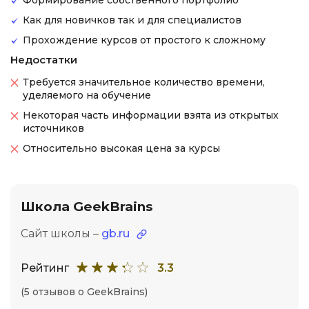
Формирование собственного портфолио
Как для новичков так и для специалистов
Прохождение курсов от простого к сложному
Недостатки
Требуется значительное количество времени,
уделяемого на обучение
Некоторая часть информации взята из открытых
источников
Относительно высокая цена за курсы
Школа GeekBrains
Сайт школы –
gb.ru
Рейтинг
3.3
(5 отзывов о GeekBrains)