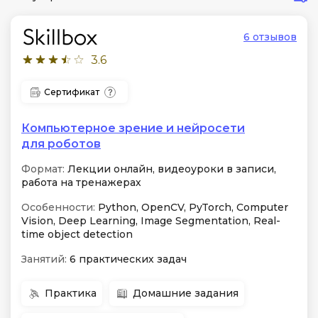
6 отзывов
3.6
Сертификат
Компьютерное зрение и нейросети
для роботов
Формат:
Лекции онлайн, видеоуроки в записи,
работа на тренажерах
Особенности:
Python, OpenCV, PyTorch, Computer
Vision, Deep Learning, Image Segmentation, Real-
time object detection
Занятий:
6 практических задач
Практика
Домашние задания