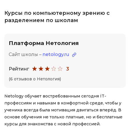
Курсы по компьютерному зрению с
разделением по школам
Платформа Нетология
Сайт школы –
netology.ru
Рейтинг
3
(6 отзывов о Нетология)
Netology обучает востребованным сегодня IT-
профессиям и навыкам в комфортной среде, чтобы у
ученика всегда была мотивация двигаться вперёд. В
основе обучения не только платные, но и бесплатные
курсы для знакомства с новой профессией.