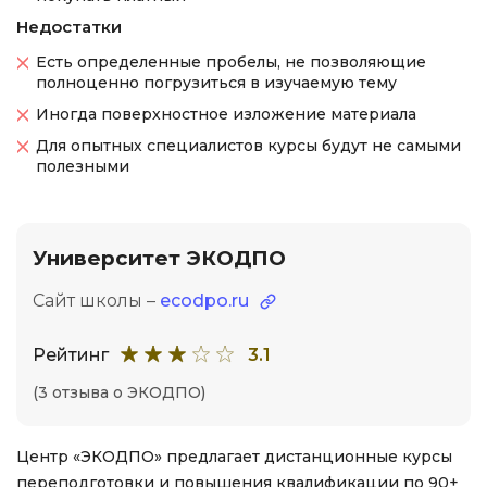
Недостатки
Есть определенные пробелы, не позволяющие
полноценно погрузиться в изучаемую тему
Иногда поверхностное изложение материала
Для опытных специалистов курсы будут не самыми
полезными
Университет ЭКОДПО
Сайт школы –
ecodpo.ru
Рейтинг
3.1
(3 отзыва о ЭКОДПО)
Центр «ЭКОДПО» предлагает дистанционные курсы
переподготовки и повышения квалификации по 90+