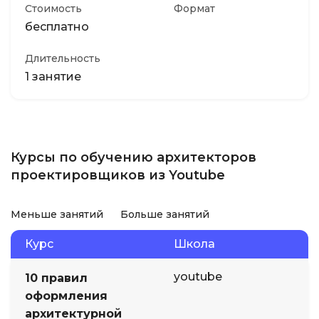
Стоимость
Формат
бесплатно
Длительность
1 занятие
Курсы по обучению архитекторов
проектировщиков из Youtube
Меньше занятий
Больше занятий
Курс
Школа
youtube
10 правил
оформления
архитектурной