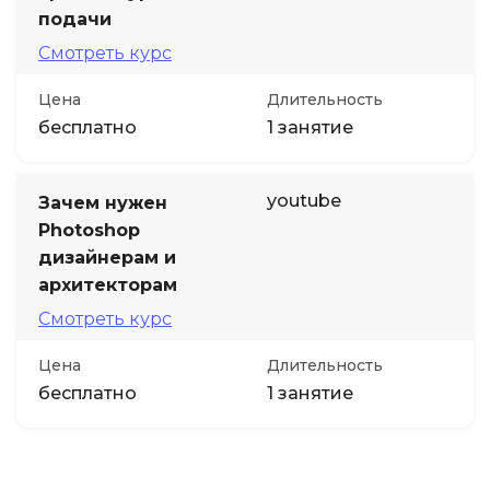
подачи
Смотреть курс
Цена
Длительность
бесплатно
1 занятие
youtube
Зачем нужен
Photoshop
дизайнерам и
архитекторам
Смотреть курс
Цена
Длительность
бесплатно
1 занятие