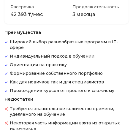
Рассрочка
Продолжительность
42 393 ₸/мес
3 месяца
Преимущества
Широкий выбор разнообразных программ в IT-
сфере
Индивидуальный подход в обучении
Ориентация на практику
Формирование собственного портфолио
Как для новичков так и для специалистов
Прохождение курсов от простого к сложному
Недостатки
Требуется значительное количество времени,
уделяемого на обучение
Некоторая часть информации взята из открытых
источников