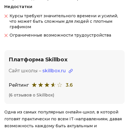
Недостатки
Курсы требуют значительного времени и усилий,
что может быть сложным для людей с плотным
графиком
Ограниченные возможности трудоустройства
Платформа Skillbox
Сайт школы –
skillbox.ru
Рейтинг
3.6
(6 отзывов о Skillbox)
Одна из самых популярных онлайн-школ, в которой
готовят практически по всем IT-направлениям, давая
возможность каждому быть актуальным и