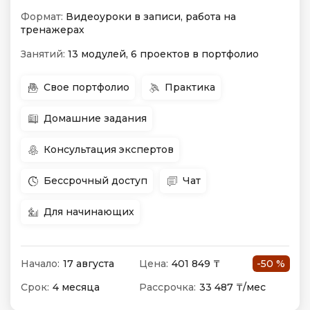
Формат:
Видеоуроки в записи, работа на
тренажерах
Занятий:
13 модулей, 6 проектов в портфолио
Свое портфолио
Практика
Домашние задания
Консультация экспертов
Бессрочный доступ
Чат
Для начинающих
Начало:
17 августа
Цена:
401 849 ₸
-50 %
Срок:
4 месяца
Рассрочка:
33 487 ₸/мес