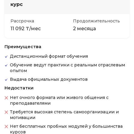
курс
Рассрочка
Продолжительность
11 092 ₸/мес
2 месяца
Преимущества
Дистанционный формат обучения
Обучение ведут практики с реальным отраслевым
опытом
Выдача официальных документов
Недостатки
Нет очного формата или живого общения с
преподавателями
Требуется высокая степень самоорганизации и
мотивации
Нет бесплатных пробных модулей у большинства
курсов