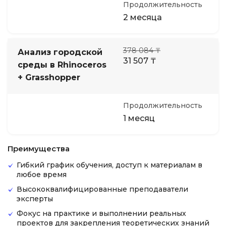
Продолжительность
2 месяца
378 084 ₸
Анализ городской
31 507 ₸
среды в Rhinoceros
+ Grasshopper
Продолжительность
1 месяц
Преимущества
Гибкий график обучения, доступ к материалам в
любое время
Высококвалифицированные преподаватели
эксперты
Фокус на практике и выполнении реальных
проектов для закрепления теоретических знаний