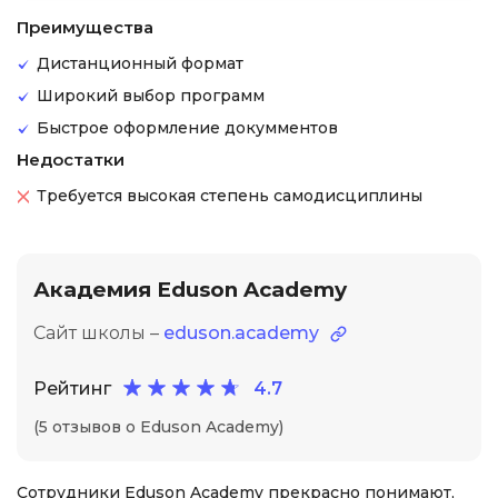
Преимущества
Дистанционный формат
Широкий выбор программ
Быстрое оформление докумментов
Недостатки
Требуется высокая степень самодисциплины
Академия Eduson Academy
Сайт школы –
eduson.academy
Рейтинг
4.7
(5 отзывов о Eduson Academy)
Сотрудники Eduson Academy прекрасно понимают,