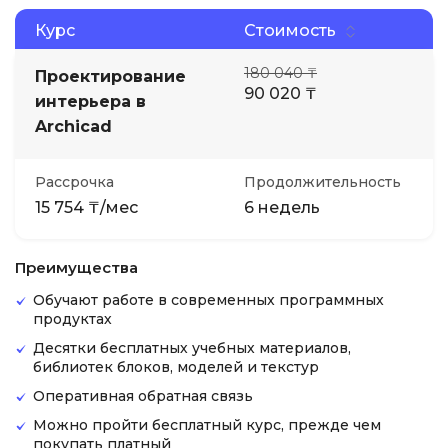
Курс
Стоимость
180 040 ₸
Проектирование
90 020 ₸
интерьера в
Archicad
Рассрочка
Продолжительность
15 754 ₸/мес
6 недель
Преимущества
Обучают работе в современных программных
продуктах
Десятки бесплатных учебных материалов,
библиотек блоков, моделей и текстур
Оперативная обратная связь
Можно пройти бесплатный курс, прежде чем
покупать платный