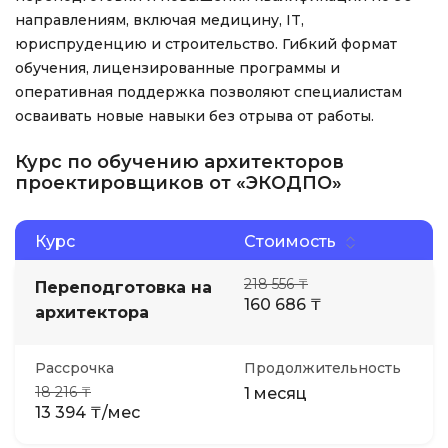
направлениям, включая медицину, IT,
юриспруденцию и строительство. Гибкий формат
обучения, лицензированные программы и
оперативная поддержка позволяют специалистам
осваивать новые навыки без отрыва от работы.
Курс по обучению архитекторов
проектировщиков от «ЭКОДПО»
Курс
Стоимость
218 556 ₸
Переподготовка на
160 686 ₸
архитектора
Рассрочка
Продолжительность
18 216 ₸
1 месяц
13 394 ₸/мес