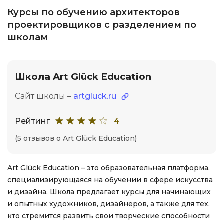
Курсы по обучению архитекторов
проектировщиков с разделением по
школам
Школа Art Glück Education
Сайт школы –
artgluck.ru
Рейтинг
4
(5 отзывов о Art Glück Education)
Art Glück Education – это образовательная платформа,
специализирующаяся на обучении в сфере искусства
и дизайна. Школа предлагает курсы для начинающих
и опытных художников, дизайнеров, а также для тех,
кто стремится развить свои творческие способности