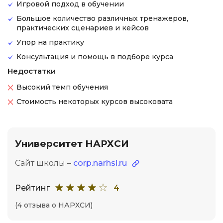
Игровой подход в обучении
Большое количество различных тренажеров,
практических сценариев и кейсов
Упор на практику
Консультация и помощь в подборе курса
Недостатки
Высокий темп обучения
Стоимость некоторых курсов высоковата
Университет НАРХСИ
Сайт школы –
corp.narhsi.ru
Рейтинг
4
(4 отзыва о НАРХСИ)