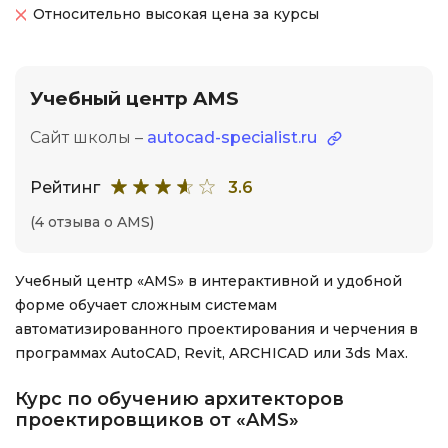
Относительно высокая цена за курсы
Учебный центр AMS
Сайт школы –
autocad-specialist.ru
Рейтинг
3.6
(4 отзыва о AMS)
Учебный центр «AMS» в интерактивной и удобной
форме обучает сложным системам
автоматизированного проектирования и черчения в
программах AutoCAD, Revit, ARCHICAD или 3ds Max.
Курс по обучению архитекторов
проектировщиков от «AMS»