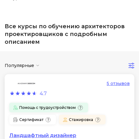
Все курсы по обучению архитекторов
проектировщиков с подробным
описанием
Популярные
5 отзывов
4.7
Помощь с трудоустройством
Сертификат
Стажировка
Ландшафтный дизайнер