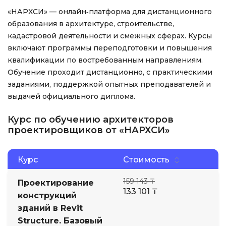
«НАРХСИ» — онлайн‑платформа для дистанционного
образования в архитектуре, строительстве,
кадастровой деятельности и смежных сферах. Курсы
включают программы переподготовки и повышения
квалификации по востребованным направлениям.
Обучение проходит дистанционно, с практическими
заданиями, поддержкой опытных преподавателей и
выдачей официального диплома.
Курс по обучению архитекторов
проектировщиков от «НАРХСИ»
Курс
Стоимость
159 143 ₸
Проектирование
133 101 ₸
конструкций
зданий в Revit
Structure. Базовый