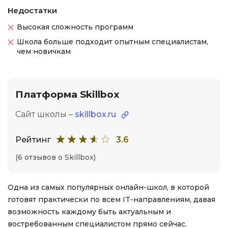
Недостатки
Высокая сложность программ
Школа больше подходит опытным специалистам,
чем новичкам
Платформа Skillbox
Сайт школы –
skillbox.ru
Рейтинг
3.6
(6 отзывов о Skillbox)
Одна из самых популярных онлайн-школ, в которой
готовят практически по всем IT-направлениям, давая
возможность каждому быть актуальным и
востребованным специалистом прямо сейчас.