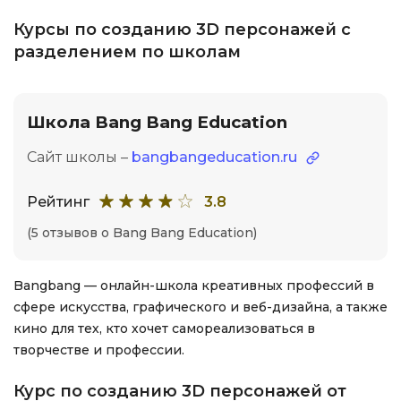
Курсы по созданию 3D персонажей с
разделением по школам
Школа Bang Bang Education
Сайт школы –
bangbangeducation.ru
Рейтинг
3.8
(5 отзывов о Bang Bang Education)
Bangbang — онлайн-школа креативных профессий в
сфере искусства, графического и веб-дизайна, а также
кино для тех, кто хочет самореализоваться в
творчестве и профессии.
Курс по созданию 3D персонажей от