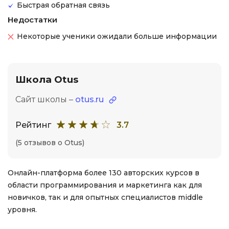
Быстрая обратная связь
Недостатки
Некоторые ученики ожидали больше информации
Школа Otus
Сайт школы –
otus.ru
Рейтинг
3.7
(5 отзывов о Otus)
Онлайн-платформа более 130 авторских курсов в
области программирования и маркетинга как для
новичков, так и для опытных специалистов middle
уровня.