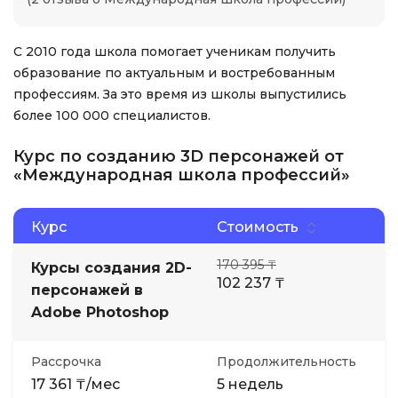
С 2010 года школа помогает ученикам получить
образование по актуальным и востребованным
профессиям. За это время из школы выпустились
более 100 000 специалистов.
Курс по созданию 3D персонажей от
«Международная школа профессий»
Курс
Стоимость
170 395 ₸
Курсы создания 2D-
102 237 ₸
персонажей в
Adobe Photoshop
Рассрочка
Продолжительность
17 361 ₸/мес
5 недель