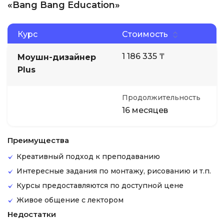
«Bang Bang Education»
Курс
Стоимость
1 186 335 ₸
Моушн-дизайнер
Plus
Продолжительность
16 месяцев
Преимущества
Креативный подход к преподаванию
Интересные задания по монтажу, рисованию и т.п.
Курсы предоставляются по доступной цене
Живое общение с лектором
Недостатки