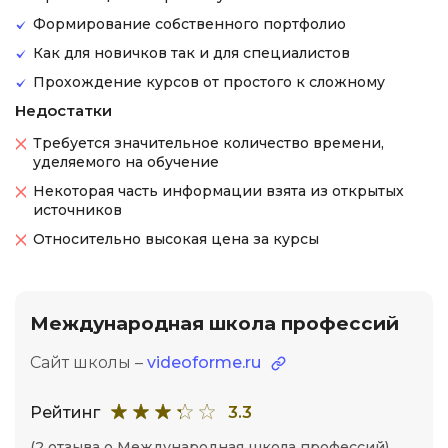
Формирование собственного портфолио
Как для новичков так и для специалистов
Прохождение курсов от простого к сложному
Недостатки
Требуется значительное количество времени,
уделяемого на обучение
Некоторая часть информации взята из открытых
источников
Относительно высокая цена за курсы
Международная школа профессий
Сайт школы –
videoforme.ru
Рейтинг
3.3
(2 отзыва о Международная школа профессий)