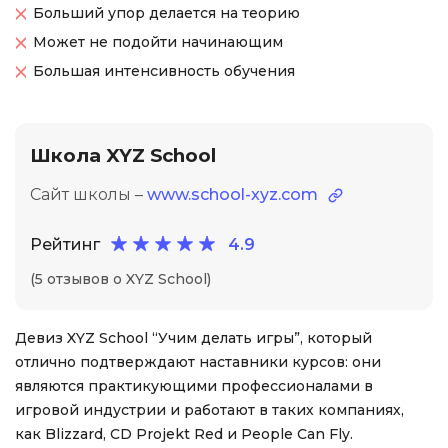
Больший упор делается на теорию
Может не подойти начинающим
Большая интенсивность обучения
Школа XYZ School
Сайт школы –
www.school-xyz.com
Рейтинг
4.9
(5 отзывов о XYZ School)
Девиз XYZ School “Учим делать игры”, который
отлично подтверждают наставники курсов: они
являются практикующими профессионалами в
игровой индустрии и работают в таких компаниях,
как Blizzard, CD Projekt Red и People Can Fly.