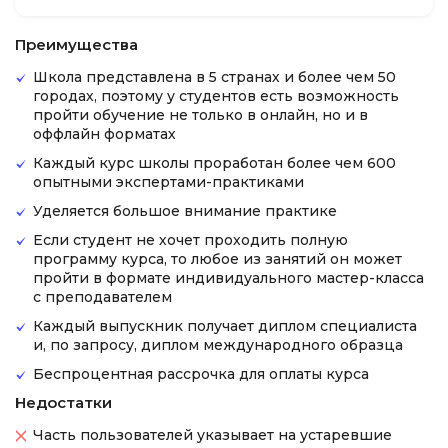
Преимущества
Школа представлена в 5 странах и более чем 50
городах, поэтому у студентов есть возможность
пройти обучение не только в онлайн, но и в
оффлайн форматах
Каждый курс школы проработан более чем 600
опытными экспертами-практиками
Уделяется большое внимание практике
Если студент не хочет проходить полную
программу курса, то любое из занятий он может
пройти в формате индивидуального мастер-класса
с преподавателем
Каждый выпускник получает диплом специалиста
и, по запросу, диплом международного образца
Беспроцентная рассрочка для оплаты курса
Недостатки
Часть пользователей указывает на устаревшие