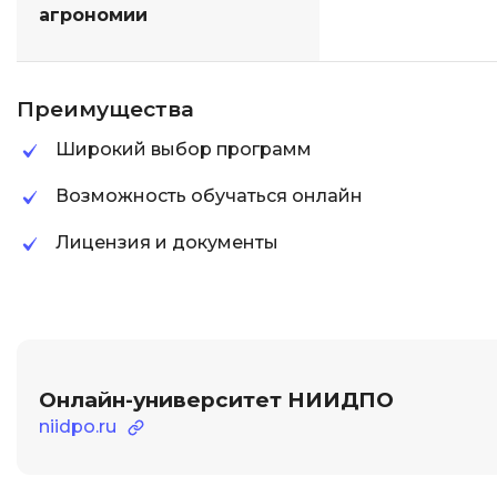
агрономии
Преимущества
Широкий выбор программ
Возможность обучаться онлайн
Лицензия и документы
Онлайн-университет НИИДПО
niidpo.ru