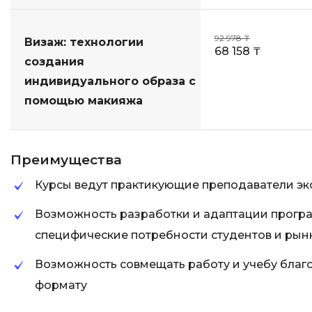
92 978 ₸
Визаж: технологии
68 158 ₸
создания
индивидуального образа с
помощью макияжа
Преимущества
Курсы ведут практикующие преподаватели эк
Возможность разработки и адаптации прогр
специфические потребности студентов и рын
Возможность совмещать работу и учебу бла
формату