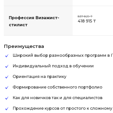
837 829 ₸
Профессия Визажист-
418 915 ₸
стилист
Преимущества
Широкий выбор разнообразных программ в I
Индивидуальный подход в обучении
Ориентация на практику
Формирование собственного портфолио
Как для новичков так и для специалистов
Прохождение курсов от простого к сложному