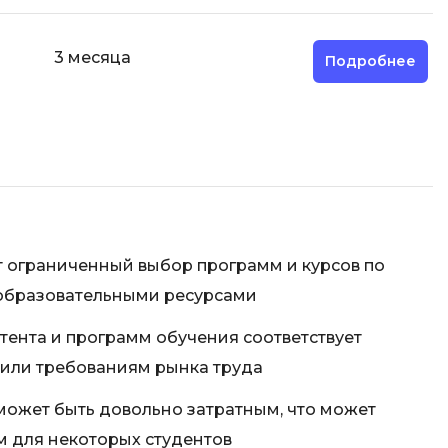
3 месяца
Подробнее
 ограниченный выбор программ и курсов по
образовательными ресурсами
нтента и программ обучения соответствует
или требованиям рынка труда
может быть довольно затратным, что может
м для некоторых студентов