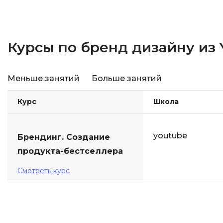
Курсы по бренд дизайну из 
Меньше занятий
Больше занятий
Курс
Школа
youtube
Брендинг. Создание
продукта-бестселлера
Смотреть курс