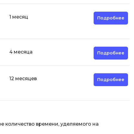
1 месяц
Подробнее
4 месяца
Подробнее
12 месяцев
Подробнее
е количество времени, уделяемого на