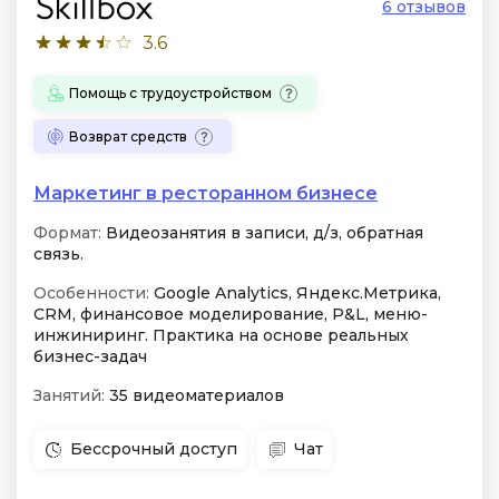
6 отзывов
3.6
Помощь с трудоустройством
Возврат средств
Маркетинг в ресторанном бизнесе
Формат:
Видеозанятия в записи, д/з, обратная
связь.
Особенности:
Google Analytics, Яндекс.Метрика,
CRM, финансовое моделирование, P&L, меню-
инжиниринг. Практика на основе реальных
бизнес-задач
Занятий:
35 видеоматериалов
Бессрочный доступ
Чат