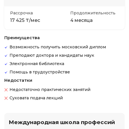
Рассрочка
Продолжительность
17 425 ₸/мес
4 месяца
Преимущества
Возможность получить московский диплом
Преподают доктора и кандидаты наук
Электронная библиотека
Помощь в трудоустройстве
Недостатки
Недостаточно практических занятий
Суховата подача лекций
Международная школа профессий