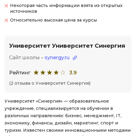
Некоторая часть информации взята из открытых
источников
Относительно высокая цена за курсы
Университет Университет Синергия
Сайт школы –
synergy.ru
Рейтинг
3.9
(2 отзыва о Университет Синергия)
Университет «Синергия» — образовательное
учреждение, специализируется на обучении в
различных направлениях: бизнес, менеджмент, IT,
экономику, финансы, дизайн, маркетинг, спорт и
туризм. Известен своими инновационными методами