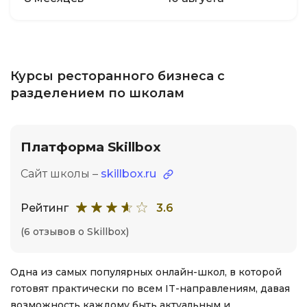
Курсы ресторанного бизнеса с
разделением по школам
Платформа Skillbox
Сайт школы –
skillbox.ru
Рейтинг
3.6
(6 отзывов о Skillbox)
Одна из самых популярных онлайн-школ, в которой
готовят практически по всем IT-направлениям, давая
возможность каждому быть актуальным и