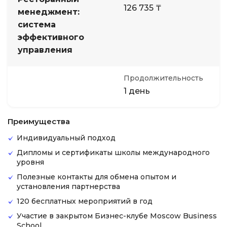
126 735 ₸
менеджмент:
система
эффективного
управления
Продолжительность
1 день
Преимущества
Индивидуальный подход
Дипломы и сертификаты школы международного
уровня
Полезные контакты для обмена опытом и
установления партнерства
120 бесплатных мероприятий в год
Участие в закрытом Бизнес-клубе Moscow Business
School