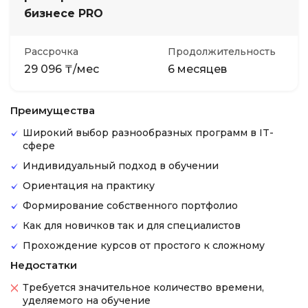
бизнесе PRO
Рассрочка
Продолжительность
29 096 ₸/мес
6 месяцев
Преимущества
Широкий выбор разнообразных программ в IT-
сфере
Индивидуальный подход в обучении
Ориентация на практику
Формирование собственного портфолио
Как для новичков так и для специалистов
Прохождение курсов от простого к сложному
Недостатки
Требуется значительное количество времени,
уделяемого на обучение