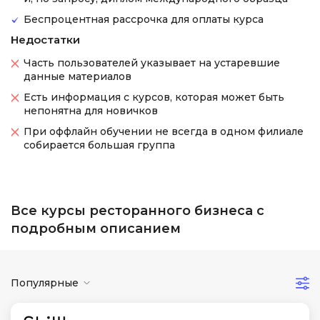
Беспроцентная рассрочка для оплаты курса
Недостатки
Часть пользователей указывает на устаревшие
данные материалов
Есть информация с курсов, которая может быть
непонятна для новичков
При оффлайн обучении не всегда в одном филиале
собирается большая группа
Все курсы ресторанного бизнеса с
подробным описанием
Популярные