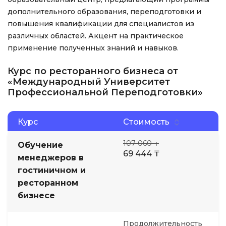
дополнительного образования, переподготовки и
повышения квалификации для специалистов из
различных областей. Акцент на практическое
применение полученных знаний и навыков.
Курс по ресторанного бизнеса от
«Международный Университет
Профессиональной Переподготовки»
Курс
Стоимость
107 060 ₸
Обучение
69 444 ₸
менеджеров в
гостиничном и
ресторанном
бизнесе
Продолжительность