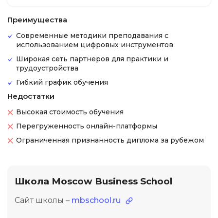
Преимущества
Современные методики преподавания с
использованием цифровых инструментов
Широкая сеть партнеров для практики и
трудоустройства
Гибкий график обучения
Недостатки
Высокая стоимость обучения
Перегруженность онлайн-платформы
Ограниченная признанность диплома за рубежом
Школа Moscow Business School
Сайт школы –
mbschool.ru