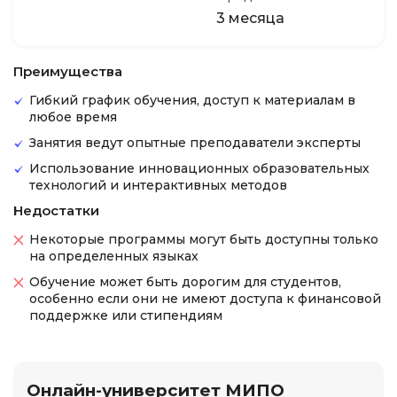
3 месяца
Преимущества
Гибкий график обучения, доступ к материалам в
любое время
Занятия ведут опытные преподаватели эксперты
Использование инновационных образовательных
технологий и интерактивных методов
Недостатки
Некоторые программы могут быть доступны только
на определенных языках
Обучение может быть дорогим для студентов,
особенно если они не имеют доступа к финансовой
поддержке или стипендиям
Онлайн-университет МИПО