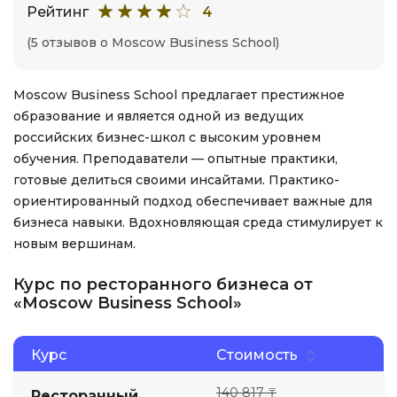
Рейтинг
4
(5 отзывов о Moscow Business School)
Moscow Business School предлагает престижное
образование и является одной из ведущих
российских бизнес-школ с высоким уровнем
обучения. Преподаватели — опытные практики,
готовые делиться своими инсайтами. Практико-
ориентированный подход обеспечивает важные для
бизнеса навыки. Вдохновляющая среда стимулирует к
новым вершинам.
Курс по ресторанного бизнеса от
«Moscow Business School»
Курс
Стоимость
140 817 ₸
Ресторанный