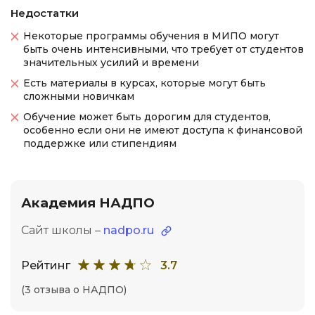
Недостатки
Некоторые программы обучения в МИПО могут
быть очень интенсивными, что требует от студентов
значительных усилий и времени
Есть материалы в курсах, которые могут быть
сложными новичкам
Обучение может быть дорогим для студентов,
особенно если они не имеют доступа к финансовой
поддержке или стипендиям
Академия НАДПО
Сайт школы –
nadpo.ru
Рейтинг
3.7
(3 отзыва о НАДПО)