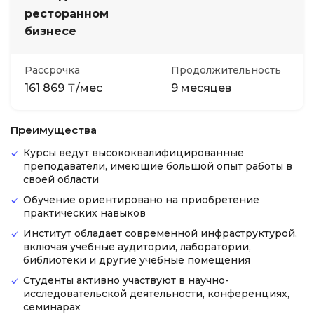
ресторанном
бизнесе
Рассрочка
Продолжительность
161 869 ₸/мес
9 месяцев
Преимущества
Курсы ведут высококвалифицированные
преподаватели, имеющие большой опыт работы в
своей области
Обучение ориентировано на приобретение
практических навыков
Институт обладает современной инфраструктурой,
включая учебные аудитории, лаборатории,
библиотеки и другие учебные помещения
Студенты активно участвуют в научно-
исследовательской деятельности, конференциях,
семинарах