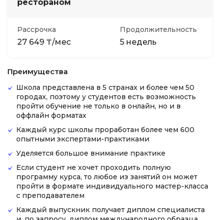
рестораном
Рассрочка
Продолжительность
27 649 ₸/мес
5 недель
Преимущества
Школа представлена в 5 странах и более чем 50
городах, поэтому у студентов есть возможность
пройти обучение не только в онлайн, но и в
оффлайн форматах
Каждый курс школы проработан более чем 600
опытными экспертами-практиками
Уделяется большое внимание практике
Если студент не хочет проходить полную
программу курса, то любое из занятий он может
пройти в формате индивидуального мастер-класса
с преподавателем
Каждый выпускник получает диплом специалиста
и, по запросу, диплом международного образца