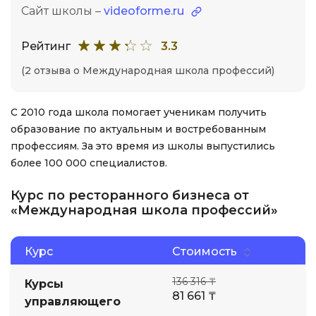
Сайт школы –
videoforme.ru
Рейтинг
3.3
(2 отзыва о Международная школа профессий)
С 2010 года школа помогает ученикам получить
образование по актуальным и востребованным
профессиям. За это время из школы выпустились
более 100 000 специалистов.
Курс по ресторанного бизнеса от
«Международная школа профессий»
Курс
Стоимость
136 316 ₸
Курсы
81 661 ₸
управляющего