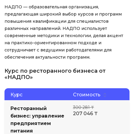
НАДПО — образовательная организация,
предлагающая широкий выбор курсов и программ
повышения квалификации для специалистов
различных направлений. НАДПО использует
современные методики и технологии, делая акцент
на практико-ориентированном подходе и
сотрудничает с ведущими работодателями для
обеспечения актуальности программ.
Курс по ресторанного бизнеса от
«НАДПО»
Курс
Стоимость
300 281 ₸
Ресторанный
207 046 ₸
бизнес: управление
предприятием
питания