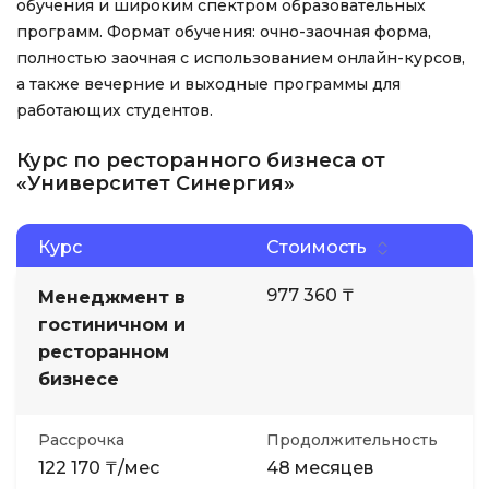
обучения и широким спектром образовательных
программ. Формат обучения: очно-заочная форма,
полностью заочная с использованием онлайн-курсов,
а также вечерние и выходные программы для
работающих студентов.
Курс по ресторанного бизнеса от
«Университет Синергия»
Курс
Стоимость
977 360 ₸
Менеджмент в
гостиничном и
ресторанном
бизнесе
Рассрочка
Продолжительность
122 170 ₸/мес
48 месяцев