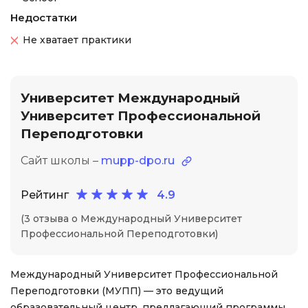
Недостатки
Не хватает практики
Университет Международный
Университет Профессиональной
Переподготовки
Сайт школы –
mupp-dpo.ru
Рейтинг
4.9
(3 отзыва о Международный Университет
Профессиональной Переподготовки)
Международный Университет Профессиональной
Переподготовки (МУПП) — это ведущий
образовательный центр, предлагающий программы