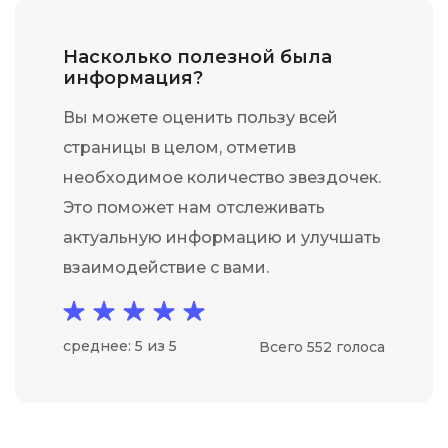
Насколько полезной была
информация?
Вы можете оценить пользу всей
страницы в целом, отметив
необходимое количество звездочек.
Это поможет нам отслеживать
актуальную информацию и улучшать
взаимодействие с вами.
среднее: 5 из 5
Всего 552 голоса