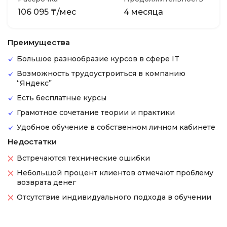
106 095 ₸/мес
4 месяца
Преимущества
Большое разнообразие курсов в сфере IT
Возможность трудоустроиться в компанию
“Яндекс”
Есть бесплатные курсы
Грамотное сочетание теории и практики
Удобное обучение в собственном личном кабинете
Недостатки
Встречаются технические ошибки
Небольшой процент клиентов отмечают проблему
возврата денег
Отсутствие индивидуального подхода в обучении