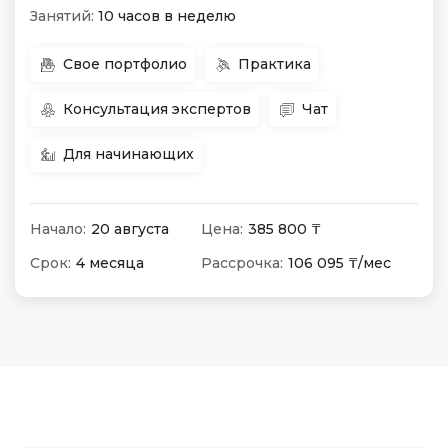
Занятий:
10 часов в неделю
Свое портфолио
Практика
Консультация экспертов
Чат
Для начинающих
Начало:
20 августа
Цена:
385 800 ₸
Срок:
4 месяца
Рассрочка:
106 095 ₸/мес