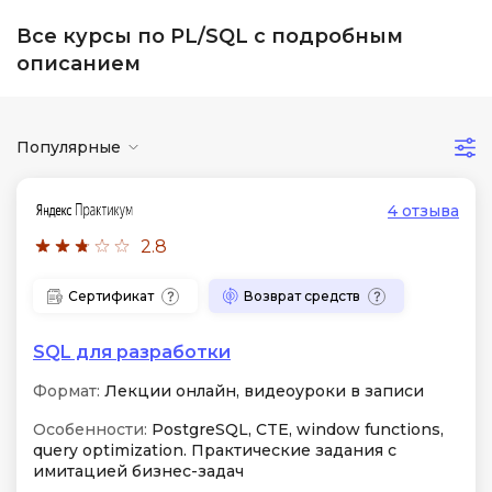
Все курсы по PL/SQL с подробным
описанием
Популярные
4 отзыва
2.8
Сертификат
Возврат средств
SQL для разработки
Формат:
Лекции онлайн, видеоуроки в записи
Особенности:
PostgreSQL, CTE, window functions,
query optimization. Практические задания с
имитацией бизнес-задач