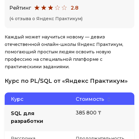
Рейтинг
2.8
(4 отзыва о Яндекс Практикум)
Каждый может научиться новому — девиз
отечественной онлайн-школы Яндекс Практикум,
помогающий простым людям освоить новую
профессию на специальной платформе с
практическими заданиями.
Курс по PL/SQL от «Яндекс Практикум»
Курс
Стоимость
385 800 ₸
SQL для
разработки
Рассрочка
Продолжительность