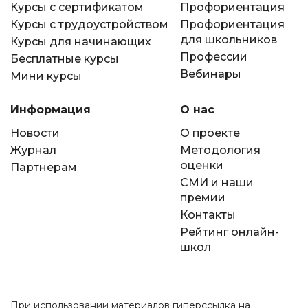
Курсы с сертификатом
Профориентация
Курсы с трудоустройством
Профориентация
для школьников
Курсы для начинающих
Профессии
Бесплатные курсы
Вебинары
Мини курсы
Информация
О нас
Новости
О проекте
Журнал
Методология
оценки
Партнерам
СМИ и наши
премии
Контакты
Рейтинг онлайн-
школ
При использовании материалов гиперссылка на