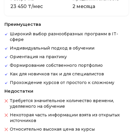
23 450 ₸/мес
2 месяца
Преимущества
Широкий выбор разнообразных программ в IT-
сфере
Индивидуальный подход в обучении
Ориентация на практику
Формирование собственного портфолио
Как для новичков так и для специалистов
Прохождение курсов от простого к сложному
Недостатки
Требуется значительное количество времени,
уделяемого на обучение
Некоторая часть информации взята из открытых
источников
Относительно высокая цена за курсы