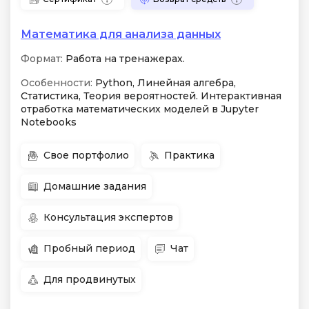
Математика для анализа данных
Формат:
Работа на тренажерах.
Особенности:
Python, Линейная алгебра,
Статистика, Теория вероятностей. Интерактивная
отработка математических моделей в Jupyter
Notebooks
Свое портфолио
Практика
Домашние задания
Консультация экспертов
Пробный период
Чат
Для продвинутых