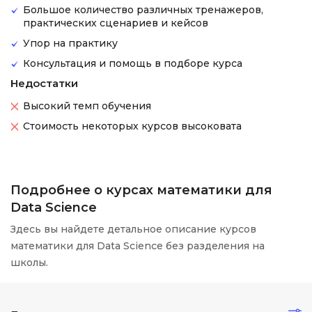
Большое количество различных тренажеров,
практических сценариев и кейсов
Упор на практику
Консультация и помощь в подборе курса
Недостатки
Высокий темп обучения
Стоимость некоторых курсов высоковата
Подробнее о курсах математики для
Data Science
Здесь вы найдете детальное описание курсов
математики для Data Science без разделения на
школы.