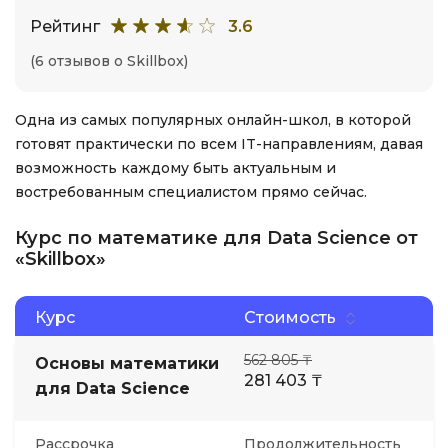
Рейтинг
3.6
(6 отзывов о Skillbox)
Одна из самых популярных онлайн-школ, в которой
готовят практически по всем IT-направлениям, давая
возможность каждому быть актуальным и
востребованным специалистом прямо сейчас.
Курс по математике для Data Science от
«Skillbox»
Курс
Стоимость
562 805 ₸
Основы математики
281 403 ₸
для Data Science
Рассрочка
Продолжительность