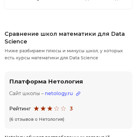
Сравнение школ математики для Data
Science
Ниже разбираем плюсы и минусы школ, у которых
есть курсы математики для Data Science
Платформа Нетология
Сайт школы –
netology.ru
Рейтинг
3
(6 отзывов о Нетология)