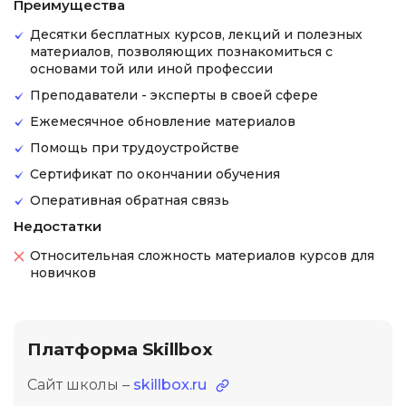
Преимущества
Десятки бесплатных курсов, лекций и полезных
материалов, позволяющих познакомиться с
основами той или иной профессии
Преподаватели - эксперты в своей сфере
Ежемесячное обновление материалов
Помощь при трудоустройстве
Сертификат по окончании обучения
Оперативная обратная связь
Недостатки
Относительная сложность материалов курсов для
новичков
Платформа Skillbox
Сайт школы –
skillbox.ru