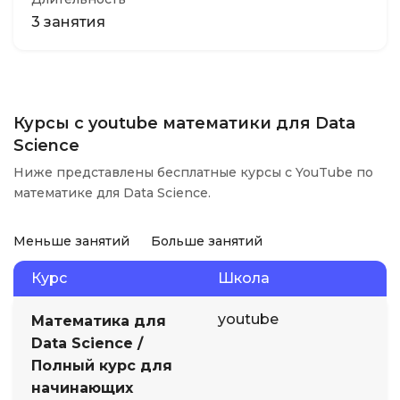
3 занятия
Курсы с youtube математики для Data
Science
Ниже представлены бесплатные курсы с YouTube по
математике для Data Science.
Меньше занятий
Больше занятий
Курс
Школа
youtube
Математика для
Data Science /
Полный курс для
начинающих