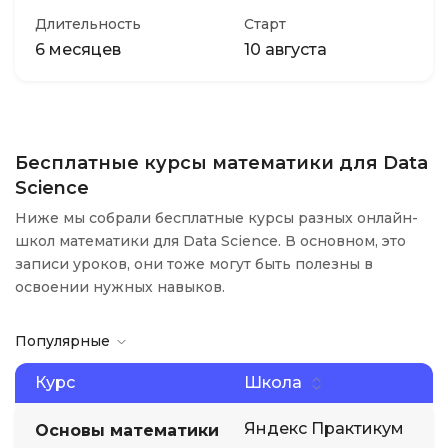
Длительность
Старт
6 месяцев
10 августа
Бесплатные курсы математики для Data
Science
Ниже мы собрали бесплатные курсы разных онлайн-
школ математики для Data Science. В основном, это
записи уроков, они тоже могут быть полезны в
освоении нужных навыков.
Популярные
Курс
Школа
Яндекс Практикум
Основы математики