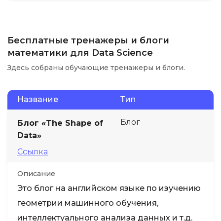
Бесплатные тренажеры и блоги
математики для Data Science
Здесь собраны обучающие тренажеры и блоги.
Название
Тип
Блог
Блог «The Shape of
Data»
Ссылка
Описание
Это блог на английском языке по изучению
геометрии машинного обучения,
интеллектуального анализа данных и т.д.