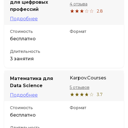
для цифровых
4 отзыва
профессий
2.8
Подробнее
Стоимость
Формат
бесплатно
Длительность
3 занятия
Karpov.Courses
Математика для
Data Science
5 отзывов
3.7
Подробнее
Стоимость
Формат
бесплатно
Длительность