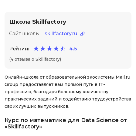
Школа Skillfactory
Сайт школы –
skillfactory.ru
Рейтинг
4.5
(4 отзыва о Skillfactory)
Онлайн-школа от образовательной экосистемы Mail.ru
Group предоставляет вам прямой путь в IT-
профессию, благодаря большому количеству
практических заданий и содействию трудоустройства
своих лучших выпускников.
Курс по математике для Data Science от
«Skillfactory»