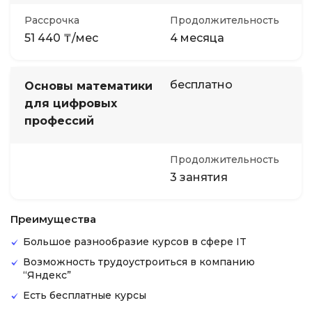
Рассрочка
Продолжительность
51 440 ₸/мес
4 месяца
бесплатно
Основы математики
для цифровых
профессий
Продолжительность
3 занятия
Преимущества
Большое разнообразие курсов в сфере IT
Возможность трудоустроиться в компанию
“Яндекс”
Есть бесплатные курсы