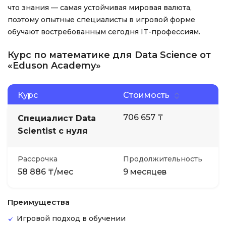
что знания — самая устойчивая мировая валюта,
поэтому опытные специалисты в игровой форме
обучают востребованным сегодня IT-профессиям.
Курс по математике для Data Science от
«Eduson Academy»
Курс
Стоимость
706 657 ₸
Специалист Data
Scientist с нуля
Рассрочка
Продолжительность
58 886 ₸/мес
9 месяцев
Преимущества
Игровой подход в обучении