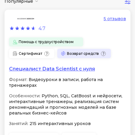
Популярные
5 отзывов
4.7
Помощь с трудоустройством
Сертификат
Возврат средств
Специалист Data Scientist с нуля
Формат:
Видеоуроки в записи, работа на
тренажерах
Особенности:
Python, SQL, CatBoost и нейросети,
интерактивные тренажеры, реализация систем
рекомендаций и прогнозных моделей на базе
реальных бизнес-кейсов
Занятий:
215 интерактивных уроков