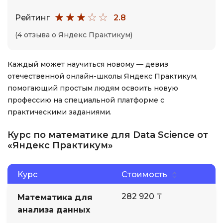
Рейтинг
2.8
(4 отзыва о Яндекс Практикум)
Каждый может научиться новому — девиз
отечественной онлайн-школы Яндекс Практикум,
помогающий простым людям освоить новую
профессию на специальной платформе с
практическими заданиями.
Курс по математике для Data Science от
«Яндекс Практикум»
Курс
Стоимость
282 920 ₸
Математика для
анализа данных