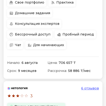
Свое портфолио
Практика
Домашние задания
Консультация экспертов
Бессрочный доступ
Пробный период
Чат
Для начинающих
Начало:
6 августа
Цена:
706 657 ₸
Срок:
9 месяцев
Рассрочка:
58 886 ₸/мес
6 отзывов
3