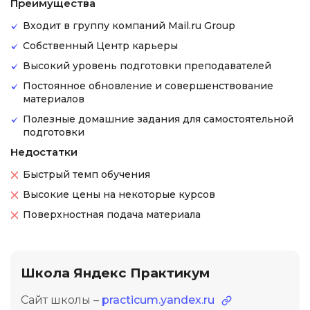
Преимущества
Входит в группу компаний Mail.ru Group
Собственный Центр карьеры
Высокий уровень подготовки преподавателей
Постоянное обновление и совершенствование
материалов
Полезные домашние задания для самостоятельной
подготовки
Недостатки
Быстрый темп обучения
Высокие цены на некоторые курсов
Поверхностная подача материала
Школа Яндекс Практикум
Сайт школы –
practicum.yandex.ru