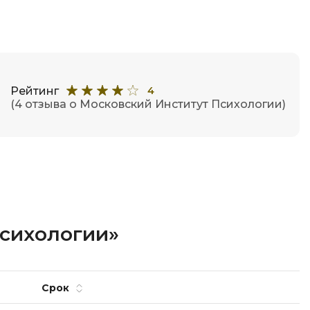
Рейтинг
4
(4 отзыва о Московский Институт Психологии)
Психологии»
Срок