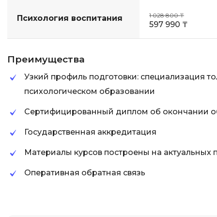
1 028 800 ₸
Психология воспитания
597 990 ₸
Преимущества
Узкий профиль подготовки: специализация то
психологическом образовании
Сертифицированный диплом об окончании о
Государственная аккредитация
Материалы курсов построены на актуальных 
Оперативная обратная связь