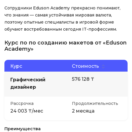
Сотрудники Eduson Academy прекрасно понимают,
что знания — самая устойчивая мировая валюта,
поэтому опытные специалисты в игровой форме
обучают востребованным сегодня IT-профессиям.
Курс по по созданию макетов от «Eduson
Academy»
Курс
Стоимость
576 128 ₸
Графический
дизайнер
Рассрочка
Продолжительность
24 003 ₸/мес
2 месяца
Преимущества