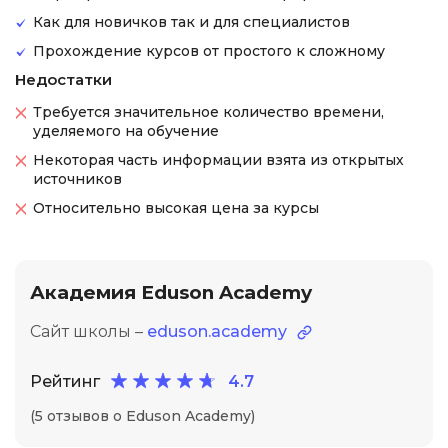
Как для новичков так и для специалистов
Прохождение курсов от простого к сложному
Недостатки
Требуется значительное количество времени,
уделяемого на обучение
Некоторая часть информации взята из открытых
источников
Относительно высокая цена за курсы
Академия Eduson Academy
Сайт школы –
eduson.academy
Рейтинг
4.7
(5 отзывов о Eduson Academy)