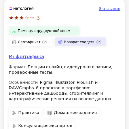
6 отзывов
3
Помощь с трудоустройством
Сертификат
Возврат средств
Инфографика
Формат:
Лекции онлайн, видеоуроки в записи,
проверочные тесты.
Особенности:
Figma, Illustrator, Flourish и
RAWGraphs. 8 проектов в портфолио:
интерактивные дашборды, сторителлинг и
картографические решения на основе данных
Практика
Домашние задания
Консультация экспертов