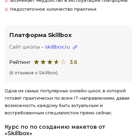
Возникает неудобство в эксплуатации платформы
Недостаточное количество практики
Платформа Skillbox
Сайт школы –
skillbox.ru
Рейтинг
3.6
(6 отзывов о Skillbox)
Одна из самых популярных онлайн-школ, в которой
готовят практически по всем IT-направлениям, давая
возможность каждому быть актуальным и
востребованным специалистом прямо сейчас.
Курс по по созданию макетов от
«Skillbox»