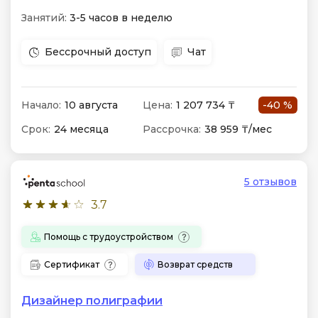
Занятий:
3-5 часов в неделю
Бессрочный доступ
Чат
Начало:
10 августа
Цена:
1 207 734 ₸
-40 %
Срок:
24 месяца
Рассрочка:
38 959 ₸/мес
5 отзывов
3.7
Помощь с трудоустройством
Сертификат
Возврат средств
Дизайнер полиграфии