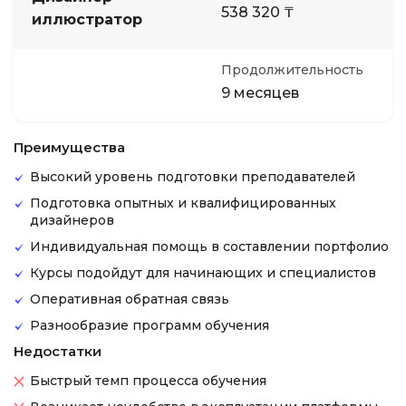
538 320 ₸
иллюстратор
Продолжительность
9 месяцев
Преимущества
Высокий уровень подготовки преподавателей
Подготовка опытных и квалифицированных
дизайнеров
Индивидуальная помощь в составлении портфолио
Курсы подойдут для начинающих и специалистов
Оперативная обратная связь
Разнообразие программ обучения
Недостатки
Быстрый темп процесса обучения