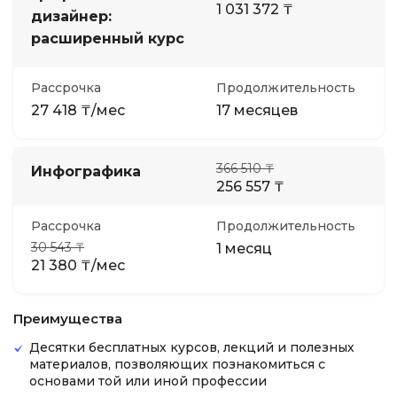
1 031 372 ₸
дизайнер:
расширенный курс
Рассрочка
Продолжительность
27 418 ₸/мес
17 месяцев
366 510 ₸
Инфографика
256 557 ₸
Рассрочка
Продолжительность
30 543 ₸
1 месяц
21 380 ₸/мес
Преимущества
Десятки бесплатных курсов, лекций и полезных
материалов, позволяющих познакомиться с
основами той или иной профессии