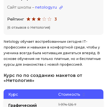
Сайт школы –
netology.ru
Рейтинг
3
(6 отзывов о Нетология)
Netology обучает востребованным сегодня IT-
профессиям и навыкам в комфортной среде, чтобы у
ученика всегда была мотивация двигаться вперёд. В
основе обучения не только платные, но и бесплатные
курсы для знакомства с новой профессией.
Курс по по созданию макетов от
«Нетология»
Курс
Стоимость
1 974 126 ₸
Графический