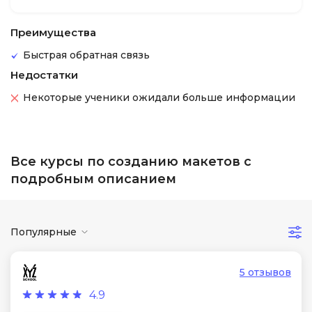
Преимущества
Быстрая обратная связь
Недостатки
Некоторые ученики ожидали больше информации
Все курсы по созданию макетов с
подробным описанием
Популярные
5 отзывов
4.9