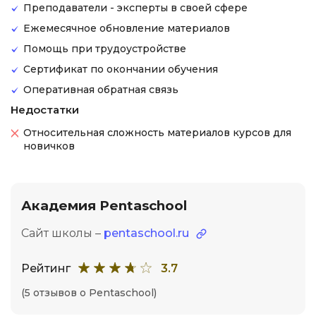
Преподаватели - эксперты в своей сфере
Ежемесячное обновление материалов
Помощь при трудоустройстве
Сертификат по окончании обучения
Оперативная обратная связь
Недостатки
Относительная сложность материалов курсов для
новичков
Академия Pentaschool
Сайт школы –
pentaschool.ru
Рейтинг
3.7
(5 отзывов о Pentaschool)