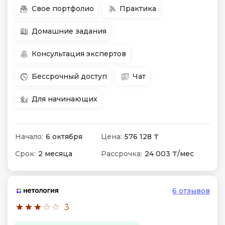
Свое портфолио
Практика
Домашние задания
Консультация экспертов
Бессрочный доступ
Чат
Для начинающих
Начало:
6 октября
Цена:
576 128 ₸
Срок:
2 месяца
Рассрочка:
24 003 ₸/мес
6 отзывов
3