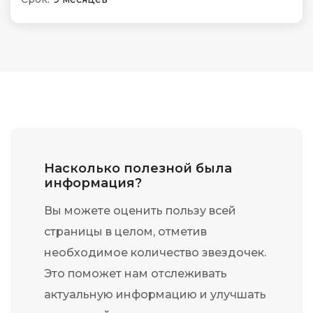
Насколько полезной была
информация?
Вы можете оценить пользу всей
страницы в целом, отметив
необходимое количество звездочек.
Это поможет нам отслеживать
актуальную информацию и улучшать