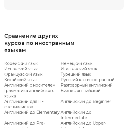
Сравнение других
курсов по иностранным
языкам
Корейский язык
Немецкий язык
Испанский язык
Итальянский язык
Французский язык
Турецкий язык
Китайский язык
Русский как иностранный
Английский с носителем
Разговорный английский
Грамматика английского
Бизнес английский
языка
Английский для IT-
Английский до Beginner
специалистов
Английский до Elementary
Английский до
Intermediate
Английский до Pre-
Английский до Upper-