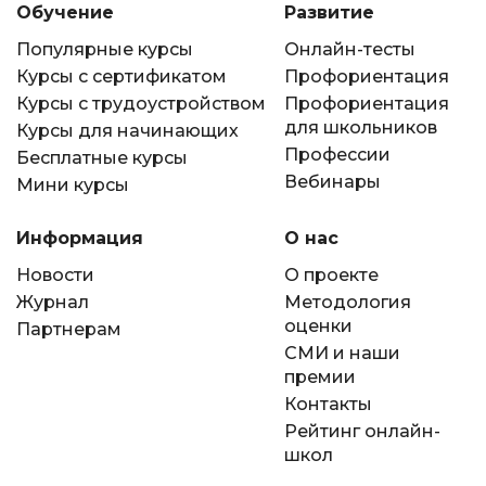
Обучение
Развитие
Популярные курсы
Онлайн-тесты
Курсы с сертификатом
Профориентация
Курсы с трудоустройством
Профориентация
для школьников
Курсы для начинающих
Профессии
Бесплатные курсы
Вебинары
Мини курсы
Информация
О нас
Новости
О проекте
Журнал
Методология
оценки
Партнерам
СМИ и наши
премии
Контакты
Рейтинг онлайн-
школ