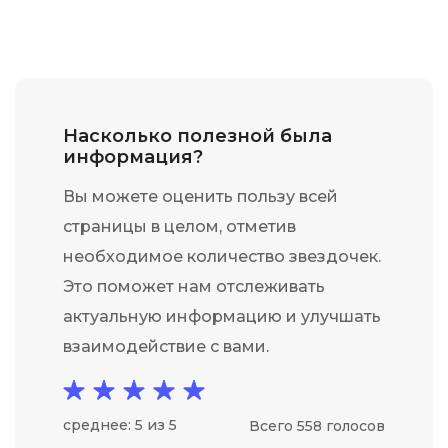
Насколько полезной была
информация?
Вы можете оценить пользу всей
страницы в целом, отметив
необходимое количество звездочек.
Это поможет нам отслеживать
актуальную информацию и улучшать
взаимодействие с вами.
среднее: 5 из 5
Всего 558 голосов