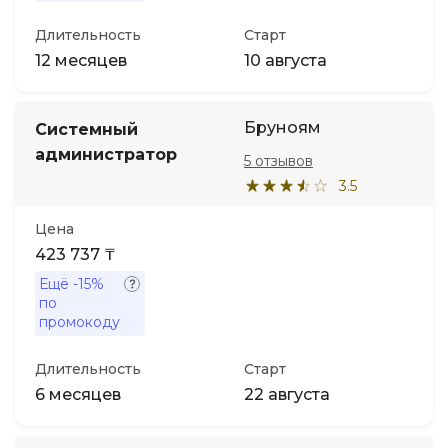
Длительность
Старт
12 месяцев
10 августа
Бруноям
Системный
администратор
5 отзывов
3.5
Цена
423 737 ₸
Ещё
-15%
по
промокоду
Длительность
Старт
6 месяцев
22 августа