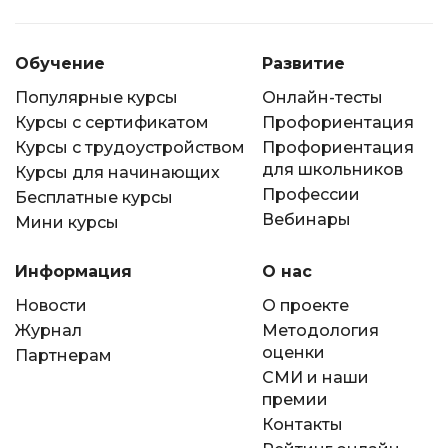
Обучение
Развитие
Популярные курсы
Онлайн-тесты
Курсы с сертификатом
Профориентация
Курсы с трудоустройством
Профориентация
для школьников
Курсы для начинающих
Профессии
Бесплатные курсы
Вебинары
Мини курсы
Информация
О нас
Новости
О проекте
Журнал
Методология
оценки
Партнерам
СМИ и наши
премии
Контакты