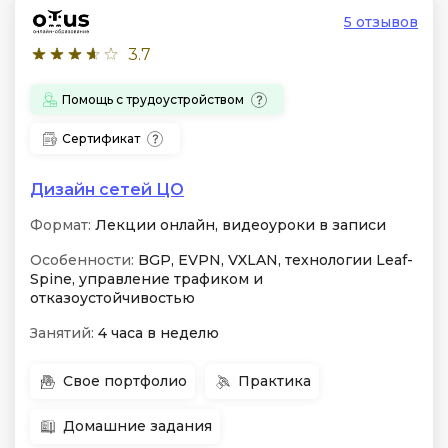
5 отзывов
3.7
Помощь с трудоустройством
Сертификат
Дизайн сетей ЦО
Формат:
Лекции онлайн, видеоуроки в записи
Особенности:
BGP, EVPN, VXLAN, технологии Leaf-
Spine, управление трафиком и
отказоустойчивостью
Занятий:
4 часа в неделю
Свое портфолио
Практика
Домашние задания