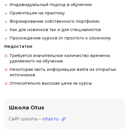
Индивидуальный подход в обучении
Ориентация на практику
Формирование собственного портфолио
Как для новичков так и для специалистов
Прохождение курсов от простого к сложному
Недостатки
Требуется значительное количество времени,
уделяемого на обучение
Некоторая часть информации взята из открытых
источников
Относительно высокая цена за курсы
Школа Otus
Сайт школы –
otus.ru