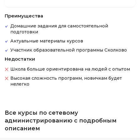
Преимущества
Домашние задания для самостоятельной
подготовки
Актуальные материалы курсов
Участник образовательной программы Сколково
Недостатки
Школа больше ориентирована на людей с опытом
Высокая сложность программ, новичкам будет
нелегко
Все курсы по сетевому
администрированию с подробным
описанием