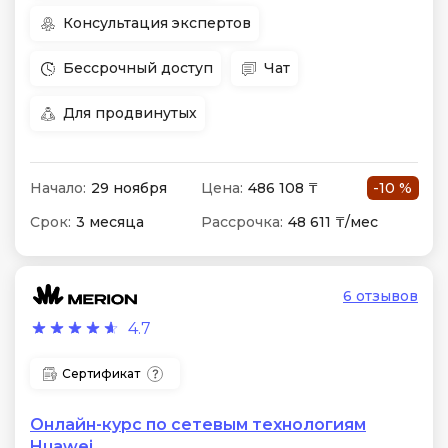
Консультация экспертов
Бессрочный доступ
Чат
Для продвинутых
Начало:
29 ноября
Цена:
486 108 ₸
-10 %
Срок:
3 месяца
Рассрочка:
48 611 ₸/мес
6 отзывов
4.7
Сертификат
Онлайн-курс по сетевым технологиям
Huawei