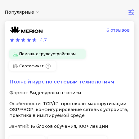
Популярные
6 отзывов
4.7
Помощь с трудоустройством
Сертификат
Полный курс по сетевым технологиям
Формат:
Видеоуроки в записи
Особенности:
TCP/IP, протоколы маршрутизации
OSPF/BGP, конфигурирование сетевых устройств,
практика в имитируемой среде
Занятий:
16 блоков обучения, 100+ лекций