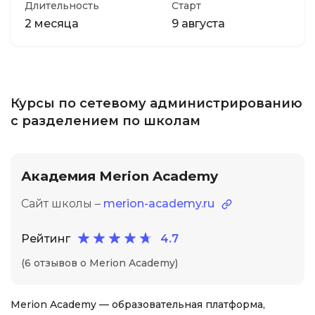
Длительность
Старт
2 месяца
9 августа
Курсы по сетевому администрированию
с разделением по школам
Академия Merion Academy
Сайт школы –
merion-academy.ru
Рейтинг
4.7
(6 отзывов о Merion Academy)
Merion Academy — образовательная платформа,