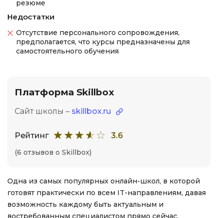
резюме
Недостатки
Отсутствие персонального сопровождения,
предполагается, что курсы предназначены для
самостоятельного обучения
Платформа Skillbox
Сайт школы –
skillbox.ru
Рейтинг
3.6
(6 отзывов о Skillbox)
Одна из самых популярных онлайн-школ, в которой
готовят практически по всем IT-направлениям, давая
возможность каждому быть актуальным и
востребованным специалистом прямо сейчас.