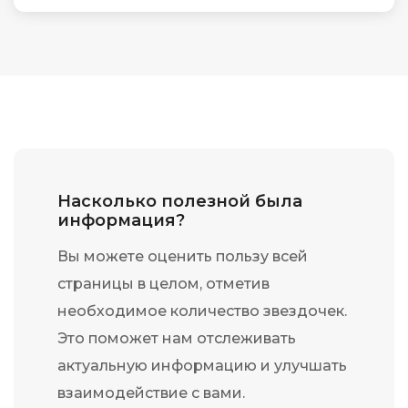
Насколько полезной была
информация?
Вы можете оценить пользу всей
страницы в целом, отметив
необходимое количество звездочек.
Это поможет нам отслеживать
актуальную информацию и улучшать
взаимодействие с вами.