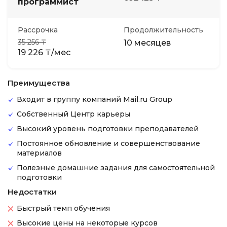
программист
Рассрочка
Продолжительность
35 256 ₸
10 месяцев
19 226 ₸/мес
Преимущества
Входит в группу компаний Mail.ru Group
Собственный Центр карьеры
Высокий уровень подготовки преподавателей
Постоянное обновление и совершенствование
материалов
Полезные домашние задания для самостоятельной
подготовки
Недостатки
Быстрый темп обучения
Высокие цены на некоторые курсов