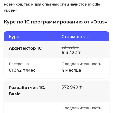
новичков, так и для опытных специалистов middle
уровня.
Курс по 1С программированию от «Otus»
Курс
Стоимость
681 580 ₸
Архитектор 1С
613 422 ₸
Рассрочка
Продолжительность
61 342 ₸/мес
4 месяца
372 940 ₸
Разработчик 1С.
Basic
Продолжительность