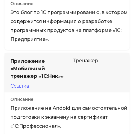
Описание
Это блог по 1С программированию, в котором
содержится информация о разработке
программных продуктов на платформе «1С:
Предприятие».
Тренажер
Приложение
«Мобильный
тренажер «1С:Ник»»
Ссылка
Описание
Приложение на Andoid для самостоятельной
подготовки к экзамену на сертификат
«1С:Профессионал».