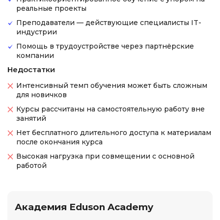
реальные проекты
Преподаватели — действующие специалисты IT-
индустрии
Помощь в трудоустройстве через партнёрские
компании
Недостатки
Интенсивный темп обучения может быть сложным
для новичков
Курсы рассчитаны на самостоятельную работу вне
занятий
Нет бесплатного длительного доступа к материалам
после окончания курса
Высокая нагрузка при совмещении с основной
работой
Академия Eduson Academy