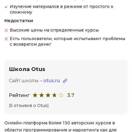
Изучение материалов в режиме от простого к
сложному
Недостатки
Высокие цены на определенные курсы
Есть пользователи, которые испытывают проблемы
с возвратом денег
Школа Otus
Сайт школы –
otus.ru
Рейтинг
3.7
(5 отзывов о Otus)
Онлайн-платформа более 130 авторских курсов в
области программирования и маркетинга как для