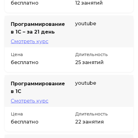
бесплатно
12 занятий
youtube
Программирование
в 1С – за 21 день
Смотреть курс
Цена
Длительность
бесплатно
25 занятий
youtube
Программирование
в 1С
Смотреть курс
Цена
Длительность
бесплатно
22 занятия