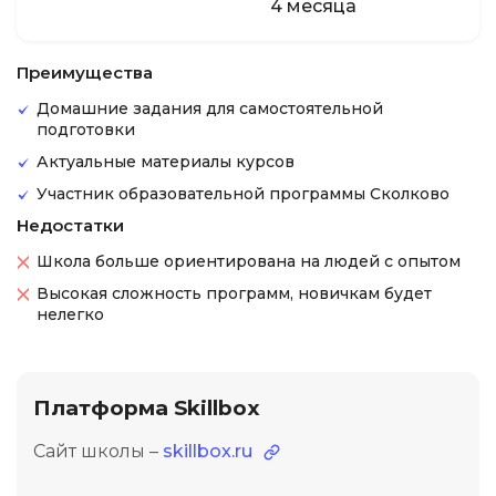
4 месяца
Преимущества
Домашние задания для самостоятельной
подготовки
Актуальные материалы курсов
Участник образовательной программы Сколково
Недостатки
Школа больше ориентирована на людей с опытом
Высокая сложность программ, новичкам будет
нелегко
Платформа Skillbox
Сайт школы –
skillbox.ru