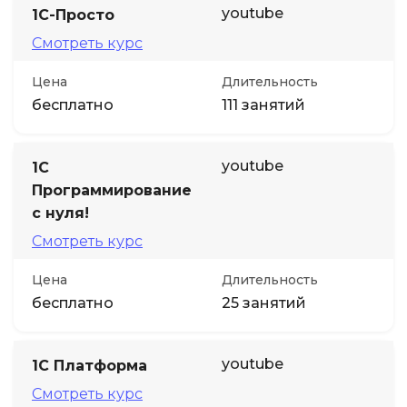
youtube
1С-Просто
Смотреть курс
Цена
Длительность
бесплатно
111 занятий
youtube
1С
Программирование
с нуля!
Смотреть курс
Цена
Длительность
бесплатно
25 занятий
youtube
1С Платформа
Смотреть курс