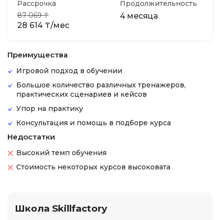
Рассрочка
Продолжительность
87 069 ₸
4 месяца
28 614 ₸/мес
Преимущества
Игровой подход в обучении
Большое количество различных тренажеров,
практических сценариев и кейсов
Упор на практику
Консультация и помощь в подборе курса
Недостатки
Высокий темп обучения
Стоимость некоторых курсов высоковата
Школа Skillfactory