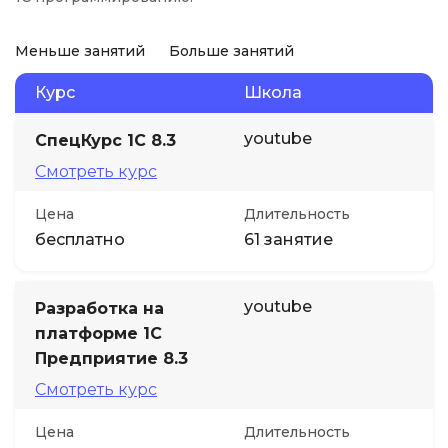
Меньше занятий
Больше занятий
Курс
Школа
youtube
СпецКурс 1С 8.3
Смотреть курс
Цена
Длительность
бесплатно
61 занятие
youtube
Разработка на
платформе 1С
Предприятие 8.3
Смотреть курс
Цена
Длительность