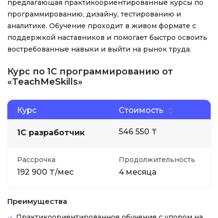
предлагающая практикоориентированные курсы по
программированию, дизайну, тестированию и
аналитике. Обучение проходит в живом формате с
поддержкой наставников и помогает быстро освоить
востребованные навыки и выйти на рынок труда.
Курс по 1С программированию от
«TeachMeSkills»
Курс
Стоимость
546 550 ₸
1С разработчик
Рассрочка
Продолжительность
192 900 ₸/мес
4 месяца
Преимущества
Практикоориентированное обучение с упором на