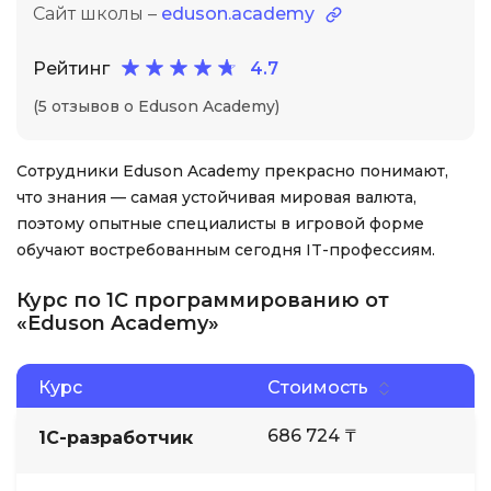
Сайт школы –
eduson.academy
Рейтинг
4.7
(5 отзывов о Eduson Academy)
Сотрудники Eduson Academy прекрасно понимают,
что знания — самая устойчивая мировая валюта,
поэтому опытные специалисты в игровой форме
обучают востребованным сегодня IT-профессиям.
Курс по 1С программированию от
«Eduson Academy»
Курс
Стоимость
686 724 ₸
1C-разработчик