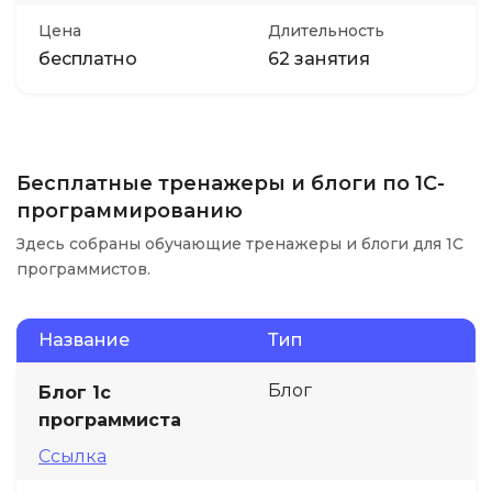
Цена
Длительность
бесплатно
62 занятия
Бесплатные тренажеры и блоги по 1С-
программированию
Здесь собраны обучающие тренажеры и блоги для 1С
программистов.
Название
Тип
Блог
Блог 1с
программиста
Ссылка