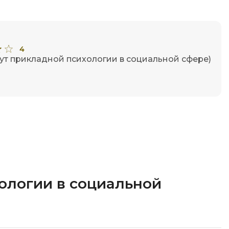
4
тут прикладной психологии в социальной сфере)
хологии в социальной