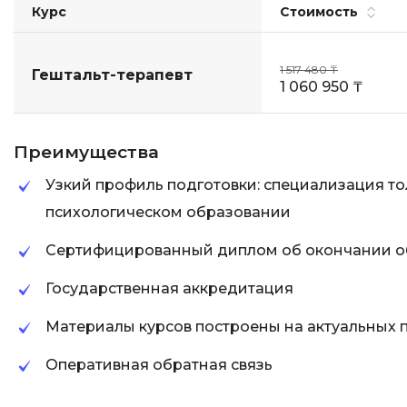
Курс
Стоимость
1 517 480 ₸
Гештальт-терапевт
1 060 950 ₸
Преимущества
Узкий профиль подготовки: специализация то
психологическом образовании
Сертифицированный диплом об окончании о
Государственная аккредитация
Материалы курсов построены на актуальных 
Оперативная обратная связь