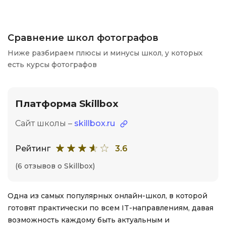
Сравнение школ фотографов
Ниже разбираем плюсы и минусы школ, у которых
есть курсы фотографов
Платформа Skillbox
Сайт школы –
skillbox.ru
Рейтинг
3.6
(6 отзывов о Skillbox)
Одна из самых популярных онлайн-школ, в которой
готовят практически по всем IT-направлениям, давая
возможность каждому быть актуальным и