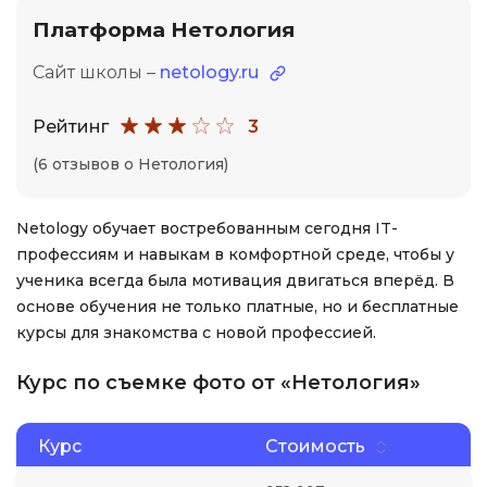
Платформа Нетология
Сайт школы –
netology.ru
Рейтинг
3
(6 отзывов о Нетология)
Netology обучает востребованным сегодня IT-
профессиям и навыкам в комфортной среде, чтобы у
ученика всегда была мотивация двигаться вперёд. В
основе обучения не только платные, но и бесплатные
курсы для знакомства с новой профессией.
Курс по съемке фото от «Нетология»
Курс
Стоимость