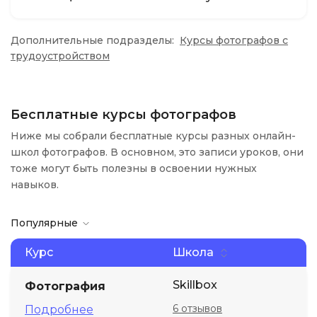
Дополнительные подразделы:
Курсы фотографов с
трудоустройством
Бесплатные курсы фотографов
Ниже мы собрали бесплатные курсы разных онлайн-
школ фотографов. В основном, это записи уроков, они
тоже могут быть полезны в освоении нужных
навыков.
Популярные
Курс
Школа
Skillbox
Фотография
6 отзывов
Подробнее