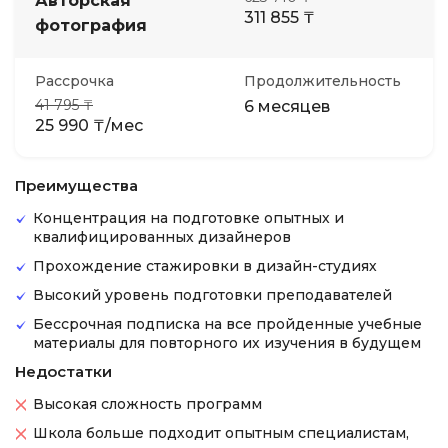
Авторская
311 855 ₸
фотография
Рассрочка
Продолжительность
41 795 ₸
6 месяцев
25 990 ₸/мес
Преимущества
Концентрация на подготовке опытных и
квалифицированных дизайнеров
Прохождение стажировки в дизайн-студиях
Высокий уровень подготовки преподавателей
Бессрочная подписка на все пройденные учебные
материалы для повторного их изучения в будущем
Недостатки
Высокая сложность программ
Школа больше подходит опытным специалистам,