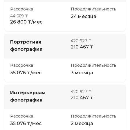
Рассрочка
Продолжительность
44 669 ₸
24 месяца
26 800 ₸/мес
420 927 ₸
Портретная
210 467 ₸
фотография
Рассрочка
Продолжительность
35 076 ₸/мес
3 месяца
420 927 ₸
Интерьерная
210 467 ₸
фотография
Рассрочка
Продолжительность
35 076 ₸/мес
2 месяца