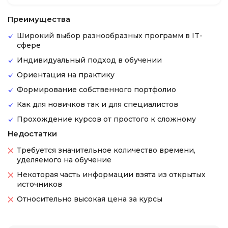
Преимущества
Широкий выбор разнообразных программ в IT-
сфере
Индивидуальный подход в обучении
Ориентация на практику
Формирование собственного портфолио
Как для новичков так и для специалистов
Прохождение курсов от простого к сложному
Недостатки
Требуется значительное количество времени,
уделяемого на обучение
Некоторая часть информации взята из открытых
источников
Относительно высокая цена за курсы