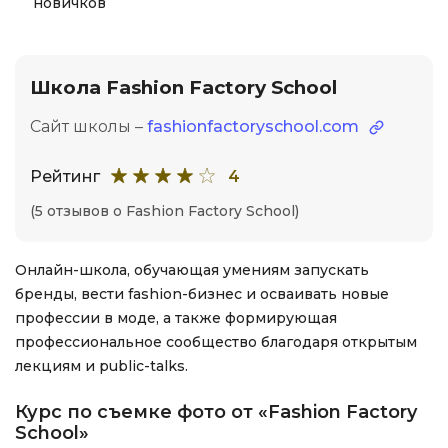
новичков
Школа Fashion Factory School
Сайт школы –
fashionfactoryschool.com
Рейтинг
4
(5 отзывов о Fashion Factory School)
Онлайн-школа, обучающая умениям запускать
бренды, вести fashion-бизнес и осваивать новые
профессии в моде, а также формирующая
профессиональное сообщество благодаря открытым
лекциям и public-talks.
Курс по съемке фото от «Fashion Factory
School»