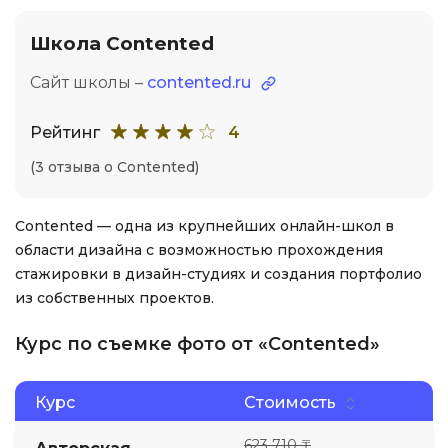
Школа Contented
Сайт школы –
contented.ru
Рейтинг
4
(3 отзыва о Contented)
Contented — одна из крупнейших онлайн-школ в
области дизайна с возможностью прохождения
стажировки в дизайн-студиях и создания портфолио
из собственных проектов.
Курс по съемке фото от «Contented»
Курс
Стоимость
623 710 ₸