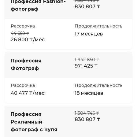
1 384 746 ₸
Профессия Fashion-
830 807 ₸
фотограф
Рассрочка
Продолжительность
44 669 ₸
17 месяцев
26 800 ₸/мес
1 942 850 ₸
Профессия
971 425 ₸
Фотограф
Рассрочка
Продолжительность
40 477 ₸/мес
18 месяцев
1 384 746 ₸
Профессия
830 807 ₸
Рекламный
фотограф с нуля