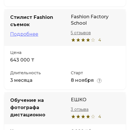
Fashion Factory
Стилист Fashion
School
съемок
5 отзывов
Подробнее
4
Цена
643 000 ₸
Длительность
Старт
3 месяца
8 ноября
ЕШКО
Обучение на
фотографа
3 отзыва
дистационно
4