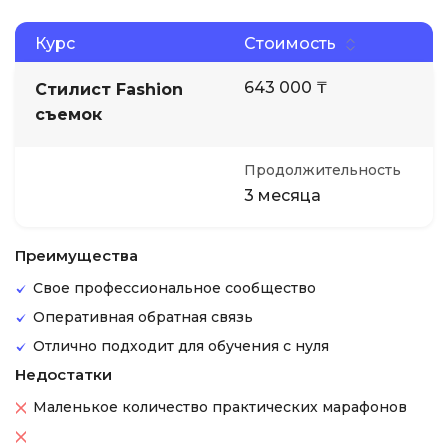
Курс
Стоимость
643 000 ₸
Стилист Fashion
съемок
Продолжительность
3 месяца
Преимущества
Свое профессиональное сообщество
Оперативная обратная связь
Отлично подходит для обучения с нуля
Недостатки
Маленькое количество практических марафонов