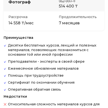
952 997 ₸
Фотограф
514 400 ₸
Рассрочка
Продолжительность
14 558 ₸/мес
7 месяцев
Преимущества
Десятки бесплатных курсов, лекций и полезных
материалов, позволяющих познакомиться с
основами той или иной профессии
Преподаватели - эксперты в своей сфере
Ежемесячное обновление материалов
Помощь при трудоустройстве
Сертификат по окончании обучения
Оперативная обратная связь
Недостатки
Относительная сложность материалов курсов для