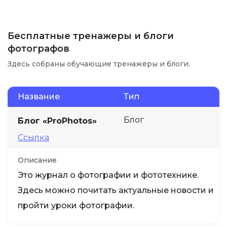
Бесплатные тренажеры и блоги
фотографов
Здесь собраны обучающие тренажеры и блоги.
Название
Тип
Блог
Блог «ProPhotos»
Ссылка
Описание
Это журнал о фотографии и фототехнике.
Здесь можно почитать актуальные новости и
пройти уроки фотографии.