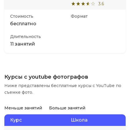
3.6
Стоимость
Формат
бесплатно
Длительность
11 занятий
Курсы с youtube фотографов
Ниже представлены бесплатные курсы с YouTube по
съемке фото.
Меньше занятий
Больше занятий
Курс
Школа