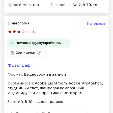
Срок:
8 месяцев
Рассрочка:
30 748 ₸/мес
6 отзывов
3
Помощь с трудоустройством
Сертификат
Фотограф
Формат:
Видеоуроки в записи
Особенности:
Adobe Lightroom, Adobe Photoshop,
студийный свет, жанровая композиция.
Индивидуальная практика с ментором
Занятий:
8-10 часов в неделю