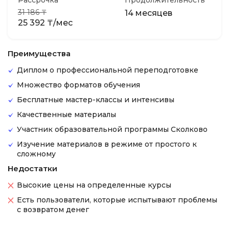
Рассрочка
Продолжительность
31 186 ₸
14 месяцев
25 392 ₸/мес
Преимущества
Диплом о профессиональной переподготовке
Множество форматов обучения
Бесплатные мастер-классы и интенсивы
Качественные материалы
Участник образовательной программы Сколково
Изучение материалов в режиме от простого к
сложному
Недостатки
Высокие цены на определенные курсы
Есть пользователи, которые испытывают проблемы
с возвратом денег