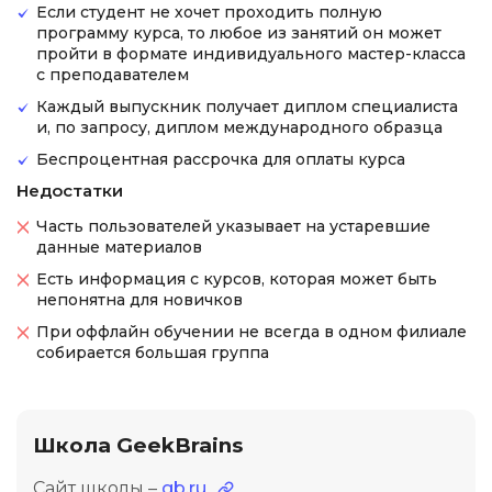
Если студент не хочет проходить полную
программу курса, то любое из занятий он может
пройти в формате индивидуального мастер-класса
с преподавателем
Каждый выпускник получает диплом специалиста
и, по запросу, диплом международного образца
Беспроцентная рассрочка для оплаты курса
Недостатки
Часть пользователей указывает на устаревшие
данные материалов
Есть информация с курсов, которая может быть
непонятна для новичков
При оффлайн обучении не всегда в одном филиале
собирается большая группа
Школа GeekBrains
Сайт школы –
gb.ru