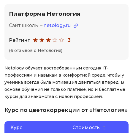
Платформа Нетология
Сайт школы –
netology.ru
Рейтинг
3
(6 отзывов о Нетология)
Netology обучает востребованным сегодня IT-
профессиям и навыкам в комфортной среде, чтобы у
ученика всегда была мотивация двигаться вперёд. В
основе обучения не только платные, но и бесплатные
курсы для знакомства с новой профессией.
Курс по цветокоррекции от «Нетология»
Курс
Стоимость