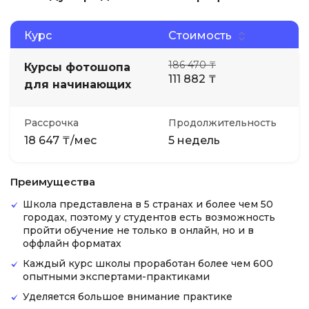
Курс
Стоимость
186 470 ₸
Курсы фотошопа
111 882 ₸
для начинающих
Рассрочка
Продолжительность
18 647 ₸/мес
5 недель
Преимущества
Школа представлена в 5 странах и более чем 50
городах, поэтому у студентов есть возможность
пройти обучение не только в онлайн, но и в
оффлайн форматах
Каждый курс школы проработан более чем 600
опытными экспертами-практиками
Уделяется большое внимание практике