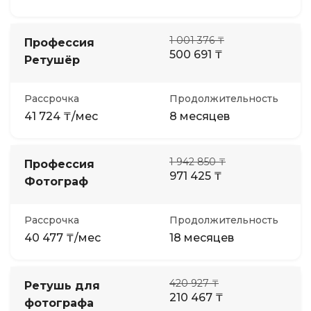
1 001 376 ₸
Профессия
500 691 ₸
Ретушёр
Рассрочка
Продолжительность
41 724 ₸/мес
8 месяцев
1 942 850 ₸
Профессия
971 425 ₸
Фотограф
Рассрочка
Продолжительность
40 477 ₸/мес
18 месяцев
420 927 ₸
Ретушь для
210 467 ₸
фотографа