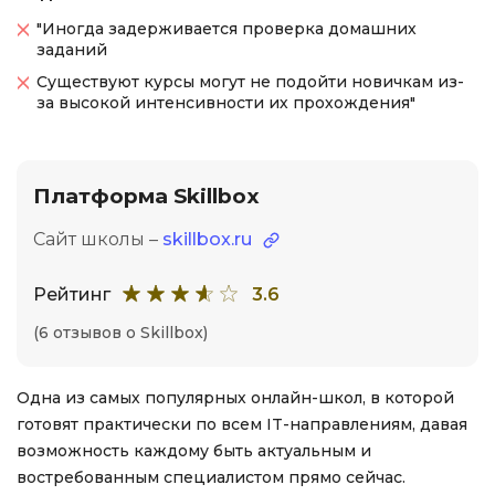
"Иногда задерживается проверка домашних
заданий
Существуют курсы могут не подойти новичкам из-
за высокой интенсивности их прохождения"
Платформа Skillbox
Сайт школы –
skillbox.ru
Рейтинг
3.6
(6 отзывов о Skillbox)
Одна из самых популярных онлайн-школ, в которой
готовят практически по всем IT-направлениям, давая
возможность каждому быть актуальным и
востребованным специалистом прямо сейчас.