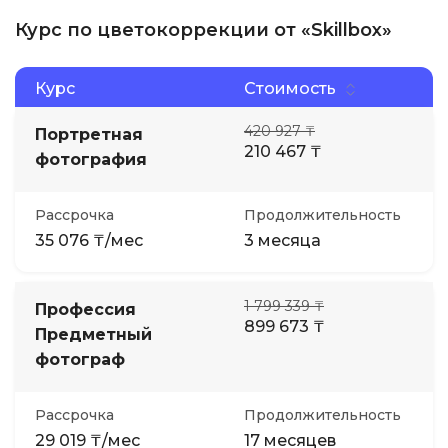
Курс по цветокоррекции от «Skillbox»
Курс
Стоимость
420 927 ₸
Портретная
210 467 ₸
фотография
Рассрочка
Продолжительность
35 076 ₸/мес
3 месяца
1 799 339 ₸
Профессия
899 673 ₸
Предметный
фотограф
Рассрочка
Продолжительность
29 019 ₸/мес
17 месяцев