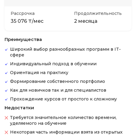
Рассрочка
Продолжительность
35 076 ₸/мес
2 месяца
Преимущества
Широкий выбор разнообразных программ в IT-
сфере
Индивидуальный подход в обучении
Ориентация на практику
Формирование собственного портфолио
Как для новичков так и для специалистов
Прохождение курсов от простого к сложному
Недостатки
Требуется значительное количество времени,
уделяемого на обучение
Некоторая часть информации взята из открытых