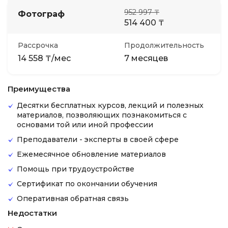
952 997 ₸
Фотограф
514 400 ₸
Рассрочка
Продолжительность
14 558 ₸/мес
7 месяцев
Преимущества
Десятки бесплатных курсов, лекций и полезных
материалов, позволяющих познакомиться с
основами той или иной профессии
Преподаватели - эксперты в своей сфере
Ежемесячное обновление материалов
Помощь при трудоустройстве
Сертификат по окончании обучения
Оперативная обратная связь
Недостатки