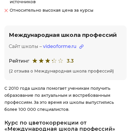
источников
Относительно высокая цена за курсы
Международная школа профессий
Сайт школы –
videoforme.ru
Рейтинг
3.3
(2 отзыва о Международная школа профессий)
С 2010 года школа помогает ученикам получить
образование по актуальным и востребованным
профессиям. За это время из школы выпустились
более 100 000 специалистов.
Курс по цветокоррекции от
«Международная школа профессий»