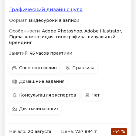
Графический дизайн с нуля
Формат:
Видеоуроки в записи
Особенности:
Adobe Photoshop, Adobe Illustrator,
Figma, композиция, типографика, визуальный
брендинг
Занятий:
45 часов практики
Свое портфолио
Практика
Домашние задания
Консультация экспертов
Чат
Для начинающих
Начало:
20 августа
Цена:
737 894 ₸
-44 %