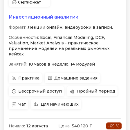
Сертификат
Инвестиционный аналитик
Формат:
Лекции онлайн, видеоуроки в записи.
Особенности:
Excel, Financial Modeling, DCF,
Valuation, Market Analysis - практическое
применение моделей на реальных рыночных
кейсах
Занятий:
10 часов в неделю, 14 модулей
Практика
Домашние задания
Бессрочный доступ
Пробный период
Чат
Для начинающих
Начало:
12 августа
Цена:
540 120 ₸
-65 %