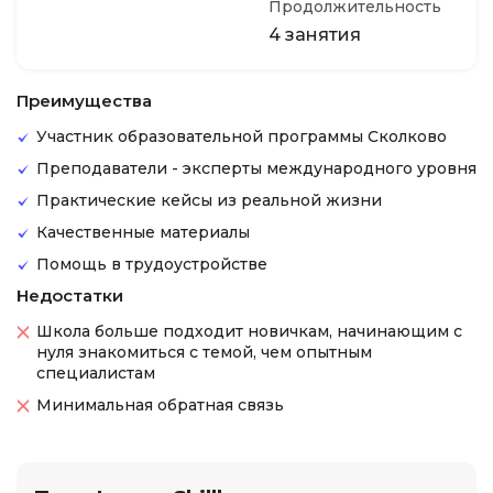
Продолжительность
4 занятия
Преимущества
Участник образовательной программы Сколково
Преподаватели - эксперты международного уровня
Практические кейсы из реальной жизни
Качественные материалы
Помощь в трудоустройстве
Недостатки
Школа больше подходит новичкам, начинающим с
нуля знакомиться с темой, чем опытным
специалистам
Минимальная обратная связь