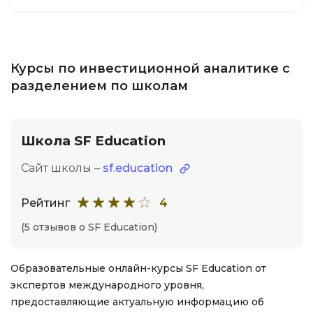
Курсы по инвестиционной аналитике с
разделением по школам
Школа SF Education
Сайт школы –
sf.education
Рейтинг
4
(5 отзывов о SF Education)
Образовательные онлайн-курсы SF Education от
экспертов международного уровня,
предоставляющие актуальную информацию об