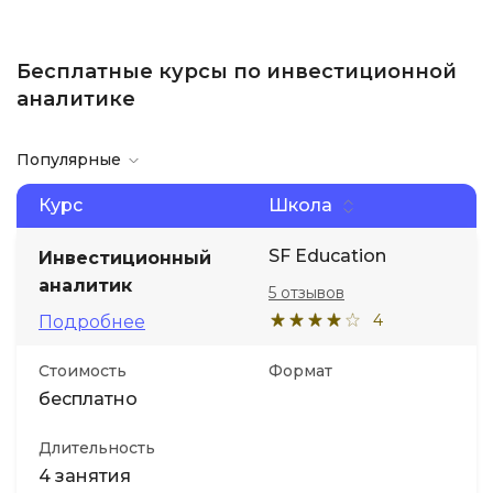
Бесплатные курсы по инвестиционной
аналитике
Популярные
Курс
Школа
SF Education
Инвестиционный
аналитик
5 отзывов
4
Подробнее
Стоимость
Формат
бесплатно
Длительность
4 занятия