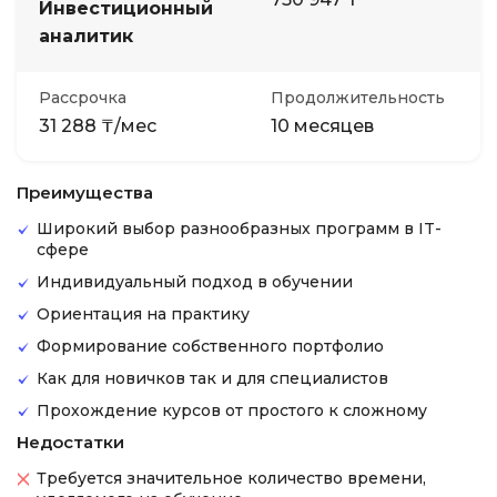
Инвестиционный
аналитик
Рассрочка
Продолжительность
31 288 ₸/мес
10 месяцев
Преимущества
Широкий выбор разнообразных программ в IT-
сфере
Индивидуальный подход в обучении
Ориентация на практику
Формирование собственного портфолио
Как для новичков так и для специалистов
Прохождение курсов от простого к сложному
Недостатки
Требуется значительное количество времени,