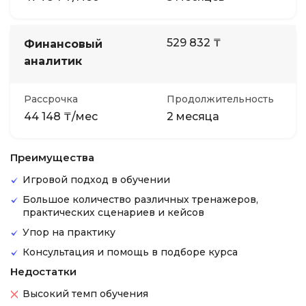
529 832 ₸
Финансовый
аналитик
Рассрочка
Продолжительность
44 148 ₸/мес
2 месяца
Преимущества
Игровой подход в обучении
Большое количество различных тренажеров,
практических сценариев и кейсов
Упор на практику
Консультация и помощь в подборе курса
Недостатки
Высокий темп обучения