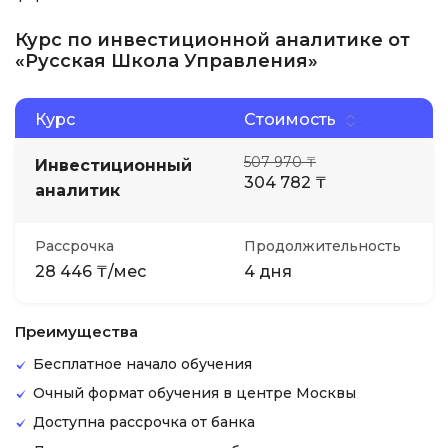
Курс по инвестиционной аналитике от
«Русская Школа Управления»
Курс
Стоимость
507 970 ₸
Инвестиционный
304 782 ₸
аналитик
Рассрочка
Продолжительность
28 446 ₸/мес
4 дня
Преимущества
Бесплатное начало обучения
Очный формат обучения в центре Москвы
Доступна рассрочка от банка