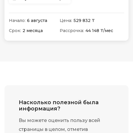
Начало:
6 августа
Цена:
529 832 ₸
Срок:
2 месяца
Рассрочка:
44 148 ₸/мес
Насколько полезной была
информация?
Вы можете оценить пользу всей
страницы в целом, отметив