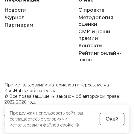
Новости
О проекте
Журнал
Методология
оценки
Партнерам
СМИ и наши
премии
Контакты
Рейтинг онлайн-
школ
При использовании материалов гиперссылка на
KursHub.kz обязательна.
© Все права защищены законом об авторском праве.
2022-2026 год.
Продолжая использовать сайт, вы
Пользовательское соглашение
Окей
соглашаетесь с
условиями
Политика обработки персональных данных
использования
файлов cookie 🍪