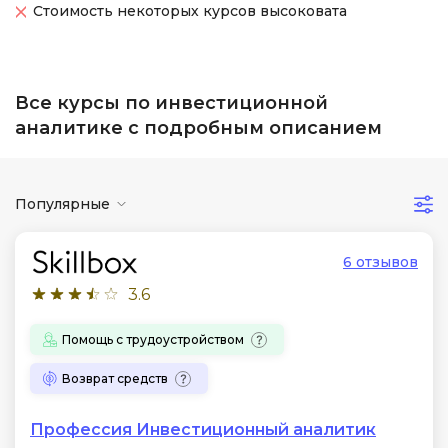
Стоимость некоторых курсов высоковата
Все курсы по инвестиционной
аналитике с подробным описанием
Популярные
6 отзывов
3.6
Помощь с трудоустройством
Возврат средств
Профессия Инвестиционный аналитик