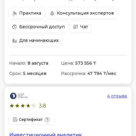
Практика
Консультация экспертов
Бессрочный доступ
Чат
Для начинающих
Начало:
8 августа
Цена:
573 556 ₸
Срок:
5 месяцев
Рассрочка:
47 794 ₸/мес
4 отзыва
3.8
Сертификат
Инвестиционный аналитик