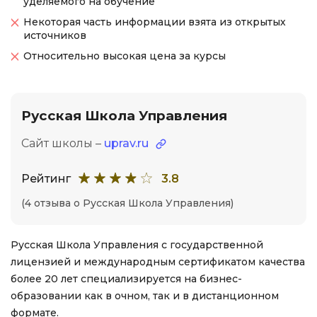
уделяемого на обучение
Некоторая часть информации взята из открытых
источников
Относительно высокая цена за курсы
Русская Школа Управления
Сайт школы –
uprav.ru
Рейтинг
3.8
(4 отзыва о Русская Школа Управления)
Русская Школа Управления с государственной
лицензией и международным сертификатом качества
более 20 лет специализируется на бизнес-
образовании как в очном, так и в дистанционном
формате.