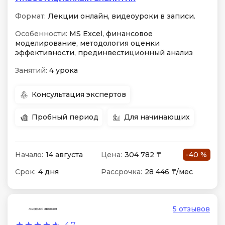
Формат:
Лекции онлайн, видеоуроки в записи.
Особенности:
MS Excel, финансовое
моделирование, методология оценки
эффективности, прединвестиционный анализ
Занятий:
4 урока
Консультация экспертов
Пробный период
Для начинающих
Начало:
14 августа
Цена:
304 782 ₸
-40 %
Срок:
4 дня
Рассрочка:
28 446 ₸/мес
5 отзывов