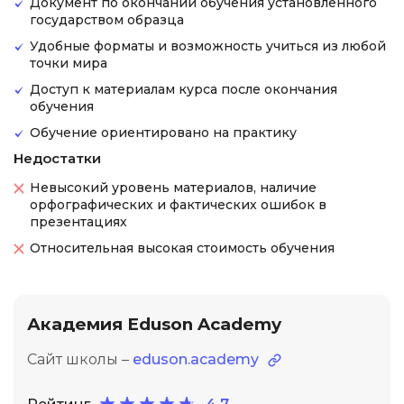
Документ по окончании обучения установленного
государством образца
Удобные форматы и возможность учиться из любой
точки мира
Доступ к материалам курса после окончания
обучения
Обучение ориентировано на практику
Недостатки
Невысокий уровень материалов, наличие
орфографических и фактических ошибок в
презентациях
Относительная высокая стоимость обучения
Академия Eduson Academy
Сайт школы –
eduson.academy