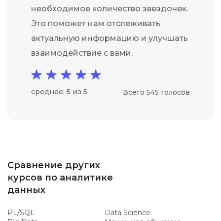
необходимое количество звездочек.
Это поможет нам отслеживать
актуальную информацию и улучшать
взаимодействие с вами.
среднее: 5 из 5
Всего 545 голосов
Сравнение других
курсов по аналитике
данных
PL/SQL
Data Science