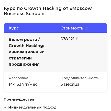
Курс по Growth Hacking от «Moscow
Business School»
Курс
Стоимость
578 121 ₸
Взлом роста /
Growth Hacking:
инновационные
стратегии
продвижения
Рассрочка
Продолжительность
144 534 ₸/мес
3 месяца
Преимущества
Индивидуальный подход