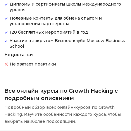
Дипломы и сертификаты школы международного
уровня
Полезные контакты для обмена опытом и
установления партнерства
120 бесплатных мероприятий в год
Участие в закрытом Бизнес-клубе Moscow Business
School
Недостатки
Не хватает практики
Все онлайн курсы по Growth Hacking с
подробным описанием
Подробный обзор всех онлайн-курсов по Growth
Hacking. Изучите особенности каждого курса, чтобы
выбрать наиболее подходящий.