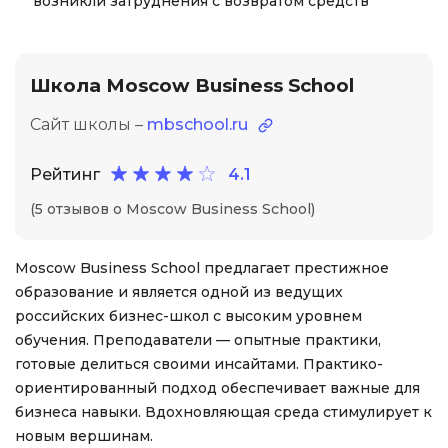
возникли затруднения с возвратом средств
Школа Moscow Business School
Сайт школы –
mbschool.ru
Рейтинг
4.1
(5 отзывов о Moscow Business School)
Moscow Business School предлагает престижное
образование и является одной из ведущих
российских бизнес-школ с высоким уровнем
обучения. Преподаватели — опытные практики,
готовые делиться своими инсайтами. Практико-
ориентированный подход обеспечивает важные для
бизнеса навыки. Вдохновляющая среда стимулирует к
новым вершинам.