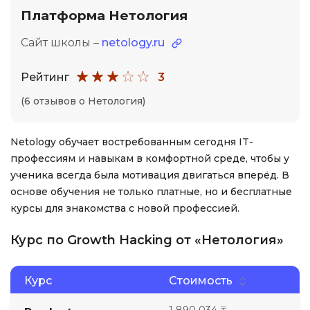
Платформа Нетология
Сайт школы –
netology.ru
Рейтинг
3
(6 отзывов о Нетология)
Netology обучает востребованным сегодня IT-
профессиям и навыкам в комфортной среде, чтобы у
ученика всегда была мотивация двигаться вперёд. В
основе обучения не только платные, но и бесплатные
курсы для знакомства с новой профессией.
Курс по Growth Hacking от «Нетология»
Курс
Стоимость