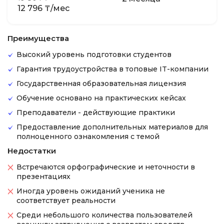
12 796 ₸/мес
Преимущества
Высокий уровень подготовки студентов
Гарантия трудоустройства в топовые IT-компании
Государственная образовательная лицензия
Обучение основано на практических кейсах
Преподаватели - действующие практики
Предоставление дополнительных материалов для
полноценного ознакомления с темой
Недостатки
Встречаются орфографические и неточности в
презентациях
Иногда уровень ожиданий ученика не
соответствует реальности
Среди небольшого количества пользователей