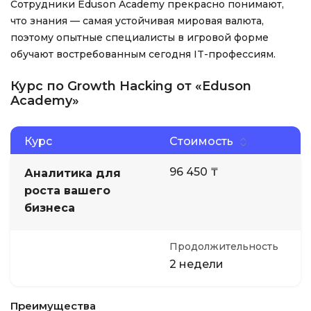
Сотрудники Eduson Academy прекрасно понимают,
что знания — самая устойчивая мировая валюта,
поэтому опытные специалисты в игровой форме
обучают востребованным сегодня IT-профессиям.
Курс по Growth Hacking от «Eduson
Academy»
Курс
Стоимость
96 450 ₸
Аналитика для
роста вашего
бизнеса
Продолжительность
2 недели
Преимущества