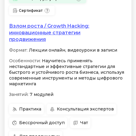
Сертификат
Взлом роста / Growth Hacking:
инновационные стратегии
продвижения
Формат:
Лекции онлайн, видеоуроки в записи
Особенности:
Научитесь применять
нестандартные и эффективные стратегии для
быстрого и устойчивого роста бизнеса, используя
современные инструменты и методы цифрового
маркетинга
Занятий:
7 модулей
Практика
Консультация экспертов
Бессрочный доступ
Чат