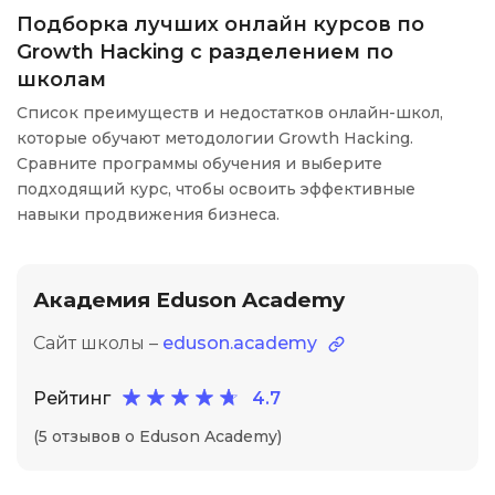
Подборка лучших онлайн курсов по
Growth Hacking с разделением по
школам
Список преимуществ и недостатков онлайн-школ,
которые обучают методологии Growth Hacking.
Сравните программы обучения и выберите
подходящий курс, чтобы освоить эффективные
навыки продвижения бизнеса.
Академия Eduson Academy
Сайт школы –
eduson.academy
Рейтинг
4.7
(5 отзывов о Eduson Academy)