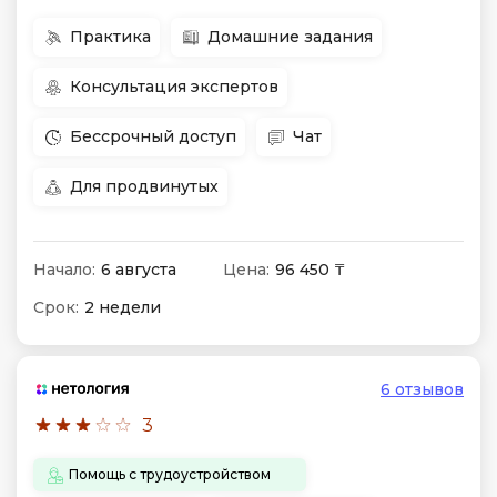
Практика
Домашние задания
Консультация экспертов
Бессрочный доступ
Чат
Для продвинутых
Начало:
6 августа
Цена:
96 450 ₸
Срок:
2 недели
6 отзывов
3
Помощь с трудоустройством