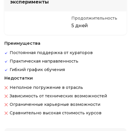
эксперименты
Продолжительность
5 дней
Преимущества
Постоянная поддержка от кураторов
Практическая направленность
Гибкий график обучения
Недостатки
Неполное погружение в отрасль
Зависимость от технических возможностей
Ограниченные карьерные возможности
Сравнительно высокая стоимость курсов