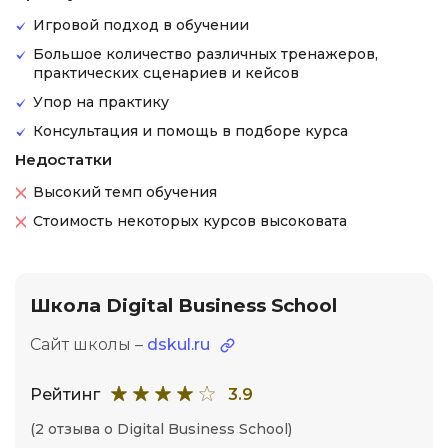
Игровой подход в обучении
Большое количество различных тренажеров,
практических сценариев и кейсов
Упор на практику
Консультация и помощь в подборе курса
Недостатки
Высокий темп обучения
Стоимость некоторых курсов высоковата
Школа Digital Business School
Сайт школы –
dskul.ru
Рейтинг
3.9
(2 отзыва о Digital Business School)