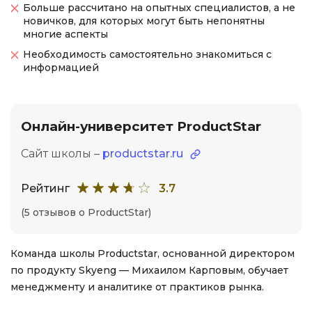
Больше рассчитано на опытных специалистов, а не
новичков, для которых могут быть непонятны
многие аспекты
Необходимость самостоятельно знакомиться с
информацией
Онлайн-университет ProductStar
Сайт школы –
productstar.ru
Рейтинг
3.7
(5 отзывов о ProductStar)
Команда школы Productstar, основанной директором
по продукту Skyeng — Михаилом Карповым, обучает
менеджменту и аналитике от практиков рынка.