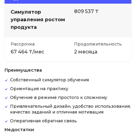
809 537 ₸
Симулятор
управления ростом
продукта
Рассрочка
Продолжительность
67 464 ₸/мес
2 месяца
Преимущества
Собственный симулятор обучения
Ориентация на практику
Обучение в режиме простого к сложному
Привлекательный дизайн, удобство использования,
качество заданий и отличная мотивация
Оперативная обратная связь
Недостатки