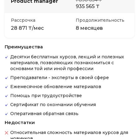
1 890 034 ₸
Product manager
935 565 ₸
Рассрочка
Продолжительность
28 871 ₸/мес
8 месяцев
Преимущества
Десятки бесплатных курсов, лекций и полезных
материалов, позволяющих познакомиться с
основами той или иной профессии
Преподаватели - эксперты в своей сфере
Ежемесячное обновление материалов
Помощь при трудоустройстве
Сертификат по окончании обучения
Оперативная обратная связь
Недостатки
Относительная сложность материалов курсов для
новичков