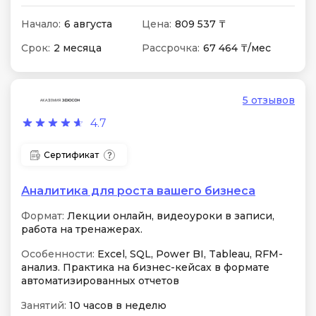
Начало:
6 августа
Цена:
809 537 ₸
Срок:
2 месяца
Рассрочка:
67 464 ₸/мес
5 отзывов
4.7
Сертификат
Аналитика для роста вашего бизнеса
Формат:
Лекции онлайн, видеоуроки в записи,
работа на тренажерах.
Особенности:
Excel, SQL, Power BI, Tableau, RFM-
анализ. Практика на бизнес-кейсах в формате
автоматизированных отчетов
Занятий:
10 часов в неделю