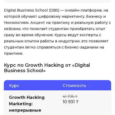
Digital Business School (DBS) — онлайн-платформа, на
которой обучают цифровому маркетингу, бизнесу и
технологиям. Акцент на практику и реальную работу с
кейсами, что помогает студентам приобретать опыт
сразу во время обучения. Курсы ведут эксперты с
реальным опытом работы в индустрии, это позволяет
студентам легко справляться с бизнес-задачами на
практике.
Курс по Growth Hacking от «Digital
Business School»
Курс
Стоимость
41 795 ₸
Growth Hacking
10 931 ₸
Marketing:
непрерывные