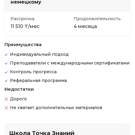
немецкому
Рассрочка
Продолжительность
11 510 ₸/мес
4 месяца
Преимущества
Индивидуальный подход
Преподаватели с международными сертификатами
Контроль прогресса
Реферальная программа
Недостатки
Дорого
Не хватает дополнительных материалов
Школа Точка Знаний