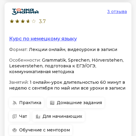
3 отзыва
3.7
Курс по немецкому языку
Формат:
Лекции онлайн, видеоуроки в записи
Особенности:
Grammatik, Sprechen, Hörverstehen,
Leseverstehen, подготовка к ЕГЭ/ОГЭ,
коммуникативная методика
Занятий:
1 онлайн-урок длительностью 60 минут в
неделю с сентября по май или все уроки в записи
Практика
Домашние задания
Чат
Для начинающих
Обучение с ментором