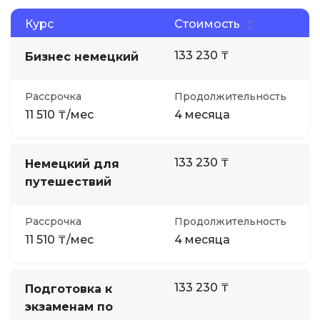
Курс
Стоимость
133 230 ₸
Бизнес немецкий
Рассрочка
Продолжительность
11 510 ₸/мес
4 месяца
133 230 ₸
Немецкий для
путешествий
Рассрочка
Продолжительность
11 510 ₸/мес
4 месяца
133 230 ₸
Подготовка к
экзаменам по