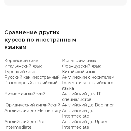
Сравнение других
курсов по иностранным
языкам
Корейский язык
Испанский язык
Итальянский язык
Французский язык
Турецкий язык
Китайский язык
Русский как иностранный
Английский с носителем
Разговорный английский
Грамматика английского
языка
Бизнес английский
Английский для IT-
специалистов
Юридический английский
Английский до Beginner
Английский до Elementary
Английский до
Intermediate
Английский до Pre-
Английский до Upper-
Intermediate
Intermediate