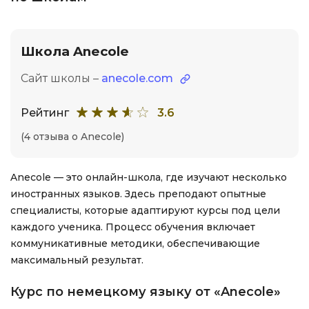
Школа Anecole
Сайт школы –
anecole.com
Рейтинг
3.6
(4 отзыва о Anecole)
Anecole — это онлайн-школа, где изучают несколько
иностранных языков. Здесь преподают опытные
специалисты, которые адаптируют курсы под цели
каждого ученика. Процесс обучения включает
коммуникативные методики, обеспечивающие
максимальный результат.
Курс по немецкому языку от «Anecole»