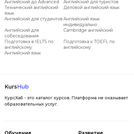
Английский до Advanced
Английский для туристов
Технический английский
Деловой английский язык
язык
Английский для студентов
Английский язык
индивидуально
Английский для
Cambridge английский
собеседования
Подготовка в IELTS по
Подготовка к TOEFL по
английскому
английскому
Английский язык
Kurs
Hub
КурсХаб - это каталог курсов. Платформа не оказывает
образовательных услуг.
Обучение
Развитие