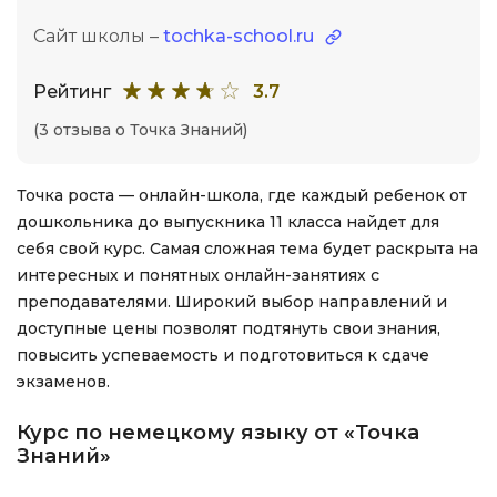
Сайт школы –
tochka-school.ru
Рейтинг
3.7
(3 отзыва о Точка Знаний)
Точка роста — онлайн-школа, где каждый ребенок от
дошкольника до выпускника 11 класса найдет для
себя свой курс. Самая сложная тема будет раскрыта на
интересных и понятных онлайн-занятиях с
преподавателями. Широкий выбор направлений и
доступные цены позволят подтянуть свои знания,
повысить успеваемость и подготовиться к сдаче
экзаменов.
Курс по немецкому языку от «Точка
Знаний»