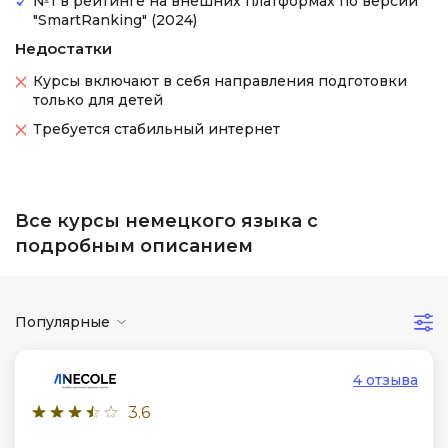
№1 в рейтинге на внешних платформах по версии
"SmartRanking" (2024)
Недостатки
Курсы включают в себя направления подготовки
только для детей
Требуется стабильный интернет
Все курсы немецкого языка с
подробным описанием
Популярные
4 отзыва
3.6