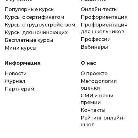
Популярные курсы
Онлайн-тесты
Курсы с сертификатом
Профориентация
Курсы с трудоустройством
Профориентация
для школьников
Курсы для начинающих
Профессии
Бесплатные курсы
Вебинары
Мини курсы
Информация
О нас
Новости
О проекте
Журнал
Методология
оценки
Партнерам
СМИ и наши
премии
Контакты
Рейтинг онлайн-
школ