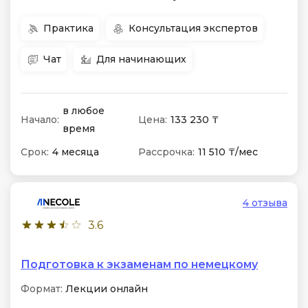
Практика
Консультация экспертов
Чат
Для начинающих
в любое
Начало:
Цена:
133 230 ₸
время
Срок:
4 месяца
Рассрочка:
11 510 ₸/мес
4 отзыва
3.6
Подготовка к экзаменам по немецкому
Формат:
Лекции онлайн