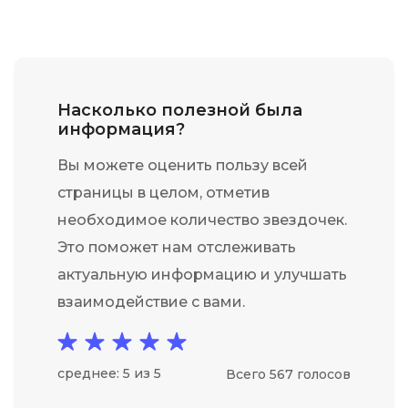
Насколько полезной была
информация?
Вы можете оценить пользу всей
страницы в целом, отметив
необходимое количество звездочек.
Это поможет нам отслеживать
актуальную информацию и улучшать
взаимодействие с вами.
среднее: 5 из 5
Всего 567 голосов