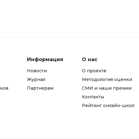
Информация
О нас
Новости
О проекте
Журнал
Методология оценки
ков
Партнерам
СМИ и наши премии
Контакты
Рейтинг онлайн-школ