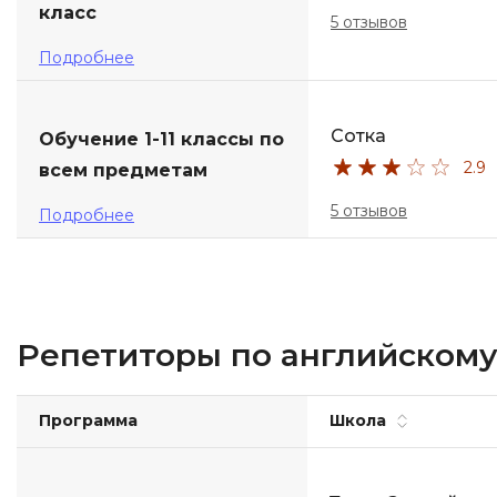
класс
5 отзывов
Подробнее
Сотка
Обучение 1-11 классы по
2.9
всем предметам
5 отзывов
Подробнее
Репетиторы по английскому 
Программа
Школа