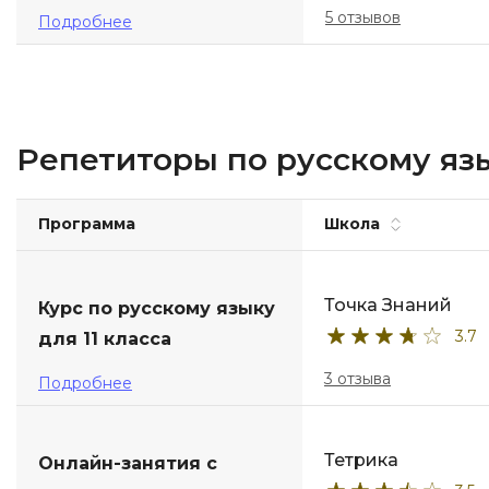
5 отзывов
Подробнее
Репетиторы по русскому язы
Программа
Школа
Точка Знаний
Курс по русскому языку
3.7
для 11 класса
3 отзыва
Подробнее
Тетрика
Онлайн-занятия с