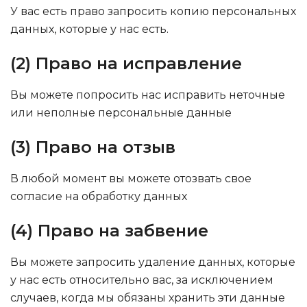
У вас есть право запросить копию персональных
данных, которые у нас есть.
(2) Право на исправление
Вы можете попросить нас исправить неточные
или неполные персональные данные
(3) Право на отзыв
В любой момент вы можете отозвать свое
согласие на обработку данных
(4) Право на забвение
Вы можете запросить удаление данных, которые
у нас есть относительно вас, за исключением
случаев, когда мы обязаны хранить эти данные