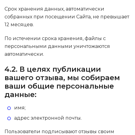
Срок хранения данных, автоматически
собранных при посещении Сайта, не превышает
12 месяцев.
По истечении срока хранения, файлы с
персональными данными уничтожаются
автоматически.
4.2. В целях публикации
вашего отзыва, мы собираем
ваши общие персональные
данные:
имя;
адрес электронной почты.
Пользователи подписывают отзывы своим