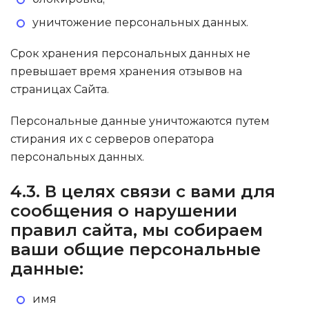
уничтожение персональных данных.
Срок хранения персональных данных не
превышает время хранения отзывов на
страницах Сайта.
Персональные данные уничтожаются путем
стирания их с серверов оператора
персональных данных.
4.3. В целях связи с вами для
сообщения о нарушении
правил сайта, мы собираем
ваши общие персональные
данные:
имя