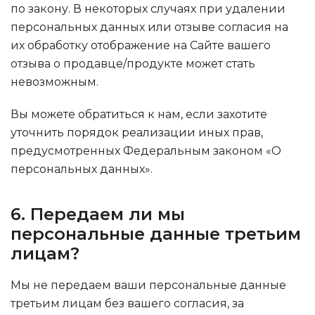
по закону. В некоторых случаях при удалении
персональных данных или отзыве согласия на
их обработку отображение на Сайте вашего
отзыва о продавце/продукте может стать
невозможным.
Вы можете обратиться к нам, если захотите
уточнить порядок реализации иных прав,
предусмотренных Федеральным законом «О
персональных данных».
6. Передаем ли мы
персональные данные третьим
лицам?
Мы не передаем ваши персональные данные
третьим лицам без вашего согласия, за