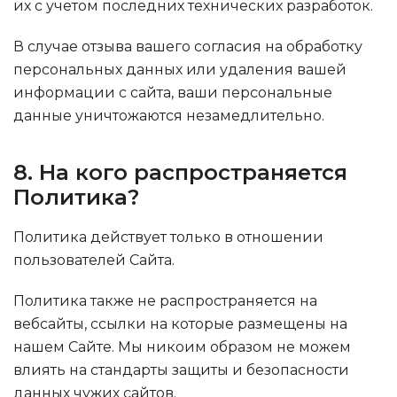
их с учетом последних технических разработок.
В случае отзыва вашего согласия на обработку
персональных данных или удаления вашей
информации с сайта, ваши персональные
данные уничтожаются незамедлительно.
8. На кого распространяется
Политика?
Политика действует только в отношении
пользователей Сайта.
Политика также не распространяется на
вебсайты, ссылки на которые размещены на
нашем Сайте. Мы никоим образом не можем
влиять на стандарты защиты и безопасности
данных чужих сайтов.