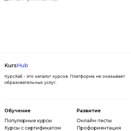
Kurs
Hub
КурсХаб - это каталог курсов. Платформа не оказывает
образовательных услуг.
Обучение
Развитие
Популярные курсы
Онлайн-тесты
Курсы с сертификатом
Профориентация