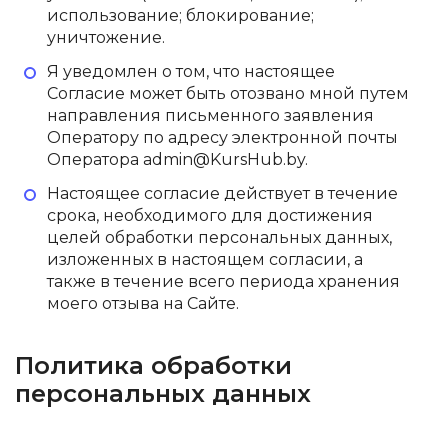
использование; блокирование;
уничтожение.
Я уведомлен о том, что настоящее
Согласие может быть отозвано мной путем
направления письменного заявления
Оператору по адресу электронной почты
Оператора
admin@KursHub.by
.
Настоящее согласие действует в течение
срока, необходимого для достижения
целей обработки персональных данных,
изложенных в настоящем согласии, а
также в течение всего периода хранения
моего отзыва на Сайте.
Политика обработки
персональных данных