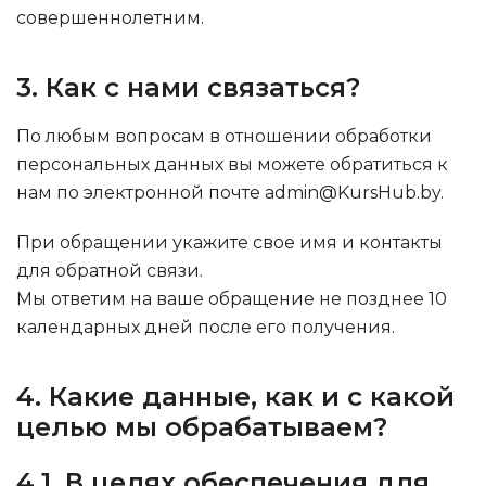
совершеннолетним.
3. Как с нами связаться?
По любым вопросам в отношении обработки
персональных данных вы можете обратиться к
нам по электронной почте
admin@KursHub.by
.
При обращении укажите свое имя и контакты
для обратной связи.
Мы ответим на ваше обращение не позднее 10
календарных дней после его получения.
4. Какие данные, как и с какой
целью мы обрабатываем?
4.1. В целях обеспечения для