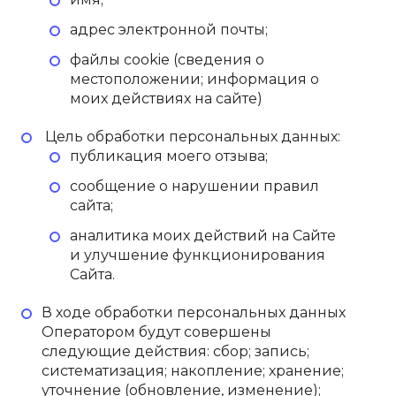
адрес электронной почты;
файлы cookie (сведения о
местоположении; информация о
моих действиях на сайте)
Цель обработки персональных данных:
публикация моего отзыва;
сообщение о нарушении правил
сайта;
аналитика моих действий на Сайте
и улучшение функционирования
Сайта.
В ходе обработки персональных данных
Оператором будут совершены
следующие действия: сбор; запись;
систематизация; накопление; хранение;
уточнение (обновление, изменение);