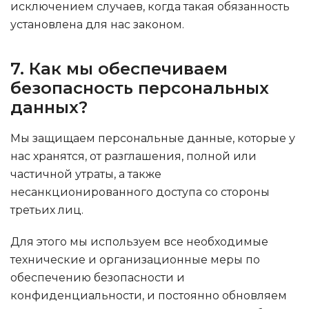
исключением случаев, когда такая обязанность
установлена для нас законом.
7. Как мы обеспечиваем
безопасность персональных
данных?
Мы защищаем персональные данные, которые у
нас хранятся, от разглашения, полной или
частичной утраты, а также
несанкционированного доступа со стороны
третьих лиц.
Для этого мы используем все необходимые
технические и организационные меры по
обеспечению безопасности и
конфиденциальности, и постоянно обновляем