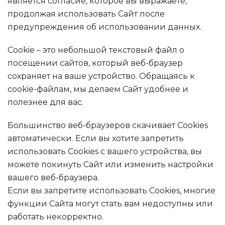
является согласие, которое вы выражаете,
продолжая использовать Сайт после
предупреждения об использовании данных.
Cookie – это небольшой текстовый файл о
посещении сайтов, который веб-браузер
сохраняет на ваше устройство. Обращаясь к
cookie-файлам, мы делаем Сайт удобнее и
полезнее для вас.
Большинство веб-браузеров скачивает Cookies
автоматически. Если вы хотите запретить
использовать Cookies с вашего устройства, вы
можете покинуть Сайт или изменить настройки
вашего веб-браузера.
Если вы запретите использовать Cookies, многие
функции Сайта могут стать вам недоступны или
работать некорректно.