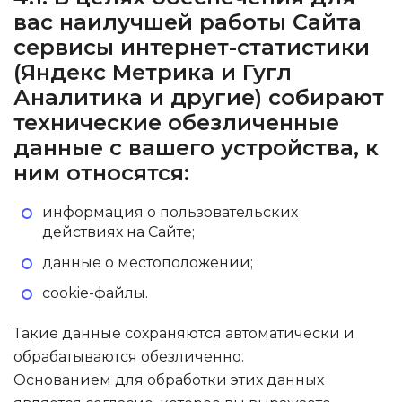
вас наилучшей работы Сайта
сервисы интернет-статистики
(Яндекс Метрика и Гугл
Аналитика и другие) собирают
технические обезличенные
данные с вашего устройства, к
ним относятся:
информация о пользовательских
действиях на Сайте;
данные о местоположении;
cookie-файлы.
Такие данные сохраняются автоматически и
обрабатываются обезличенно.
Основанием для обработки этих данных