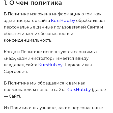
1. О чем политика
В Политике изложена информация о том, как
администратор сайта
KursHub.by
обрабатывает
персональные данные пользователей Сайта и
обеспечивает их безопасность и
конфиденциальность.
Когда в Политике используются слова «мы»,
«нас», «администратор», имеется ввиду
владелец сайта
KursHub.by
Шарков Иван
Сергеевич.
В Политике мы обращаемся к вам как
пользователям нашего сайта
KursHub.by
(далее
— Сайт).
Из Политики вы узнаете, какие персональные