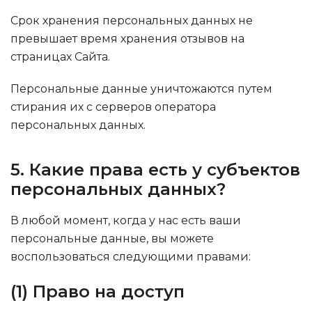
Срок хранения персональных данных не
превышает время хранения отзывов на
страницах Сайта.
Персональные данные уничтожаются путем
стирания их с серверов оператора
персональных данных.
5. Какие права есть у субъектов
персональных данных?
В любой момент, когда у нас есть ваши
персональные данные, вы можете
воспользоваться следующими правами:
(1) Право на доступ