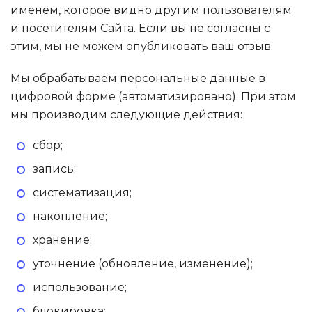
именем, которое видно другим пользователям
и посетителям Сайта. Если вы не согласны с
этим, мы не можем опубликовать ваш отзыв.
Мы обрабатываем персональные данные в
цифровой форме (автоматизировано). При этом
мы производим следующие действия:
сбор;
запись;
систематизация;
накопление;
хранение;
уточнение (обновление, изменение);
использование;
блокировка;