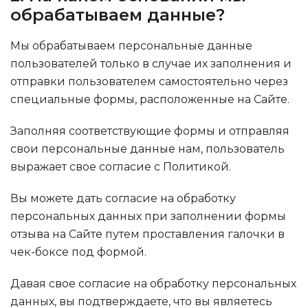
обрабатываем данные?
Мы обрабатываем персональные данные
пользователей только в случае их заполнения и
отправки пользователем самостоятельно через
специальные формы, расположенные на Сайте.
Заполняя соответствующие формы и отправляя
свои персональные данные нам, пользователь
выражает свое согласие с Политикой.
Вы можете дать согласие на обработку
персональных данных при заполнении формы
отзыва на Сайте путем проставления галочки в
чек-боксе под формой.
Давая свое согласие на обработку персональных
данных, вы подтверждаете, что вы являетесь