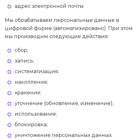
адрес электронной почты
Мы обрабатываем персональные данные в
цифровой форме (автоматизировано). При этом
мы производим следующие действия:
сбор;
запись;
систематизация;
накопление;
хранение;
уточнение (обновление, изменение);
использование;
блокировка;
уничтожение персональных данных.