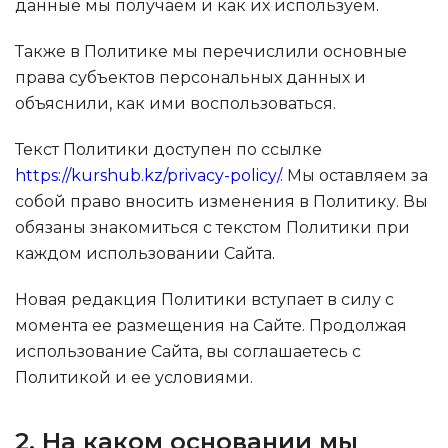
данные мы получаем и как их используем.
Также в Политике мы перечислили основные
права субъектов персональных данных и
объяснили, как ими воспользоваться.
Текст Политики доступен по ссылке
https://kurshub.kz/privacy-policy/
. Мы оставляем за
собой право вносить изменения в Политику. Вы
обязаны знакомиться с текстом Политики при
каждом использовании Сайта.
Новая редакция Политики вступает в силу с
момента ее размещения на Сайте. Продолжая
использование Сайта, вы соглашаетесь с
Политикой и ее условиями.
2. На каком основании мы