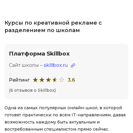
Курсы по креативной рекламе с
разделением по школам
Платформа Skillbox
Сайт школы –
skillbox.ru
Рейтинг
3.6
(6 отзывов о Skillbox)
Одна из самых популярных онлайн-школ, в которой
готовят практически по всем IT-направлениям, давая
возможность каждому быть актуальным и
востребованным специалистом прямо сейчас.