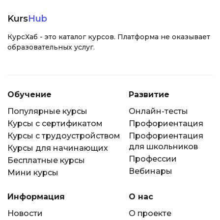
Kurs
Hub
КурсХаб - это каталог курсов. Платформа не оказывает
образовательных услуг.
Обучение
Развитие
Популярные курсы
Онлайн-тесты
Курсы с сертификатом
Профориентация
Курсы с трудоустройством
Профориентация
для школьников
Курсы для начинающих
Профессии
Бесплатные курсы
Вебинары
Мини курсы
Информация
О нас
Новости
О проекте