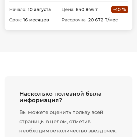
Начало:
10 августа
Цена:
640 846 ₸
-40 %
Срок:
16 месяцев
Рассрочка:
20 672 ₸/мес
Насколько полезной была
информация?
Вы можете оценить пользу всей
страницы в целом, отметив
необходимое количество звездочек.