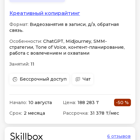
Креативный копирайтинг
Формат:
Видеозанятия в записи, д/з, обратная
связь.
Особенности:
ChatGPT, Midjourney, SMM-
стратегии, Tone of Voice, контент-планирование,
работа с вовлечением и охватами
Занятий:
11
Бессрочный доступ
Чат
Начало:
10 августа
Цена:
188 283 ₸
-50 %
Срок:
2 месяца
Рассрочка:
31 378 ₸/мес
6 отзывов