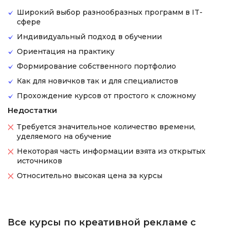
Широкий выбор разнообразных программ в IT-
сфере
Индивидуальный подход в обучении
Ориентация на практику
Формирование собственного портфолио
Как для новичков так и для специалистов
Прохождение курсов от простого к сложному
Недостатки
Требуется значительное количество времени,
уделяемого на обучение
Некоторая часть информации взята из открытых
источников
Относительно высокая цена за курсы
Все курсы по креативной рекламе с