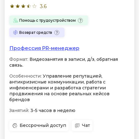
3.6
Помощь с трудоустройством
Возврат средств
Профессия PR-менеджер
Формат:
Видеозанятия в записи, д/з, обратная
связь.
Особенности:
Управление репутацией,
антикризисные коммуникации, работа с
инфлюенсерами и разработка стратегии
продвижения на основе реальных кейсов
брендов
Занятий:
3-5 часов в неделю
Бессрочный доступ
Чат