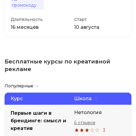
промокоду
Длительность
Старт
16 месяцев
10 августа
Бесплатные курсы по креативной
рекламе
Популярные
Курс
Школа
Нетология
Первые шаги в
брендинге: смысл и
6 отзывов
креатив
3