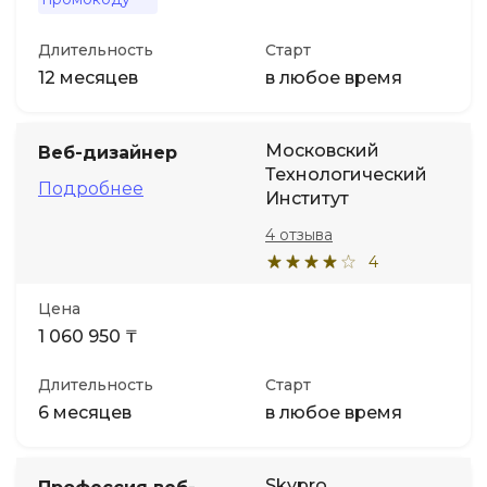
Длительность
Старт
12 месяцев
в любое время
Московский
Веб-дизайнер
Технологический
Подробнее
Институт
4 отзыва
4
Цена
1 060 950 ₸
Длительность
Старт
6 месяцев
в любое время
Skypro