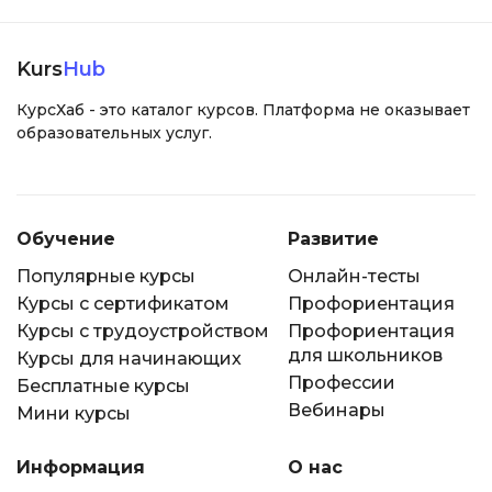
Kurs
Hub
КурсХаб - это каталог курсов. Платформа не оказывает
образовательных услуг.
Обучение
Развитие
Популярные курсы
Онлайн-тесты
Курсы с сертификатом
Профориентация
Курсы с трудоустройством
Профориентация
для школьников
Курсы для начинающих
Профессии
Бесплатные курсы
Вебинары
Мини курсы
Информация
О нас