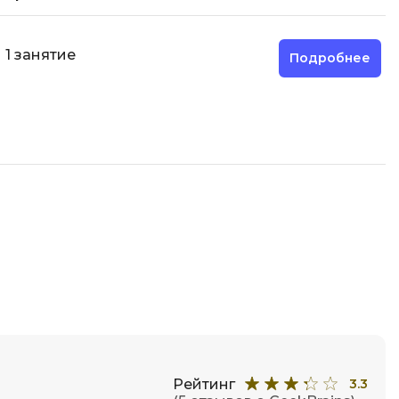
1 занятие
Подробнее
Рейтинг
3.3