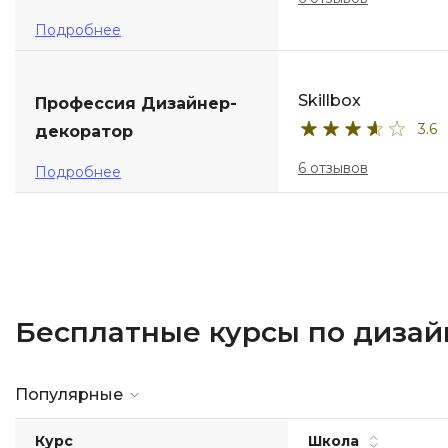
Подробнее
Skillbox
Профессия Дизайнер-
3.6
декоратор
6 отзывов
Подробнее
Бесплатные курсы по дизай
Популярные
Курс
Школа