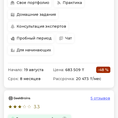
Свое портфолио
Практика
Домашние задания
Консультация экспертов
Пробный период
Чат
Для начинающих
Начало:
19 августа
Цена:
683 509 ₸
-48 %
Срок:
8 месяцев
Рассрочка:
20 473 ₸/мес
5 отзывов
3.3