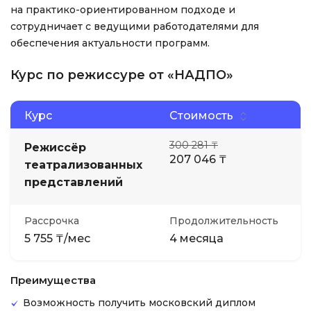
на практико-ориентированном подходе и
сотрудничает с ведущими работодателями для
обеспечения актуальности программ.
Курс по режиссуре от «НАДПО»
Курс
Стоимость
300 281 ₸
Режиссёр
207 046 ₸
театрализованных
представлений
Рассрочка
Продолжительность
5 755 ₸/мес
4 месяца
Преимущества
Возможность получить московский диплом