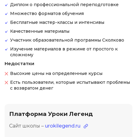
Диплом о профессиональной переподготовке
Множество форматов обучения
Бесплатные мастер-классы и интенсивы
Качественные материалы
Участник образовательной программы Сколково
Изучение материалов в режиме от простого к
сложному
Недостатки
Высокие цены на определенные курсы
Есть пользователи, которые испытывают проблемы
с возвратом денег
Платформа Уроки Легенд
Сайт школы –
urokilegend.ru