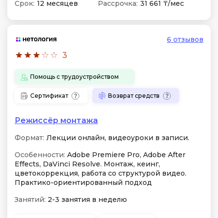
Срок:
12 месяцев
Рассрочка:
31 661 ₸/мес
6 отзывов
3
Помощь с трудоустройством
Сертификат
Возврат средств
Режиссёр монтажа
Формат:
Лекции онлайн, видеоуроки в записи.
Особенности:
Adobe Premiere Pro, Adobe After
Effects, DaVinci Resolve. Монтаж, кеинг,
цветокоррекция, работа со структурой видео.
Практико-ориентированный подход
Занятий:
2-3 занятия в неделю