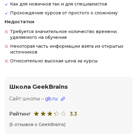
Как для новичков так и для специалистов
Прохождение курсов от простого к сложному
Недостатки
Требуется значительное количество времени,
уделяемого на обучение
Некоторая часть информации взята из открытых
источников
Относительно высокая цена за курсы
Школа GeekBrains
Сайт школы –
gb.ru
Рейтинг
3.3
(5 отзывов о GeekBrains)