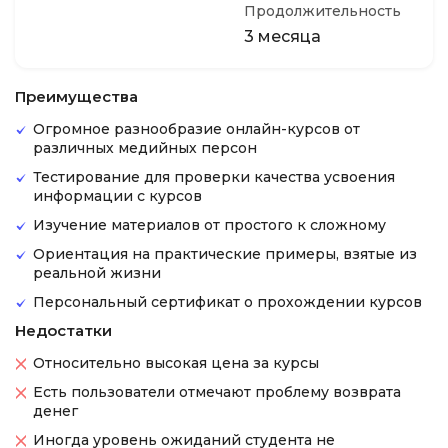
Продолжительность
3 месяца
Преимущества
Огромное разнообразие онлайн-курсов от
различных медийных персон
Тестирование для проверки качества усвоения
информации с курсов
Изучение материалов от простого к сложному
Ориентация на практические примеры, взятые из
реальной жизни
Персональный сертификат о прохождении курсов
Недостатки
Относительно высокая цена за курсы
Есть пользователи отмечают проблему возврата
денег
Иногда уровень ожиданий студента не