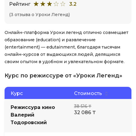
Рейтинг
3.2
(3 отзыва о Уроки Легенд)
Онлайн-платформа Уроки легенд отлично совмещает
образование (education) и развлечение
(entertainment) — edutainment, благодаря тысячам
онлайн-курсов от выдающихся людей, делящихся
своим опытом в удобном и увлекательном формате.
Курс по режиссуре от «Уроки Легенд»
Курс
Стоимость
38 516 ₸
Режиссура кино
32 086 ₸
Валерий
Тодоровский