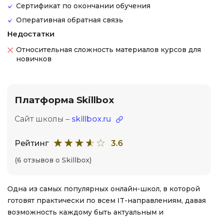
Сертификат по окончании обучения
Оперативная обратная связь
Недостатки
Относительная сложность материалов курсов для
новичков
Платформа Skillbox
Сайт школы –
skillbox.ru
Рейтинг
3.6
(6 отзывов о Skillbox)
Одна из самых популярных онлайн-школ, в которой
готовят практически по всем IT-направлениям, давая
возможность каждому быть актуальным и