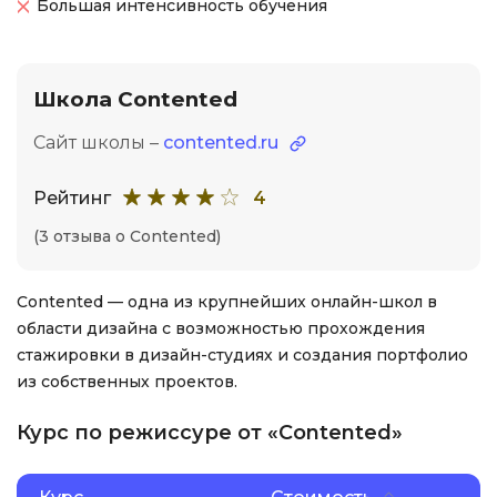
Большая интенсивность обучения
Школа Contented
Сайт школы –
contented.ru
Рейтинг
4
(3 отзыва о Contented)
Contented — одна из крупнейших онлайн-школ в
области дизайна с возможностью прохождения
стажировки в дизайн-студиях и создания портфолио
из собственных проектов.
Курс по режиссуре от «Contented»