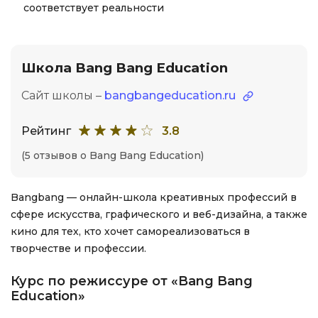
соответствует реальности
Школа Bang Bang Education
Сайт школы –
bangbangeducation.ru
Рейтинг
3.8
(5 отзывов о Bang Bang Education)
Bangbang — онлайн-школа креативных профессий в
сфере искусства, графического и веб-дизайна, а также
кино для тех, кто хочет самореализоваться в
творчестве и профессии.
Курс по режиссуре от «Bang Bang
Education»