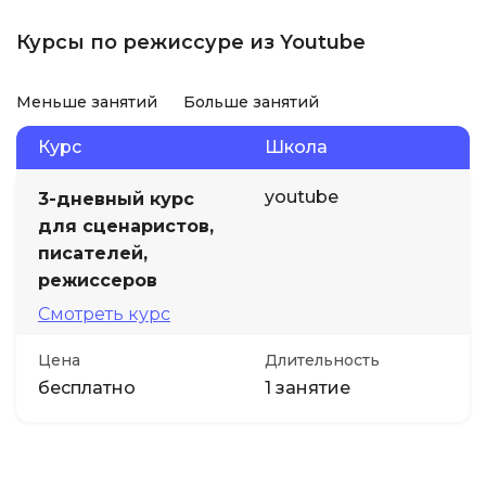
Курсы по режиссуре из Youtube
Меньше занятий
Больше занятий
Курс
Школа
youtube
3-дневный курс
для сценаристов,
писателей,
режиссеров
Смотреть курс
Цена
Длительность
бесплатно
1 занятие