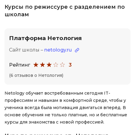
Курсы по режиссуре с разделением по
школам
Платформа Нетология
Сайт школы –
netology.ru
Рейтинг
3
(6 отзывов о Нетология)
Netology обучает востребованным сегодня IT-
профессиям и навыкам в комфортной среде, чтобы у
ученика всегда была мотивация двигаться вперёд. В
основе обучения не только платные, но и бесплатные
курсы для знакомства с новой профессией.