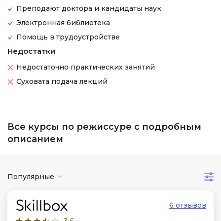
Преподают доктора и кандидаты наук
Электронная библиотека
Помощь в трудоустройстве
Недостатки
Недостаточно практических занятий
Суховата подача лекций
Все курсы по режиссуре с подробным
описанием
Популярные
6 отзывов