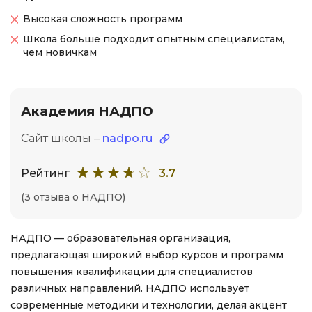
Высокая сложность программ
Школа больше подходит опытным специалистам,
чем новичкам
Академия НАДПО
Сайт школы –
nadpo.ru
Рейтинг
3.7
(3 отзыва о НАДПО)
НАДПО — образовательная организация,
предлагающая широкий выбор курсов и программ
повышения квалификации для специалистов
различных направлений. НАДПО использует
современные методики и технологии, делая акцент