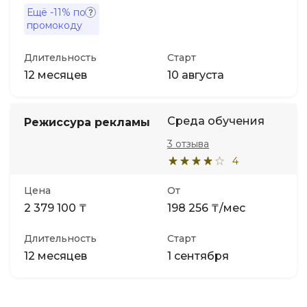
Ещё
-11%
по
промокоду
Длительность
Старт
12 месяцев
10 августа
Среда обучения
Режиссура рекламы
3 отзыва
4
Цена
От
2 379 100 ₸
198 256 ₸/мес
Длительность
Старт
12 месяцев
1 сентября