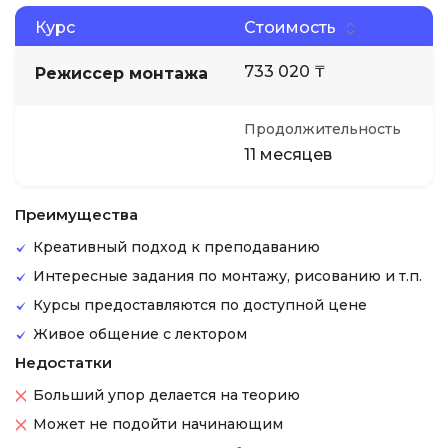
Курс
Стоимость
733 020 ₸
Режиссер монтажа
Продолжительность
11 месяцев
Преимущества
Креативный подход к преподаванию
Интересные задания по монтажу, рисованию и т.п.
Курсы предоставляются по доступной цене
Живое общение с лектором
Недостатки
Больший упор делается на теорию
Может не подойти начинающим