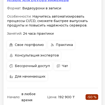
Формат:
Видеоуроки в записи
Особенности:
Научитесь автоматизировать
процессы CI/CD, сможете быстрее выпускать
продукты и повысить надёжность серверов.
Занятий:
24 часа практики
Свое портфолио
Практика
Консультация экспертов
Бессрочный доступ
Чат
Для начинающих
в любое
Начало:
Цена:
192 900 ₸
-50 %
время