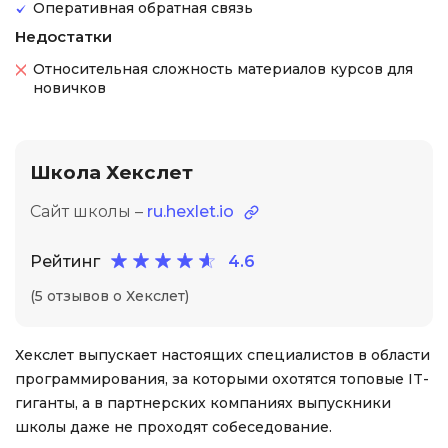
Оперативная обратная связь
Недостатки
Относительная сложность материалов курсов для
новичков
Школа Хекслет
Сайт школы –
ru.hexlet.io
Рейтинг
4.6
(5 отзывов о Хекслет)
Хекслет выпускает настоящих специалистов в области
программирования, за которыми охотятся топовые IT-
гиганты, а в партнерских компаниях выпускники
школы даже не проходят собеседование.