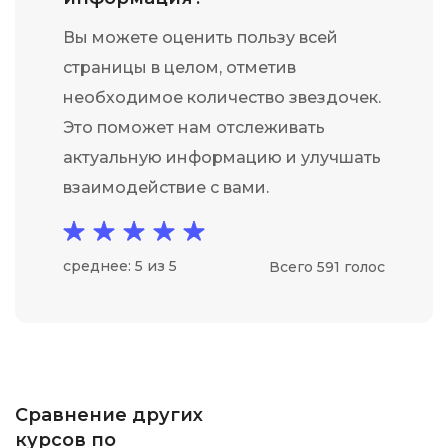
Вы можете оценить пользу всей
страницы в целом, отметив
необходимое количество звездочек.
Это поможет нам отслеживать
актуальную информацию и улучшать
взаимодействие с вами.
среднее: 5 из 5
Всего 591 голос
Сравнение других
курсов по