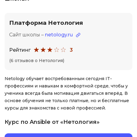
Платформа Нетология
Сайт школы –
netology.ru
Рейтинг
3
(6 отзывов о Нетология)
Netology обучает востребованным сегодня IT-
профессиям и навыкам в комфортной среде, чтобы у
ученика всегда была мотивация двигаться вперёд. В
основе обучения не только платные, но и бесплатные
курсы для знакомства с новой профессией.
Курс по Ansible от «Нетология»