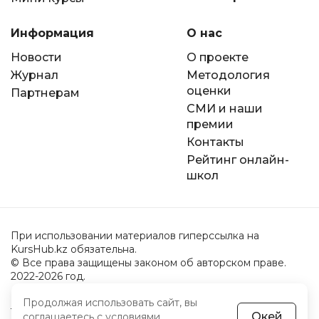
Информация
О нас
Новости
О проекте
Журнал
Методология
оценки
Партнерам
СМИ и наши
премии
Контакты
Рейтинг онлайн-
школ
При использовании материалов гиперссылка на
KursHub.kz обязательна.
© Все права защищены законом об авторском праве.
2022-2026 год.
Продолжая использовать сайт, вы
Пользовательское соглашение
Окей
соглашаетесь с
условиями