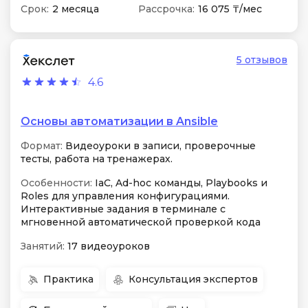
Срок:
2 месяца
Рассрочка:
16 075 ₸/мес
5 отзывов
4.6
Основы автоматизации в Ansible
Формат:
Видеоуроки в записи, проверочные
тесты, работа на тренажерах.
Особенности:
IaC, Ad-hoc команды, Playbooks и
Roles для управления конфигурациями.
Интерактивные задания в терминале с
мгновенной автоматической проверкой кода
Занятий:
17 видеоуроков
Практика
Консультация экспертов