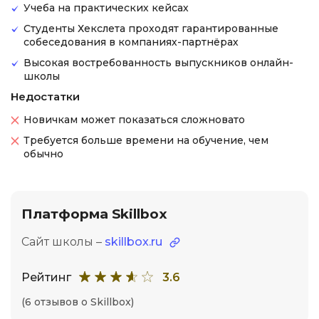
Учеба на практических кейсах
Студенты Хекслета проходят гарантированные
собеседования в компаниях-партнёрах
Высокая востребованность выпускников онлайн-
школы
Недостатки
Новичкам может показаться сложновато
Требуется больше времени на обучение, чем
обычно
Платформа Skillbox
Сайт школы –
skillbox.ru
Рейтинг
3.6
(6 отзывов о Skillbox)