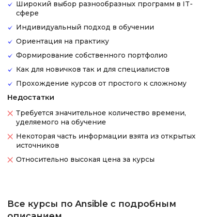
Широкий выбор разнообразных программ в IT-
сфере
Индивидуальный подход в обучении
Ориентация на практику
Формирование собственного портфолио
Как для новичков так и для специалистов
Прохождение курсов от простого к сложному
Недостатки
Требуется значительное количество времени,
уделяемого на обучение
Некоторая часть информации взята из открытых
источников
Относительно высокая цена за курсы
Все курсы по Ansible с подробным
описанием