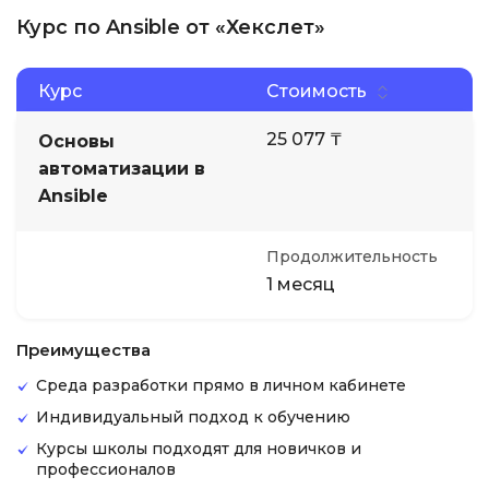
Курс по Ansible от «Хекслет»
Курс
Стоимость
25 077 ₸
Основы
автоматизации в
Ansible
Продолжительность
1 месяц
Преимущества
Среда разработки прямо в личном кабинете
Индивидуальный подход к обучению
Курсы школы подходят для новичков и
профессионалов