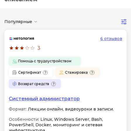
Популярные
6 отзывов
3
Помощь с трудоустройством
Сертификат
Стажировка
Возврат средств
Системный администратор
Формат:
Лекции онлайн, видеоуроки в записи.
Особенности:
Linux, Windows Server, Bash,
PowerShell, Docker, мониторинг и сетевая
инфраструктура