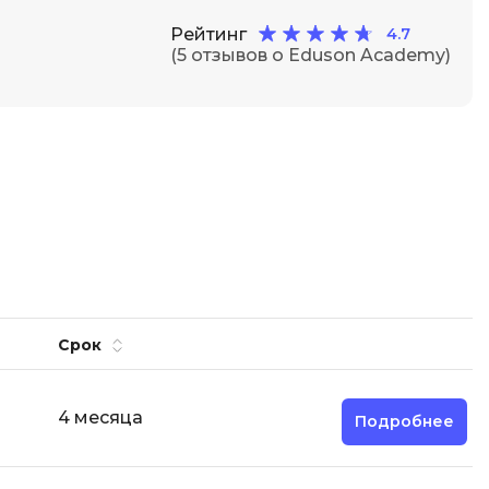
Рейтинг
4.7
(5 отзывов о Eduson Academy)
Срок
4 месяца
Подробнее