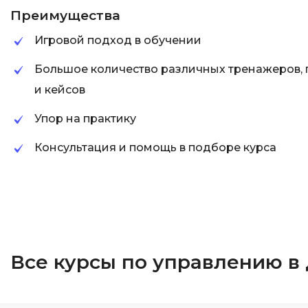
Преимущества
Игровой подход в обучении
Большое количество различных тренажеров, 
и кейсов
Упор на практику
Консультация и помощь в подборе курса
Все курсы по управлению в