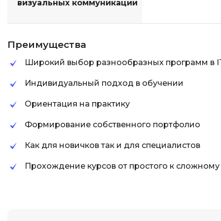
визуальных коммуникаций
Преимущества
Широкий выбор разнообразных программ в I
Индивидуальный подход в обучении
Ориентация на практику
Формирование собственного портфолио
Как для новичков так и для специалистов
Прохождение курсов от простого к сложному