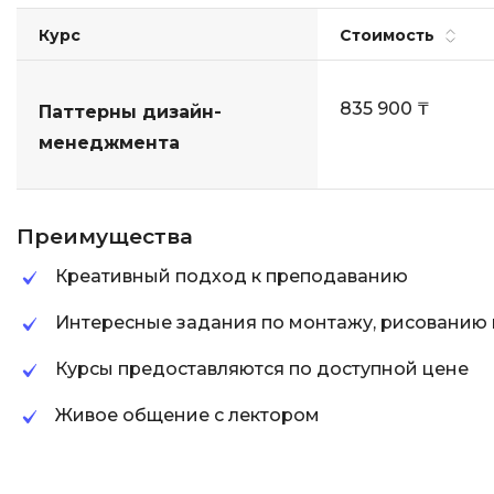
Курс
Стоимость
835 900 ₸
Паттерны дизайн-
менеджмента
Преимущества
Креативный подход к преподаванию
Интересные задания по монтажу, рисованию и 
Курсы предоставляются по доступной цене
Живое общение с лектором