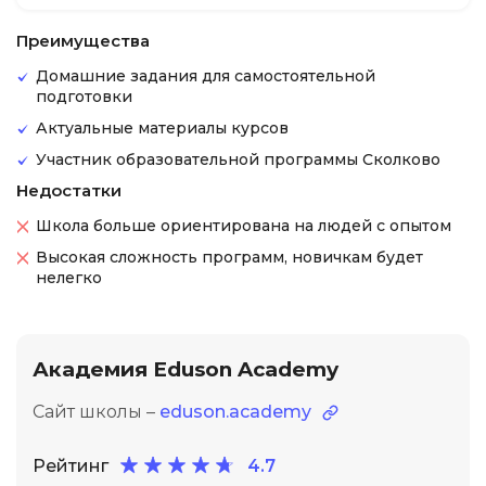
Преимущества
Домашние задания для самостоятельной
подготовки
Актуальные материалы курсов
Участник образовательной программы Сколково
Недостатки
Школа больше ориентирована на людей с опытом
Высокая сложность программ, новичкам будет
нелегко
Академия Eduson Academy
Сайт школы –
eduson.academy
Рейтинг
4.7