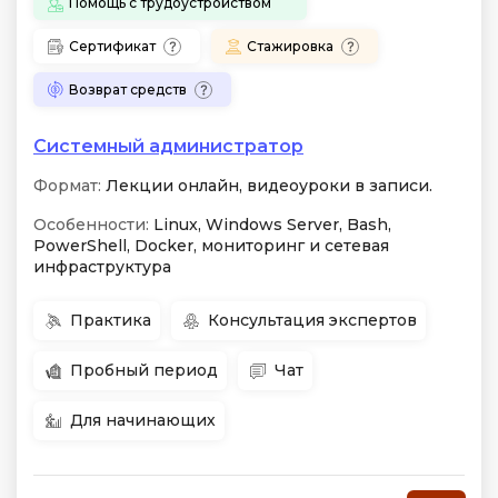
Помощь с трудоустройством
Сертификат
Стажировка
Возврат средств
Системный администратор
Формат:
Лекции онлайн, видеоуроки в записи.
Особенности:
Linux, Windows Server, Bash,
PowerShell, Docker, мониторинг и сетевая
инфраструктура
Практика
Консультация экспертов
Пробный период
Чат
Для начинающих