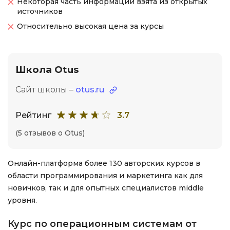
Некоторая часть информации взята из открытых
источников
Относительно высокая цена за курсы
Школа Otus
Сайт школы –
otus.ru
Рейтинг
3.7
(5 отзывов о Otus)
Онлайн-платформа более 130 авторских курсов в
области программирования и маркетинга как для
новичков, так и для опытных специалистов middle
уровня.
Курс по операционным системам от