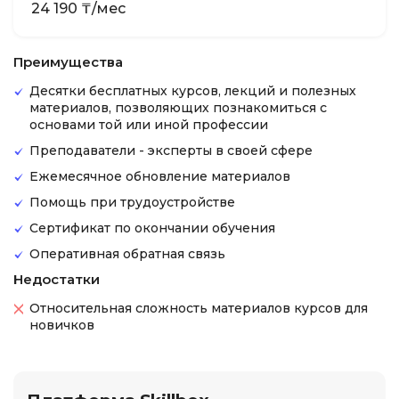
24 190 ₸/мес
Преимущества
Десятки бесплатных курсов, лекций и полезных
материалов, позволяющих познакомиться с
основами той или иной профессии
Преподаватели - эксперты в своей сфере
Ежемесячное обновление материалов
Помощь при трудоустройстве
Сертификат по окончании обучения
Оперативная обратная связь
Недостатки
Относительная сложность материалов курсов для
новичков