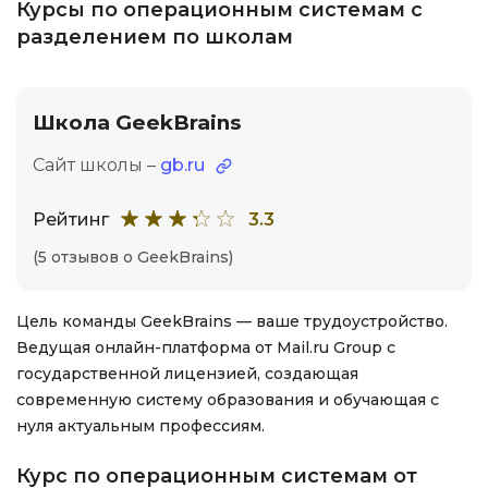
Курсы по операционным системам с
разделением по школам
Школа GeekBrains
Сайт школы –
gb.ru
Рейтинг
3.3
(5 отзывов о GeekBrains)
Цель команды GeekBrains — ваше трудоустройство.
Ведущая онлайн-платформа от Mail.ru Group с
государственной лицензией, создающая
современную систему образования и обучающая с
нуля актуальным профессиям.
Курс по операционным системам от