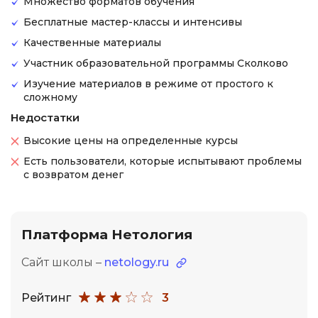
Множество форматов обучения
Бесплатные мастер-классы и интенсивы
Качественные материалы
Участник образовательной программы Сколково
Изучение материалов в режиме от простого к
сложному
Недостатки
Высокие цены на определенные курсы
Есть пользователи, которые испытывают проблемы
с возвратом денег
Платформа Нетология
Сайт школы –
netology.ru
Рейтинг
3