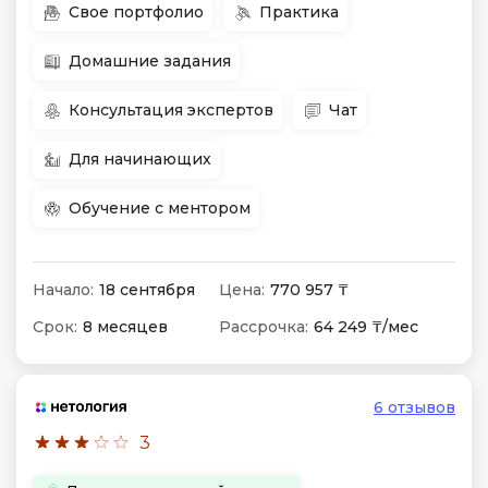
Свое портфолио
Практика
Домашние задания
Консультация экспертов
Чат
Для начинающих
Обучение с ментором
Начало:
18 сентября
Цена:
770 957 ₸
Срок:
8 месяцев
Рассрочка:
64 249 ₸/мес
6 отзывов
3