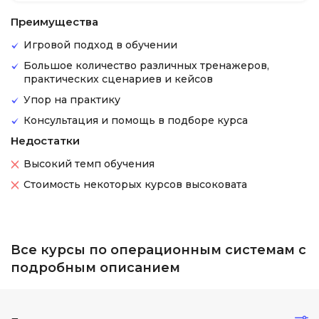
Преимущества
Игровой подход в обучении
Большое количество различных тренажеров,
практических сценариев и кейсов
Упор на практику
Консультация и помощь в подборе курса
Недостатки
Высокий темп обучения
Стоимость некоторых курсов высоковата
Все курсы по операционным системам с
подробным описанием