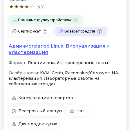
3.7
Помощь с трудоустройством
Сертификат
Возврат средств
Администратор Linux. Виртуализация и
кластеризация
Формат:
Лекции онлайн, проверочные тесты.
Особенности:
KVM, Ceph, Pacemaker/Corosync, HA-
кластеризация. Лабораторные работы на
собственных стендах
Консультация экспертов
Бессрочный доступ
Чат
Для продвинутых