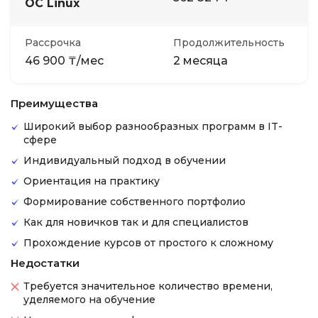
ОС Linux
Рассрочка
Продолжительность
46 900 ₸/мес
2 месяца
Преимущества
Широкий выбор разнообразных программ в IT-
сфере
Индивидуальный подход в обучении
Ориентация на практику
Формирование собственного портфолио
Как для новичков так и для специалистов
Прохождение курсов от простого к сложному
Недостатки
Требуется значительное количество времени,
уделяемого на обучение