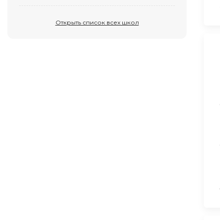
Открыть список всех школ