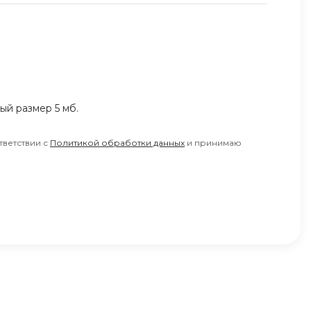
ный размер 5 мб.
тветствии с
Политикой обработки данных
и принимаю