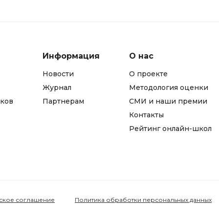
Информация
О нас
Новости
О проекте
Журнал
Методология оценки
ков
Партнерам
СМИ и наши премии
Контакты
Рейтинг онлайн-школ
ское соглашение
Политика обработки персональных данных