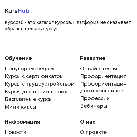
Kurs
Hub
КурсХаб - это каталог курсов. Платформа не оказывает
образовательных услуг.
Обучение
Развитие
Популярные курсы
Онлайн-тесты
Курсы с сертификатом
Профориентация
Курсы с трудоустройством
Профориентация
для школьников
Курсы для начинающих
Профессии
Бесплатные курсы
Вебинары
Мини курсы
Информация
О нас
Новости
О проекте