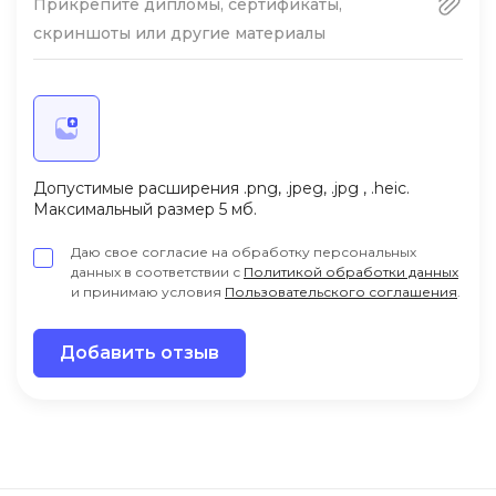
Прикрепите дипломы, сертификаты,
скриншоты или другие материалы
Допустимые расширения .png, .jpeg, .jpg , .heic.
Максимальный размер 5 мб.
Даю свое согласие на обработку персональных
данных в соответствии с
Политикой обработки данных
и принимаю условия
Пользовательского соглашения
.
Добавить отзыв