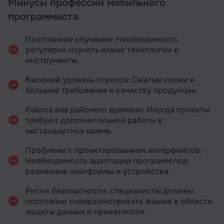
Минусы профессии мобильного
программиста
:
Постоянное обучение: Необходимость
регулярно изучать новые технологии и
инструменты.
Высокий уровень стресса: Сжатые сроки и
большие требования к качеству продукции.
Работа вне рабочего времени: Иногда проекты
требуют дополнительной работы в
нестандартное время.
Проблемы с проектированием интерфейсов:
Необходимость адаптации программ под
различные платформы и устройства.
Риски безопасности: специалисты должны
постоянно совершенствовать знания в области
защиты данных и приватности.