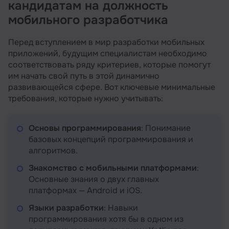
кандидатам на должность
мобильного разработчика
Перед вступлением в мир разработки мобильных
приложений, будущим специалистам необходимо
соответствовать ряду критериев, которые помогут
им начать свой путь в этой динамично
развивающейся сфере. Вот ключевые минимальные
требования, которые нужно учитывать:
Основы программирования
: Понимание
базовых концепций программирования и
алгоритмов.
Знакомство с мобильными платформами
:
Основные знания о двух главных
платформах — Android и iOS.
Языки разработки
: Навыки
программирования хотя бы в одном из