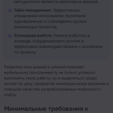
методологии является критически важной.
Тайм-менеджмент
: Эффективное
управление несколькими проектами
одновременно и соблюдение сроков
реализации проектов.
Командная работа
: Умение работать в
команде, координировать усилия и
эффективно взаимодействовать с коллегами
по проекту.
Развитие этих знаний и умений поможет
мобильному программисту не только успешно
выполнять свою работу, но и выделяться среди
коллег по цеху, предлагая инновационные решения и
повышая качество разрабатываемых мобильного
софта.
Минимальные требования к