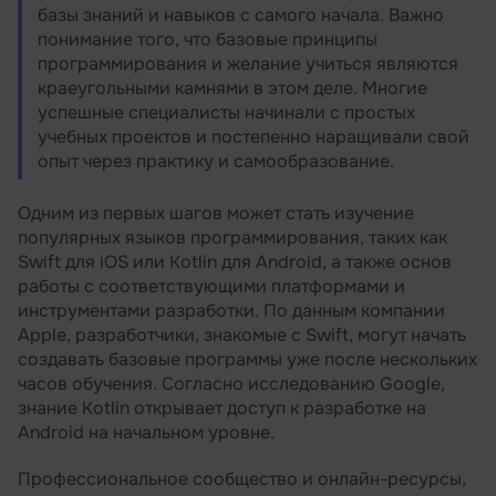
базы знаний и навыков с самого начала. Важно
понимание того, что базовые принципы
программирования и желание учиться являются
краеугольными камнями в этом деле. Многие
успешные специалисты начинали с простых
учебных проектов и постепенно наращивали свой
опыт через практику и самообразование.
Одним из первых шагов может стать изучение
популярных языков программирования, таких как
Swift для iOS или Kotlin для Android, а также основ
работы с соответствующими платформами и
инструментами разработки. По данным компании
Apple, разработчики, знакомые с Swift, могут начать
создавать базовые программы уже после нескольких
часов обучения. Согласно исследованию Google,
знание Kotlin открывает доступ к разработке на
Android на начальном уровне.
Профессиональное сообщество и онлайн-ресурсы,