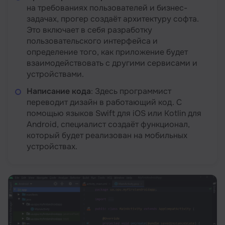
на требованиях пользователей и бизнес-
задачах, прогер создаёт архитектуру софта.
Это включает в себя разработку
пользовательского интерфейса и
определение того, как приложение будет
взаимодействовать с другими сервисами и
устройствами.
Написание кода
: Здесь программист
переводит дизайн в работающий код. С
помощью языков Swift для iOS или Kotlin для
Android, специалист создаёт функционал,
который будет реализован на мобильных
устройствах.