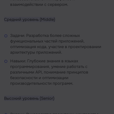
взаимодействии с сервером.
Средний уровень (Middle)
Задачи: Разработка более сложных
функциональных частей приложений,
оптимизация кода, участие в проектировании
архитектуры приложений.
Навыки: Глубокие знания в языках
программирования, умение работать с
различными API, понимание принципов
безопасности и оптимизации
производительности программ.
Высокий уровень (Senior)