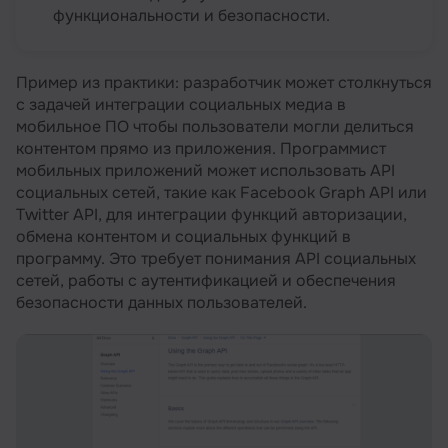
функциональности и безопасности.
Пример из практики: разработчик может столкнуться
с задачей интеграции социальных медиа в
мобильное ПО чтобы пользователи могли делиться
контентом прямо из приложения. Программист
мобильных приложений может использовать API
социальных сетей, такие как Facebook Graph API или
Twitter API, для интеграции функций авторизации,
обмена контентом и социальных функций в
программу. Это требует понимания API социальных
сетей, работы с аутентификацией и обеспечения
безопасности данных пользователей.