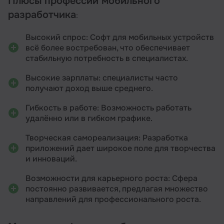
Плюсы профессии мобильного
разработчика
:
Высокий спрос: Софт для мобильных устройств
всё более востребован, что обеспечивает
стабильную потребность в специалистах.
Высокие зарплаты: специалисты часто
получают доход выше среднего.
Гибкость в работе: Возможность работать
удалённо или в гибком графике.
Творческая самореализация: Разработка
приложений дает широкое поле для творчества
и инноваций.
Возможности для карьерного роста: Сфера
постоянно развивается, предлагая множество
направлений для профессионального роста.