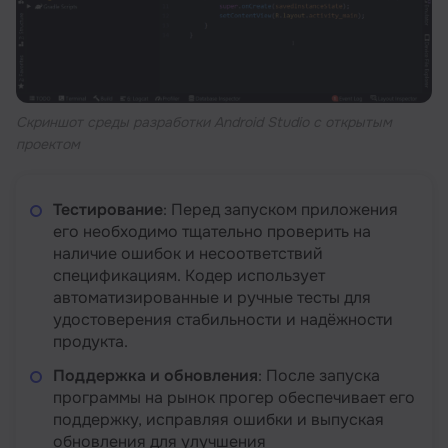
Скриншот среды разработки Android Studio с открытым
проектом
Тестирование
: Перед запуском приложения
его необходимо тщательно проверить на
наличие ошибок и несоответствий
спецификациям. Кодер использует
автоматизированные и ручные тесты для
удостоверения стабильности и надёжности
продукта.
Поддержка и обновления
: После запуска
программы на рынок прогер обеспечивает его
поддержку, исправляя ошибки и выпуская
обновления для улучшения