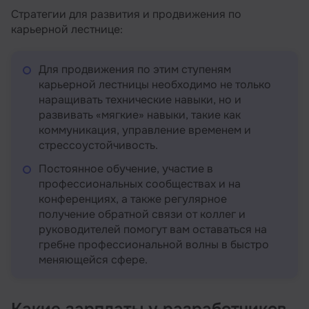
Стратегии для развития и продвижения по
карьерной лестнице:
Для продвижения по этим ступеням
карьерной лестницы необходимо не только
наращивать технические навыки, но и
развивать «мягкие» навыки, такие как
коммуникация, управление временем и
стрессоустойчивость.
Постоянное обучение, участие в
профессиональных сообществах и на
конференциях, а также регулярное
получение обратной связи от коллег и
руководителей помогут вам оставаться на
гребне профессиональной волны в быстро
меняющейся сфере.
Какие зарплаты у разработчиков