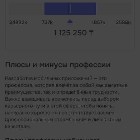
34882k
737k
1857k
2588k
1 125 250 ₸
Плюсы и минусы профессии
Разработка мобильных приложений — это
профессия, которая влечёт за собой как заметные
преимущества, так и определённые трудности.
Важно взвешивать все аспекты перед выбором
карьерного пути в этой сфере, чтобы понять,
насколько хорошо она соответствует вашим
профессиональным стремлениям и личностным
качествам.