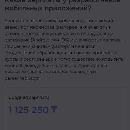
мобильных приложений?
Зарплата разработчика мобильных приложений
зависит от множества факторов, включая опыт,
регион работы, специализацию в определённой
платформе (Android или iOS) и сложность проектов.
Особенно значимым фактором является
продолжение образования: специализированные
курсы и сертификации могут существенно повысить
уровень дохода. В инфографике представлен
диапазон зарплат на основе данных hh.ru,
career.habr.com.
Средняя зарплата
1 125 250 ₸