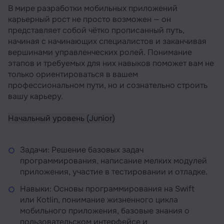
В мире разработки мобильных приложений
карьерный рост не просто возможен — он
представляет собой чётко прописанный путь,
начиная с начинающих специалистов и заканчивая
вершинами управленческих ролей. Понимание
этапов и требуемых для них навыков поможет вам не
только ориентироваться в вашем
профессиональном пути, но и сознательно строить
вашу карьеру.
Начальный уровень (Junior)
Задачи: Решение базовых задач
программирования, написание мелких модулей
приложения, участие в тестировании и отладке.
Навыки: Основы программирования на Swift
или Kotlin, понимание жизненного цикла
мобильного приложения, базовые знания о
пользовательском интерфейсе и