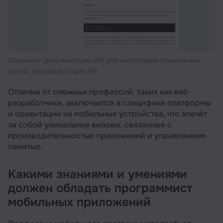
Скриншот документации API для интеграции социальных
сетей, Facebook Graph API
Отличие от смежных профессий, таких как веб-
разработчики, заключается в специфике платформы
и ориентации на мобильные устройства, что влечёт
за собой уникальные вызовы, связанные с
производительностью приложений и управлением
памятью.
Какими знаниями и умениями
должен обладать программист
мобильных приложений