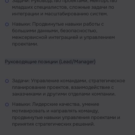
Задачи: Руководство проектами, менторство
младших специалистов, сложные задачи по
интеграции и масштабированию систем.
Навыки: Продвинутые навыки работы с
большими данными, безопасностью,
межсервисной интеграцией и управлением
проектами.
Руководящие позиции (Lead/Manager)
Задачи: Управление командами, стратегическое
планирование проектов, взаимодействие с
заказчиками и другими отделами компании.
Навыки: Лидерские качества, умение
мотивировать и направлять команду,
продвинутые навыки управления проектами и
принятия стратегических решений.