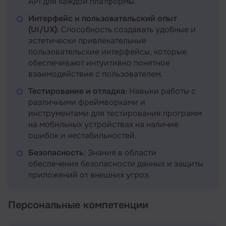
API для каждой платформы.
Интерфейс и пользовательский опыт
(UI/UX)
: Способность создавать удобные и
эстетически привлекательные
пользовательские интерфейсы, которые
обеспечивают интуитивно понятное
взаимодействие с пользователем.
Тестирование и отладка
: Навыки работы с
различными фреймворками и
инструментами для тестирования программ
на мобильных устройствах на наличие
ошибок и нестабильностей.
Безопасность
: Знания в области
обеспечения безопасности данных и защиты
приложений от внешних угроз.
Персональные компетенции