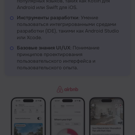
популярных языков, таких как Kotlin для
Android или Swift для iOS.
Инструменты разработки
: Умение
пользоваться интегрированными средами
разработки (IDE), такими как Android Studio
или Xcode.
Базовые знания UI/UX
: Понимание
принципов проектирования
пользовательского интерфейса и
пользовательского опыта.