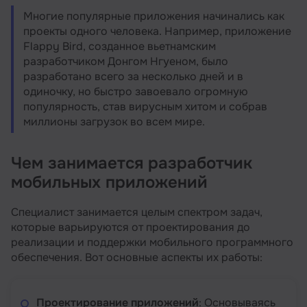
Многие популярные приложения начинались как
проекты одного человека. Например, приложение
Flappy Bird, созданное вьетнамским
разработчиком Донгом Нгуеном, было
разработано всего за несколько дней и в
одиночку, но быстро завоевало огромную
популярность, став вирусным хитом и собрав
миллионы загрузок во всем мире.
Чем занимается разработчик
мобильных приложений
Специалист занимается целым спектром задач,
которые варьируются от проектирования до
реализации и поддержки мобильного программного
обеспечения. Вот основные аспекты их работы:
Проектирование приложений
: Основываясь