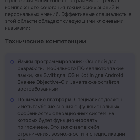
Профессия мобильного программиста требует
комплексного сочетания технических знаний и
персональных умений. Эффективные специалисты в
этой области обладают следующими ключевыми
навыками:
Технические компетенции
Языки программирования
: Основой для
разработки мобильного ПО являются такие
языки, как Swift для iOS и Kotlin для Android.
Знание Objective-C и Java также остаётся
востребованным.
Понимание платформ
: Специалист должен
иметь глубокие знания о функциональных
особенностях операционных систем, на
которых будет функционировать
приложение. Это включает в себя
ограничения, возможности и спецификации