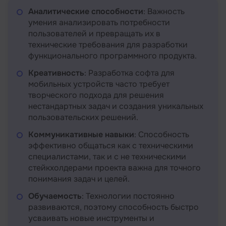
Аналитические способности
: Важность
умения анализировать потребности
пользователей и превращать их в
технические требования для разработки
функционального программного продукта.
Креативность
: Разработка софта для
мобильных устройств часто требует
творческого подхода для решения
нестандартных задач и создания уникальных
пользовательских решений.
Коммуникативные навыки
: Способность
эффективно общаться как с техническими
специалистами, так и с не техническими
стейкхолдерами проекта важна для точного
понимания задач и целей.
Обучаемость
: Технологии постоянно
развиваются, поэтому способность быстро
усваивать новые инструменты и