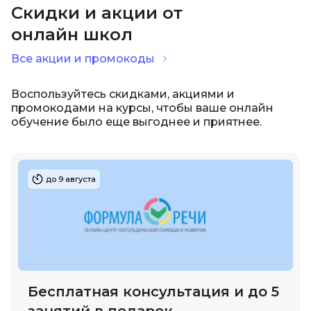
Скидки и акции от
онлайн школ
Иностранные языки
Все акции и промокоды
Soft Skills
Воспользуйтесь скидками, акциями и
промокодами на курсы, чтобы ваше онлайн
ДПО
обучение было еще выгоднее и приятнее.
Детям
до 9 августа
Акции и промокоды
Бесплатная консультация и до 5