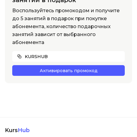
занятий в подарок
Воспользуйтесь промокодом и получите
до 5 занятий в подарок при покупке
абонемента, количество подарочных
занятий зависит от выбранного
абонемента
KURSHUB
Активировать промокод
Kurs
Hub