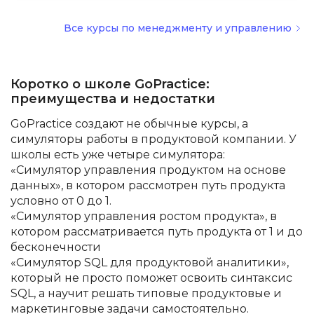
Все курсы по менеджменту и управлению
Коротко о школе GoPractice:
преимущества и недостатки
GoPractice создают не обычные курсы, а
симуляторы работы в продуктовой компании. У
школы есть уже четыре симулятора:
«Симулятор управления продуктом на основе
данных», в котором рассмотрен путь продукта
условно от 0 до 1.
«Симулятор управления ростом продукта», в
котором рассматривается путь продукта от 1 и до
бесконечности
«Симулятор SQL для продуктовой аналитики»,
который не просто поможет освоить синтаксис
SQL, а научит решать типовые продуктовые и
маркетинговые задачи самостоятельно.