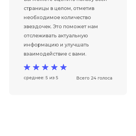
страницы в целом, отметив
необходимое количество
звездочек. Это поможет нам
отслеживать актуальную
информацию и улучшать
взаимодействие с вами.
среднее: 5 из 5
Всего 24 голоса