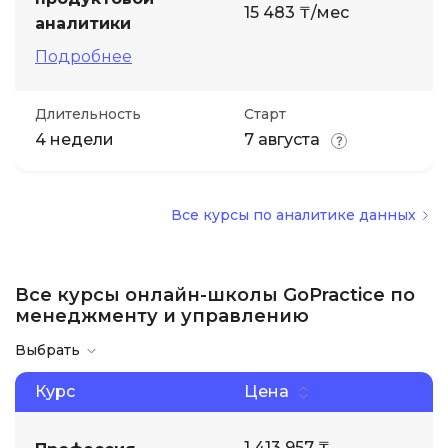
15 483 ₸/мес
аналитики
Подробнее
Длительность
Старт
4 недели
7 августа
Все курсы по аналитике данных
Все курсы онлайн-школы GoPractice по
менеджменту и управлению
Выбрать
Курс
Цена
1 413 957 ₸