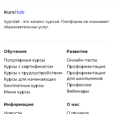
Kurs
Hub
КурсХаб - это каталог курсов. Платформа не оказывает
образовательных услуг.
Обучение
Развитие
Популярные курсы
Онлайн-тесты
Курсы с сертификатом
Профориентация
Курсы с трудоустройством
Профориентация
для школьников
Курсы для начинающих
Профессии
Бесплатные курсы
Вебинары
Мини курсы
Информация
О нас
Новости
О проекте