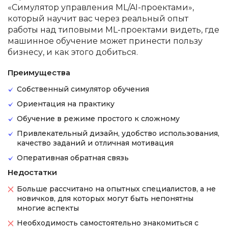
«Симулятор управления ML/AI-проектами»,
который научит вас через реальный опыт
работы над типовыми ML-проектами видеть, где
машинное обучение может принести пользу
бизнесу, и как этого добиться.
Преимущества
Собственный симулятор обучения
Ориентация на практику
Обучение в режиме простого к сложному
Привлекательный дизайн, удобство использования,
качество заданий и отличная мотивация
Оперативная обратная связь
Недостатки
Больше рассчитано на опытных специалистов, а не
новичков, для которых могут быть непонятны
многие аспекты
Необходимость самостоятельно знакомиться с