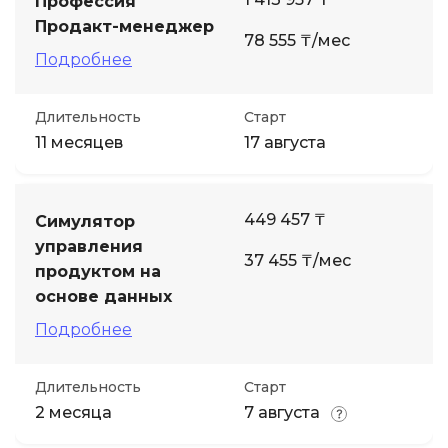
Профессия
Продакт-менеджер
78 555 ₸/мес
Подробнее
Длительность
Старт
11 месяцев
17 августа
449 457 ₸
Симулятор
управления
37 455 ₸/мес
продуктом на
основе данных
Подробнее
Длительность
Старт
2 месяца
7 августа