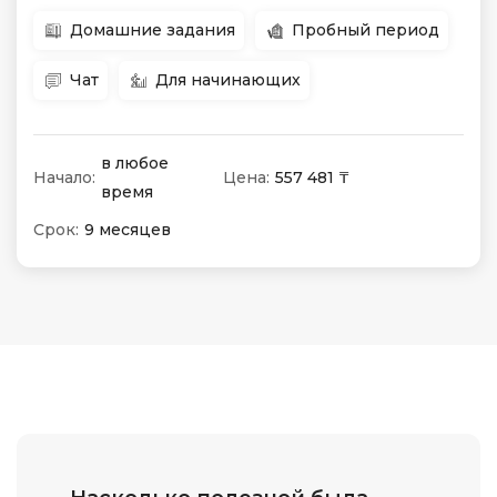
Домашние задания
Пробный период
Чат
Для начинающих
в любое
Начало:
Цена:
557 481 ₸
время
Срок:
9 месяцев