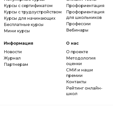
Курсы с сертификатом
Профориентация
Курсы с трудоустройством
Профориентация
для школьников
Курсы для начинающих
Профессии
Бесплатные курсы
Вебинары
Мини курсы
Информация
О нас
Новости
О проекте
Журнал
Методология
оценки
Партнерам
СМИ и наши
премии
Контакты
Рейтинг онлайн-
школ