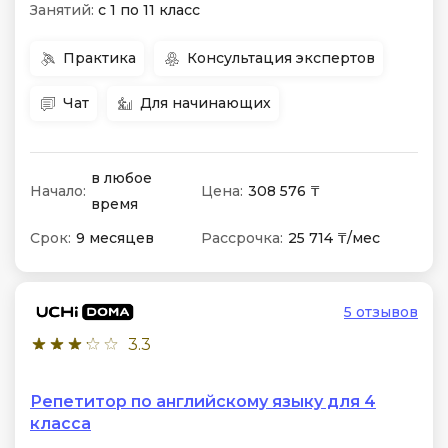
Занятий:
с 1 по 11 класс
Практика
Консультация экспертов
Чат
Для начинающих
в любое
Начало:
Цена:
308 576 ₸
время
Срок:
9 месяцев
Рассрочка:
25 714 ₸/мес
5 отзывов
3.3
Репетитор по английскому языку для 4
класса