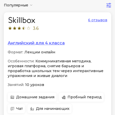
Популярные
6 отзывов
3.6
Английский для 4 класса
Формат:
Лекции онлайн
Особенности:
Коммуникативная методика,
игровая платформа, снятие барьеров и
проработка школьных тем через интерактивные
упражнения и живые диалоги
Занятий:
10 уроков
Домашние задания
Пробный период
Чат
Для начинающих