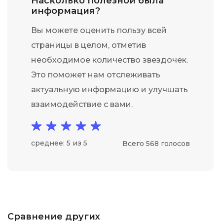
Насколько полезной была
информация?
Вы можете оценить пользу всей
страницы в целом, отметив
необходимое количество звездочек.
Это поможет нам отслеживать
актуальную информацию и улучшать
взаимодействие с вами.
среднее: 5 из 5
Всего 568 голосов
Сравнение других