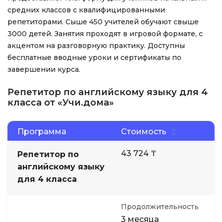
средних классов с квалифицированными
репетиторами. Сыше 450 учителей обучают свыше
3000 детей. Занятия проходят в игровой формате, с
акцентом на разговорную практику. Доступны
бесплатные вводные уроки и сертификаты по
завершении курса.
Репетитор по английскому языку для 4
класса от «Учи.дома»
Программа
Стоимость
43 724 ₸
Репетитор по
английскому языку
для 4 класса
Продолжительность
3 месяца