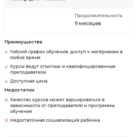
Продолжительность
9 месяцев
Преимущества
Гибкий график обучения, доступ к материалам в
любое время
Курсы ведут опытные и квалифицированные
преподаватели
Доступная цена
Недостатки
Качество курсов может варьироваться в
зависимости от преподавателя и программы
обучения
Недостаточная социализация ребенка