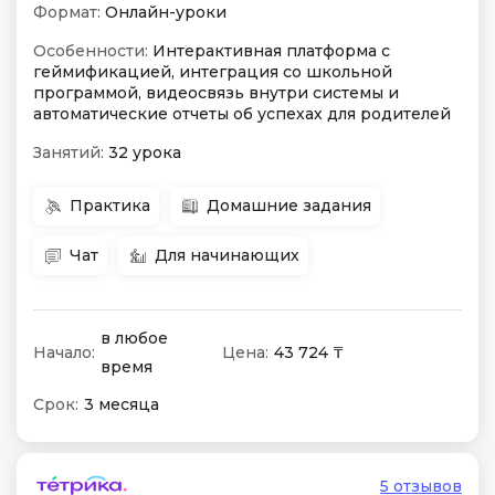
Формат:
Онлайн-уроки
Особенности:
Интерактивная платформа с
геймификацией, интеграция со школьной
программой, видеосвязь внутри системы и
автоматические отчеты об успехах для родителей
Занятий:
32 урока
Практика
Домашние задания
Чат
Для начинающих
в любое
Начало:
Цена:
43 724 ₸
время
Срок:
3 месяца
5 отзывов