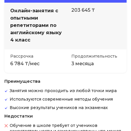
203 645 ₸
Онлайн-занятия с
опытными
репетиторами по
английскому языку
4 класс
Рассрочка
Продолжительность
6 784 ₸/мес
3 месяца
Преимущества
Занятия можно проходить из любой точки мира
Используются современные методы обучения
Высокие результаты учеников на экзаменах
Недостатки
Обучение в школе требует от учеников