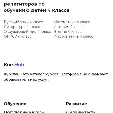
репетиторов по
обучению детей 4 класса
Русский язык 4 класс
Математика 4 класс
Литература 4 класс
История 4 класс
Окружающий мир 4 класс
Чтение 4 класс
ОРКСЭ 4 класс
Информатика 4 класс
Kurs
Hub
КурсХаб - это каталог курсов. Платформа не оказывает
образовательных услуг.
Обучение
Развитие
Популярные курсы
Онлайн-тесты