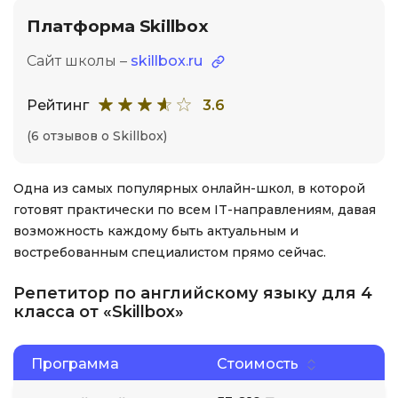
Платформа Skillbox
Сайт школы –
skillbox.ru
Рейтинг
3.6
(6 отзывов о Skillbox)
Одна из самых популярных онлайн-школ, в которой
готовят практически по всем IT-направлениям, давая
возможность каждому быть актуальным и
востребованным специалистом прямо сейчас.
Репетитор по английскому языку для 4
класса от «Skillbox»
Программа
Стоимость