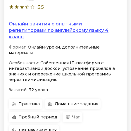
3.5
Онлайн-занятия с опытными
репетиторами по английскому языку 4
класс
Формат:
Онлайн-уроки, дополнительные
материалы
Особенности:
Собственная IT-платформа с
интерактивной доской, устранение пробелов в
знаниях и опережение школьной программы
через геймификацию
Занятий:
32 урока
Практика
Домашние задания
Пробный период
Чат
Для начинающих