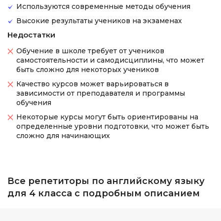
Используются современные методы обучения
Высокие результаты учеников на экзаменах
Недостатки
Обучение в школе требует от учеников
самостоятельности и самодисциплины, что может
быть сложно для некоторых учеников
Качество курсов может варьироваться в
зависимости от преподавателя и программы
обучения
Некоторые курсы могут быть ориентированы на
определенные уровни подготовки, что может быть
сложно для начинающих
Все репетиторы по английскому языку
для 4 класса с подробным описанием