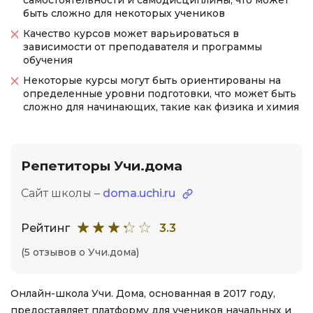
самостоятельности и самодисциплины, что может
быть сложно для некоторых учеников
Качество курсов может варьироваться в
зависимости от преподавателя и программы
обучения
Некоторые курсы могут быть ориентированы на
определенные уровни подготовки, что может быть
сложно для начинающих, такие как физика и химия
Репетиторы Учи.дома
Сайт школы –
doma.uchi.ru
Рейтинг
3.3
(5 отзывов о Учи.дома)
Онлайн-школа Учи. Дома, основанная в 2017 году,
предоставляет платформу для учеников начальных и