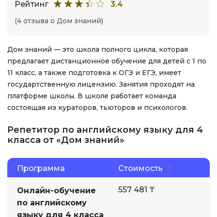
Рейтинг
3.4
(4 отзыва о Дом знаний)
Дом знаний — это школа полного цикла, которая
предлагает дистанционное обучение для детей с 1 по
11 класс, а также подготовка к ОГЭ и ЕГЭ, имеет
государтственную лицензию. Занятия проходят на
платформе школы. В школе работает команда
состоящая из кураторов, тьюторов и психологов.
Репетитор по английскому языку для 4
класса от «Дом знаний»
Программа
Стоимость
557 481 ₸
Онлайн-обучение
по английскому
языку для 4 класса