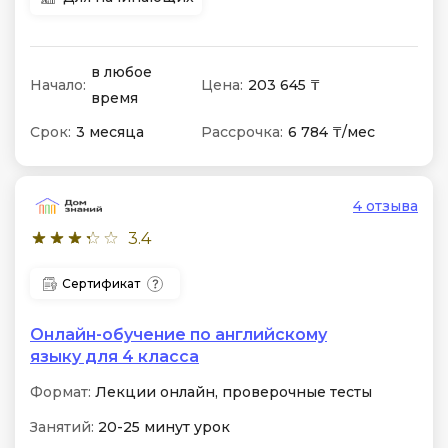
в любое
Начало:
Цена:
203 645 ₸
время
Срок:
3 месяца
Рассрочка:
6 784 ₸/мес
4 отзыва
3.4
Сертификат
Онлайн-обучение по английскому
языку для 4 класса
Формат:
Лекции онлайн, проверочные тесты
Занятий:
20-25 минут урок