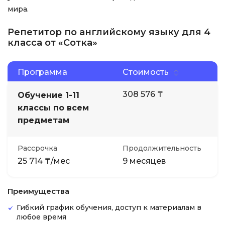
мира.
Репетитор по английскому языку для 4
класса от «Сотка»
Программа
Стоимость
308 576 ₸
Обучение 1-11
классы по всем
предметам
Рассрочка
Продолжительность
25 714 ₸/мес
9 месяцев
Преимущества
Гибкий график обучения, доступ к материалам в
любое время