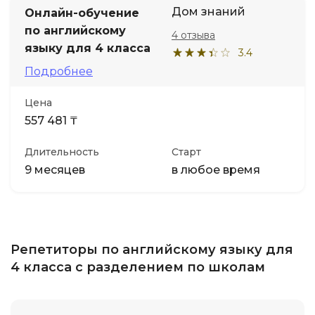
Дом знаний
Онлайн-обучение
по английскому
4 отзыва
языку для 4 класса
3.4
Подробнее
Цена
557 481 ₸
Длительность
Старт
9 месяцев
в любое время
Репетиторы по английскому языку для
4 класса с разделением по школам