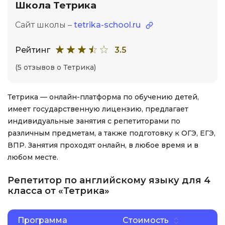
Школа Тетрика
Сайт школы –
tetrika-school.ru
Рейтинг
3.5
(5 отзывов о Тетрика)
Тетрика — онлайн-платформа по обучению детей,
имеет государственную лицензию, предлагает
индивидуальные занятия с репетиторами по
различным предметам, а также подготовку к ОГЭ, ЕГЭ,
ВПР. Занятия проходят онлайн, в любое время и в
любом месте.
Репетитор по английскому языку для 4
класса от «Тетрика»
Программа
Стоимость