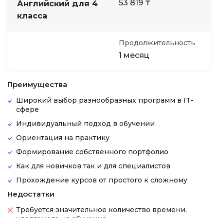
53 819 ₸
Английский для 4
класса
Продолжительность
1 месяц
Преимущества
Широкий выбор разнообразных программ в IT-
сфере
Индивидуальный подход в обучении
Ориентация на практику
Формирование собственного портфолио
Как для новичков так и для специалистов
Прохождение курсов от простого к сложному
Недостатки
Требуется значительное количество времени,