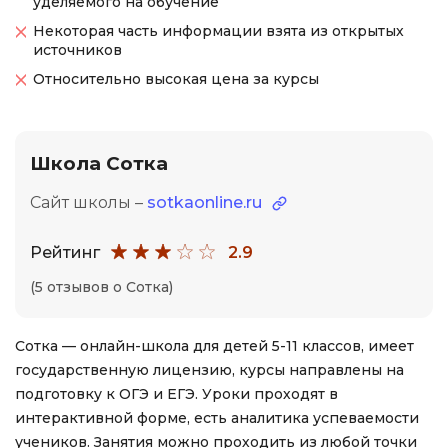
уделяемого на обучение
Некоторая часть информации взята из открытых
источников
Относительно высокая цена за курсы
Школа Сотка
Сайт школы –
sotkaonline.ru
Рейтинг
2.9
(5 отзывов о Сотка)
Сотка — онлайн-школа для детей 5-11 классов, имеет
государственную лицензию, курсы направлены на
подготовку к ОГЭ и ЕГЭ. Уроки проходят в
интерактивной форме, есть аналитика успеваемости
учеников. Занятия можно проходить из любой точки