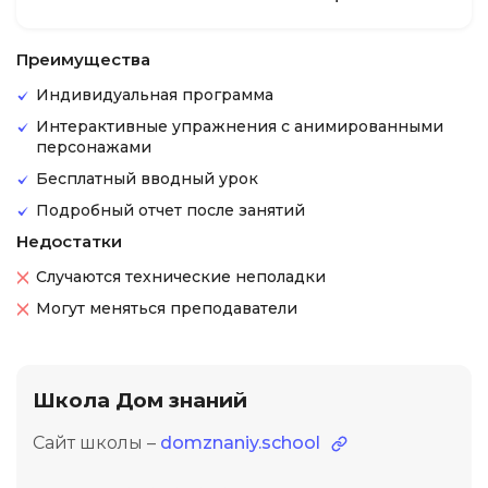
Преимущества
Индивидуальная программа
Интерактивные упражнения с анимированными
персонажами
Бесплатный вводный урок
Подробный отчет после занятий
Недостатки
Случаются технические неполадки
Могут меняться преподаватели
Школа Дом знаний
Сайт школы –
domznaniy.school