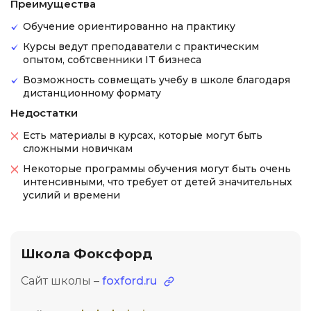
Преимущества
Обучение ориентированно на практику
Курсы ведут преподаватели с практическим
опытом, собтсвенники IT бизнеса
Возможность совмещать учебу в школе благодаря
дистанционному формату
Недостатки
Есть материалы в курсах, которые могут быть
сложными новичкам
Некоторые программы обучения могут быть очень
интенсивными, что требует от детей значительных
усилий и времени
Школа Фоксфорд
Сайт школы –
foxford.ru