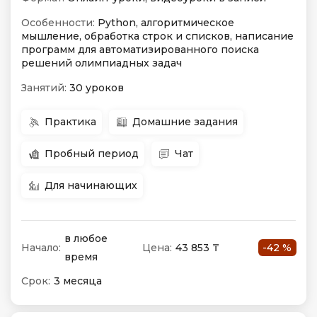
Особенности:
Python, алгоритмическое
мышление, обработка строк и списков, написание
программ для автоматизированного поиска
решений олимпиадных задач
Занятий:
30 уроков
Практика
Домашние задания
Пробный период
Чат
Для начинающих
в любое
Начало:
Цена:
43 853 ₸
-42 %
время
Срок:
3 месяца