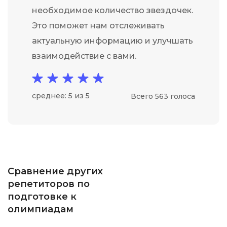
необходимое количество звездочек.
Это поможет нам отслеживать
актуальную информацию и улучшать
взаимодействие с вами.
среднее: 5 из 5
Всего 563 голоса
Сравнение других
репетиторов по
подготовке к
олимпиадам