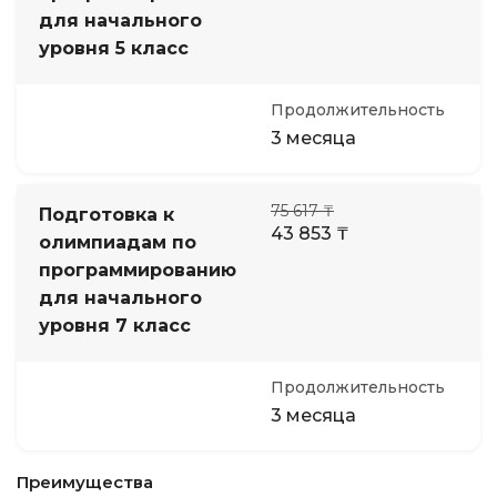
для начального
уровня 5 класс
Продолжительность
3 месяца
75 617 ₸
Подготовка к
43 853 ₸
олимпиадам по
программированию
для начального
уровня 7 класс
Продолжительность
3 месяца
Преимущества