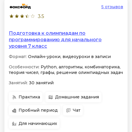
5 отзывов
3.5
Подготовка к олимпиадам по
программированию для начального
уровня 7 класс
Формат:
Онлайн-уроки, видеоуроки в записи
Особенности:
Python, алгоритмы, комбинаторика,
теория чисел, графы, решение олимпиадных задач
Занятий:
30 занятий
Практика
Домашние задания
Пробный период
Чат
Для начинающих