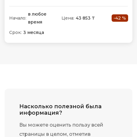
в любое
Начало:
Цена:
43 853 ₸
-42 %
время
Срок:
3 месяца
Насколько полезной была
информация?
Вы можете оценить пользу всей
страницы в целом, отметив