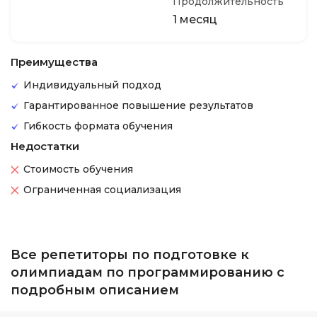
Продолжительность
1 месяц
Преимущества
Индивидуальный подход
Гарантированное повышение результатов
Гибкость формата обучения
Недостатки
Стоимость обучения
Ограниченная социализация
Все репетиторы по подготовке к
олимпиадам по программированию с
подробным описанием