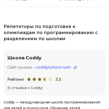
Репетиторы по подготовке к
олимпиадам по программированию с
разделением по школам
Школа Coddy
Сайт школы –
coddyschool.com
Рейтинг
3.5
(5 отзывов о Coddy)
Coddy — международная школа программирования
для детей и подростков. Обучение детей