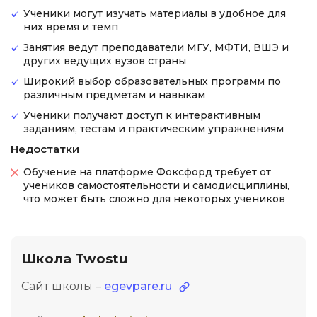
Ученики могут изучать материалы в удобное для
них время и темп
Занятия ведут преподаватели МГУ, МФТИ, ВШЭ и
других ведущих вузов страны
Широкий выбор образовательных программ по
различным предметам и навыкам
Ученики получают доступ к интерактивным
заданиям, тестам и практическим упражнениям
Недостатки
Обучение на платформе Фоксфорд требует от
учеников самостоятельности и самодисциплины,
что может быть сложно для некоторых учеников
Школа Twostu
Сайт школы –
egevpare.ru