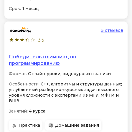
Срок:
1 месяц
5 отзывов
3.5
Победитель олимпиад по
программированию
Формат:
Онлайн-уроки, видеоуроки в записи
Особенности:
С++, алгоритмы и структуры данных;
углубленный разбор конкурсных задач высокого
уровня сложности с экспертами из МГУ, МФТИ и
ВШЭ
Занятий:
4 курса
Практика
Домашние задания