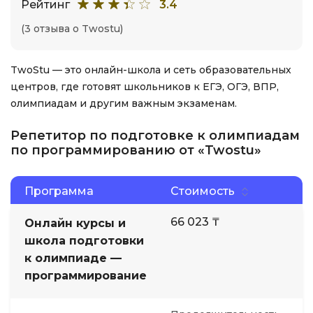
Рейтинг
3.4
(3 отзыва о Twostu)
TwoStu — это онлайн-школа и сеть образовательных
центров, где готовят школьников к ЕГЭ, ОГЭ, ВПР,
олимпиадам и другим важным экзаменам.
Репетитор по подготовке к олимпиадам
по программированию от «Twostu»
Программа
Стоимость
66 023 ₸
Онлайн курсы и
школа подготовки
к олимпиаде —
программирование