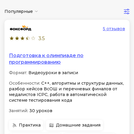
Популярные
5 отзывов
3.5
Подготовка к олимпиаде по
программированию
Формат:
Видеоуроки в записи
Особенности:
C++, алгоритмы и структуры данных,
разбор кейсов ВсОШ и перечневых финалов от
медалистов ICPC, работа в автоматической
системе тестирования кода
Занятий:
30 уроков
Практика
Домашние задания