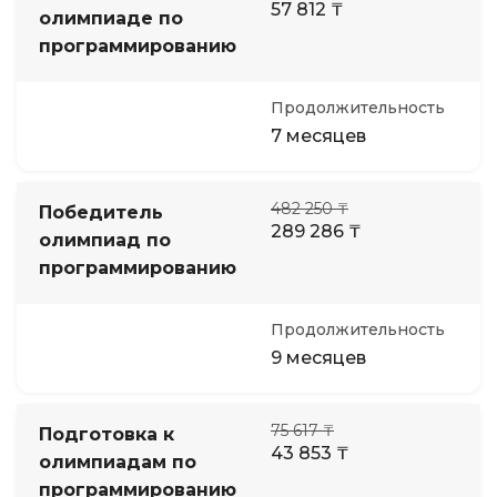
57 812 ₸
олимпиаде по
программированию
Продолжительность
7 месяцев
482 250 ₸
Победитель
289 286 ₸
олимпиад по
программированию
Продолжительность
9 месяцев
75 617 ₸
Подготовка к
43 853 ₸
олимпиадам по
программированию