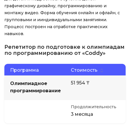
графическому дизайну, программированию и
монтажу видео. Форма обучения онлайн и офлайн, с
групповыми и ииндивидуальными занятиями.
Процесс построен на отработке практических
навыков.
Репетитор по подготовке к олимпиадам
по программированию от «Coddy»
Программа
Стоимость
51 954 ₸
Олимпиадное
программирование
Продолжительность
3 месяца