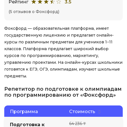
Рейтинг
3.5
(5 отзывов о Фоксфорд)
Фоксфорд — образовательная платформа, имеет
государственную лицензию и предлагает онлайн-
курсы по различным предметам для учеников 1−11
классов. Платформа предлагает широкий выбор
курсов по программированию, маркетингу,
управлению проектами. На онлайн-курсах школьники
готовятся к ЕГЭ, ОГЭ, олимпиадам, изучают школьные
предметы.
Репетитор по подготовке к олимпиадам
по программированию от «Фоксфорд»
Программа
Стоимость
64 236 ₸
Подготовка к