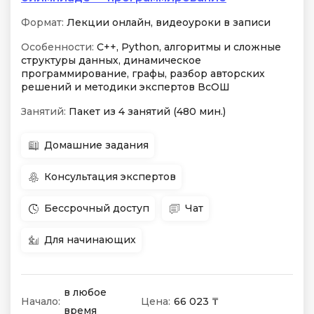
Формат:
Лекции онлайн, видеоуроки в записи
Особенности:
C++, Python, алгоритмы и сложные
структуры данных, динамическое
программирование, графы, разбор авторских
решений и методики экспертов ВсОШ
Занятий:
Пакет из 4 занятий (480 мин.)
Домашние задания
Консультация экспертов
Бессрочный доступ
Чат
Для начинающих
в любое
Начало:
Цена:
66 023 ₸
время