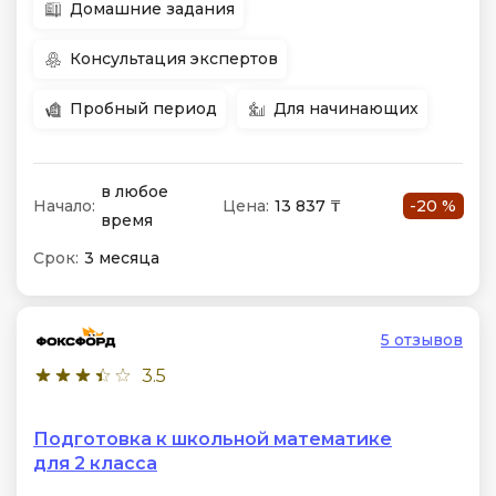
Домашние задания
Консультация экспертов
Пробный период
Для начинающих
в любое
Начало:
Цена:
13 837 ₸
-20 %
время
Срок:
3 месяца
5 отзывов
3.5
Подготовка к школьной математике
для 2 класса