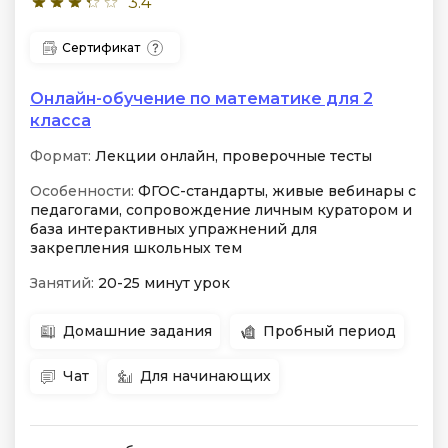
3.4
Сертификат
Онлайн-обучение по математике для 2
класса
Формат:
Лекции онлайн, проверочные тесты
Особенности:
ФГОС-стандарты, живые вебинары с
педагогами, сопровождение личным куратором и
база интерактивных упражнений для
закрепления школьных тем
Занятий:
20-25 минут урок
Домашние задания
Пробный период
Чат
Для начинающих