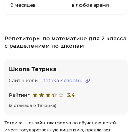
9 месяцев
в любое время
Репетиторы по математике для 2 класса
с разделением по школам
Школа Тетрика
Сайт школы –
tetrika-school.ru
Рейтинг
3.4
(5 отзывов о Тетрика)
Тетрика — онлайн-платформа по обучению детей,
имеет государственную лицензию, предлагает