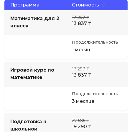
Программа
Стоимость
17 297 ₸
Математика для 2
13 837 ₸
класса
Продолжительность
1 месяц
17 297 ₸
Игровой курс по
13 837 ₸
математике
Продолжительность
3 месяца
27 585 ₸
Подготовка к
19 290 ₸
школьной