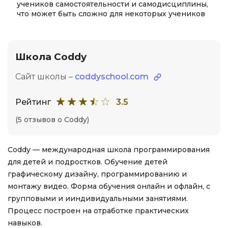
учеников самостоятельности и самодисциплины,
что может быть сложно для некоторых учеников
Школа Coddy
Сайт школы –
coddyschool.com
Рейтинг
3.5
(5 отзывов о Coddy)
Coddy — международная школа программирования
для детей и подростков. Обучение детей
графическому дизайну, программированию и
монтажу видео. Форма обучения онлайн и офлайн, с
групповыми и ииндивидуальными занятиями.
Процесс построен на отработке практических
навыков.