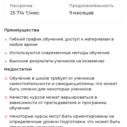
Рассрочка
Продолжительность
25 714 ₸/мес
9 месяцев
Преимущества
Гибкий график обучения, доступ к материалам в
любое время
Используются современные методы обучения
Высокие результаты учеников на экзаменах
Недостатки
Обучение в школе требует от учеников
самостоятельности и самодисциплины, что может
быть сложно для некоторых учеников
Качество курсов может варьироваться в
зависимости от преподавателя и программы
обучения
Некоторые курсы могут быть ориентированы на
определенные уровни подготовки, что может быть