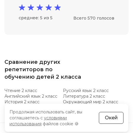
среднее: 5 из 5
Всего 570 голосов
Сравнение других
репетиторов по
обучению детей 2 класса
Чтение 2 класс
Русский язык 2 класс
Английский язык 2 класс
Литература 2 класс
История 2 класс
Окружающий мир 2 класс
Продолжая использовать сайт, вы
Окей
соглашаетесь с
условиями
использования
файлов cookie 🍪