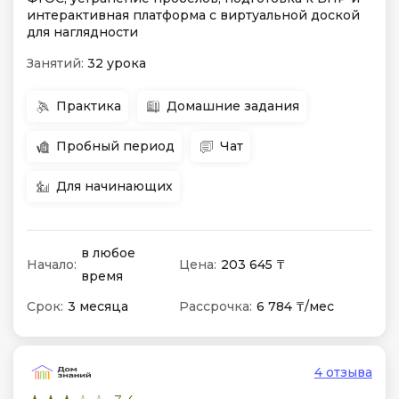
интерактивная платформа с виртуальной доской
для наглядности
Занятий:
32 урока
Практика
Домашние задания
Пробный период
Чат
Для начинающих
в любое
Начало:
Цена:
203 645 ₸
время
Срок:
3 месяца
Рассрочка:
6 784 ₸/мес
4 отзыва