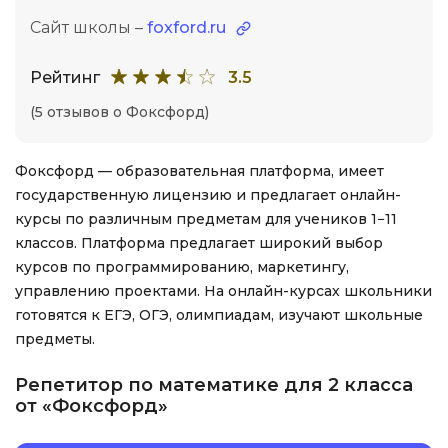
Сайт школы –
foxford.ru
Рейтинг
3.5
(5 отзывов о Фоксфорд)
Фоксфорд — образовательная платформа, имеет
государственную лицензию и предлагает онлайн-
курсы по различным предметам для учеников 1−11
классов. Платформа предлагает широкий выбор
курсов по программированию, маркетингу,
управлению проектами. На онлайн-курсах школьники
готовятся к ЕГЭ, ОГЭ, олимпиадам, изучают школьные
предметы.
Репетитор по математике для 2 класса
от «Фоксфорд»