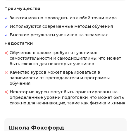
Преимущества
Занятия можно проходить из любой точки мира
Используются современные методы обучения
Высокие результаты учеников на экзаменах
Недостатки
Обучение в школе требует от учеников
самостоятельности и самодисциплины, что может
быть сложно для некоторых учеников
Качество курсов может варьироваться в
зависимости от преподавателя и программы
обучения
Некоторые курсы могут быть ориентированы на
определенные уровни подготовки, что может быть
сложно для начинающих, такие как физика и химия
Школа Фоксфорд