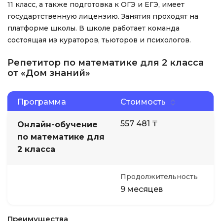
11 класс, а также подготовка к ОГЭ и ЕГЭ, имеет
государтственную лицензию. Занятия проходят на
платформе школы. В школе работает команда
состоящая из кураторов, тьюторов и психологов.
Репетитор по математике для 2 класса
от «Дом знаний»
Программа
Стоимость
557 481 ₸
Онлайн-обучение
по математике для
2 класса
Продолжительность
9 месяцев
Преимущества