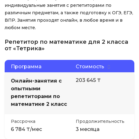
индивидуальные занятия с репетиторами по
различным предметам, а также подготовку к ОГЭ, ЕГЭ,
ВПР. Занятия проходят онлайн, в любое время и в
любом месте.
Репетитор по математике для 2 класса
от «Тетрика»
Программа
Стоимость
203 645 ₸
Онлайн-занятия с
опытными
репетиторами по
математике 2 класс
Рассрочка
Продолжительность
6 784 ₸/мес
3 месяца