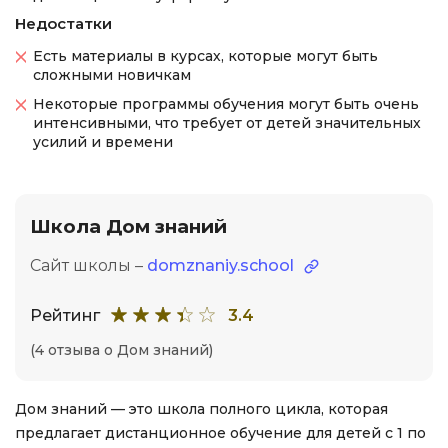
Недостатки
Есть материалы в курсах, которые могут быть
сложными новичкам
Некоторые программы обучения могут быть очень
интенсивными, что требует от детей значительных
усилий и времени
Школа Дом знаний
Сайт школы –
domznaniy.school
Рейтинг
3.4
(4 отзыва о Дом знаний)
Дом знаний — это школа полного цикла, которая
предлагает дистанционное обучение для детей с 1 по