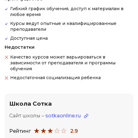
Гибкий график обучения, доступ к материалам в
любое время
Курсы ведут опытные и квалифицированные
преподаватели
Доступная цена
Недостатки
Качество курсов может варьироваться в
зависимости от преподавателя и программы
обучения
Недостаточная социализация ребенка
Школа Сотка
Сайт школы –
sotkaonline.ru
Рейтинг
2.9