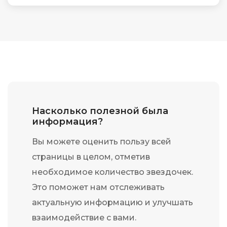
Насколько полезной была
информация?
Вы можете оценить пользу всей
страницы в целом, отметив
необходимое количество звездочек.
Это поможет нам отслеживать
актуальную информацию и улучшать
взаимодействие с вами.