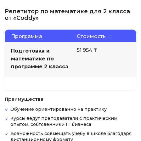
Репетитор по математике для 2 класса
от «Coddy»
Программа
Стоимость
51 954 ₸
Подготовка к
математике по
программе 2 класса
Преимущества
Обучение ориентированно на практику
Курсы ведут преподаватели с практическим
опытом, собтсвенники IT бизнеса
Возможность совмещать учебу в школе благодаря
дистанционному формату