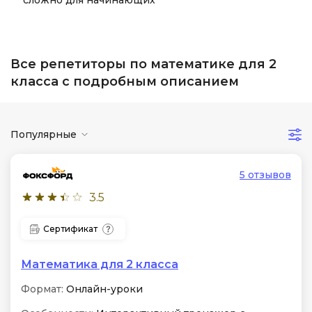
сложно для начинающих
Все репетиторы по математике для 2
класса с подробным описанием
Популярные
5 отзывов
3.5
Сертификат
Математика для 2 класса
Формат:
Онлайн-уроки