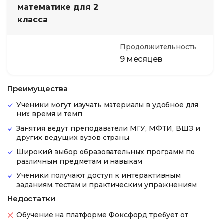
математике для 2
класса
Продолжительность
9 месяцев
Преимущества
Ученики могут изучать материалы в удобное для
них время и темп
Занятия ведут преподаватели МГУ, МФТИ, ВШЭ и
других ведущих вузов страны
Широкий выбор образовательных программ по
различным предметам и навыкам
Ученики получают доступ к интерактивным
заданиям, тестам и практическим упражнениям
Недостатки
Обучение на платформе Фоксфорд требует от