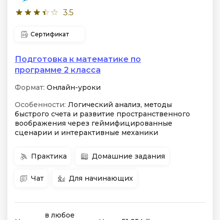
3.5
Сертификат
Подготовка к математике по
программе 2 класса
Формат:
Онлайн-уроки
Особенности:
Логический анализ, методы
быстрого счета и развитие пространственного
воображения через геймифицированные
сценарии и интерактивные механики
Практика
Домашние задания
Чат
Для начинающих
в любое