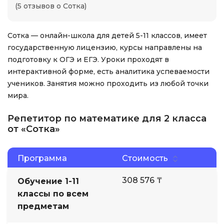
(5 отзывов о Сотка)
Сотка — онлайн-школа для детей 5-11 классов, имеет
государственную лицензию, курсы направлены на
подготовку к ОГЭ и ЕГЭ. Уроки проходят в
интерактивной форме, есть аналитика успеваемости
учеников. Занятия можно проходить из любой точки
мира.
Репетитор по математике для 2 класса
от «Сотка»
Программа
Стоимость
308 576 ₸
Обучение 1-11
классы по всем
предметам