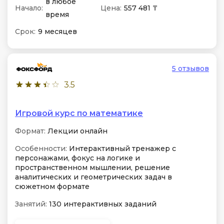
в любое
Начало:
Цена:
557 481 ₸
время
Срок:
9 месяцев
5 отзывов
3.5
Игровой курс по математике
Формат:
Лекции онлайн
Особенности:
Интерактивный тренажер с
персонажами, фокус на логике и
пространственном мышлении, решение
аналитических и геометрических задач в
сюжетном формате
Занятий:
130 интерактивных заданий