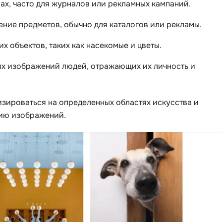
ах, часто для журналов или рекламных кампаний.
ние предметов, обычно для каталогов или рекламы.
х объектов, таких как насекомые и цветы.
х изображений людей, отражающих их личность и
зироваться на определенных областях искусства и
нию изображений.