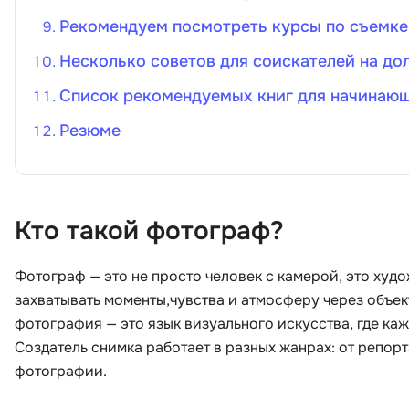
Рекомендуем посмотреть курсы по съемке
Несколько советов для соискателей на до
Список рекомендуемых книг для начинаю
Резюме
Кто такой фотограф?
Фотограф — это не просто человек с камерой, это худ
захватывать моменты,чувства и атмосферу через объек
фотография — это язык визуального искусства, где ка
Создатель снимка работает в разных жанрах: от репо
фотографии.