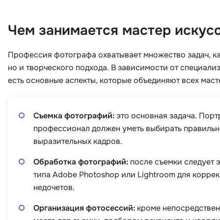
Чем занимается мастер искус
Профессия фотографа охватывает множество задач, каж
но и творческого подхода. В зависимости от специали
есть основные аспекты, которые объединяют всех мас
Съемка фотографий:
это основная задача. Порт
профессионал должен уметь выбирать правильны
выразительных кадров.
Обработка фотографий:
после съемки следует 
типа Adobe Photoshop или Lightroom для коррек
недочетов.
Организация фотосессий:
кроме непосредствен