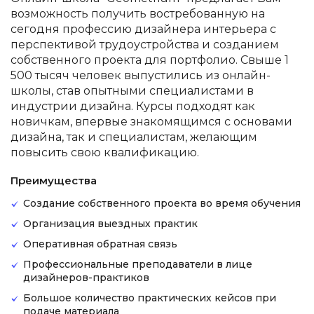
возможность получить востребованную на
сегодня профессию дизайнера интерьера с
перспективой трудоустройства и созданием
собственного проекта для портфолио. Свыше 1
500 тысяч человек выпустились из онлайн-
школы, став опытными специалистами в
индустрии дизайна. Курсы подходят как
новичкам, впервые знакомящимся с основами
дизайна, так и специалистам, желающим
повысить свою квалификацию.
Преимущества
Создание собственного проекта во время обучения
Организация выездных практик
Оперативная обратная связь
Профессиональные преподаватели в лице
дизайнеров-практиков
Большое количество практических кейсов при
подаче материала