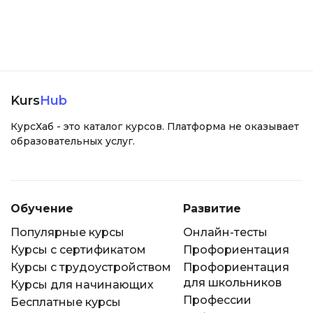
Kurs
Hub
КурсХаб - это каталог курсов. Платформа не оказывает
образовательных услуг.
Обучение
Развитие
Популярные курсы
Онлайн-тесты
Курсы с сертификатом
Профориентация
Курсы с трудоустройством
Профориентация
для школьников
Курсы для начинающих
Профессии
Бесплатные курсы