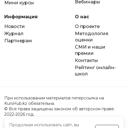
Вебинары
Мини курсы
Информация
О нас
Новости
О проекте
Журнал
Методология
оценки
Партнерам
СМИ и наши
премии
Контакты
Рейтинг онлайн-
школ
При использовании материалов гиперссылка на
KursHub.kz обязательна.
© Все права защищены законом об авторском праве.
2022-2026 год.
Продолжая использовать сайт, вы
Пользовательское соглашение