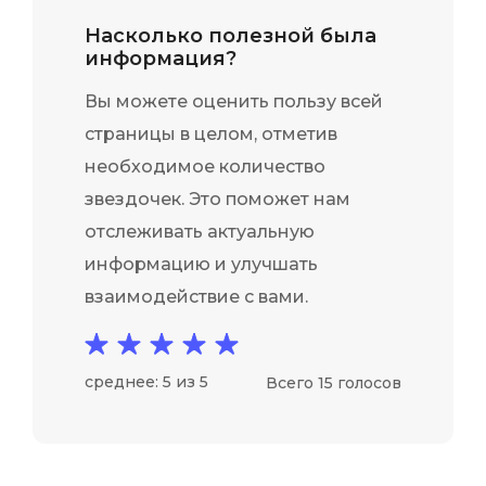
Насколько полезной была
информация?
Вы можете оценить пользу всей
страницы в целом, отметив
необходимое количество
звездочек. Это поможет нам
отслеживать актуальную
информацию и улучшать
взаимодействие с вами.
среднее: 5 из 5
Всего 15 голосов