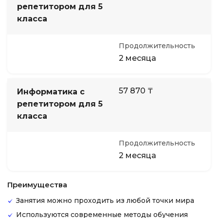
репетитором для 5
класса
Продолжительность
2 месяца
57 870 ₸
Информатика с
репетитором для 5
класса
Продолжительность
2 месяца
Преимущества
Занятия можно проходить из любой точки мира
Используются современные методы обучения