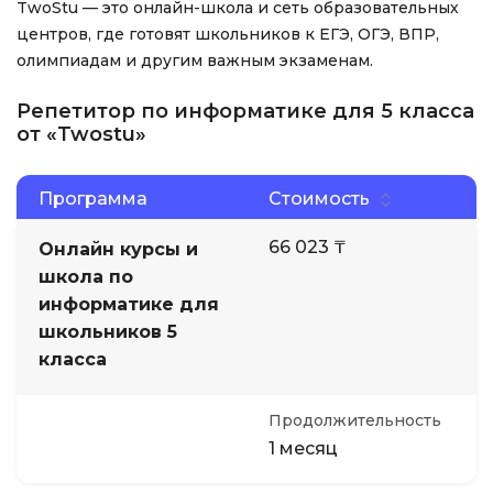
TwoStu — это онлайн-школа и сеть образовательных
центров, где готовят школьников к ЕГЭ, ОГЭ, ВПР,
олимпиадам и другим важным экзаменам.
Репетитор по информатике для 5 класса
от «Twostu»
Программа
Стоимость
66 023 ₸
Онлайн курсы и
школа по
информатике для
школьников 5
класса
Продолжительность
1 месяц