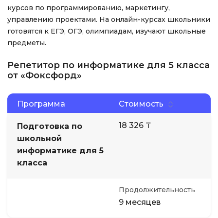
курсов по программированию, маркетингу,
управлению проектами. На онлайн-курсах школьники
готовятся к ЕГЭ, ОГЭ, олимпиадам, изучают школьные
предметы.
Репетитор по информатике для 5 класса
от «Фоксфорд»
Программа
Стоимость
18 326 ₸
Подготовка по
школьной
информатике для 5
класса
Продолжительность
9 месяцев