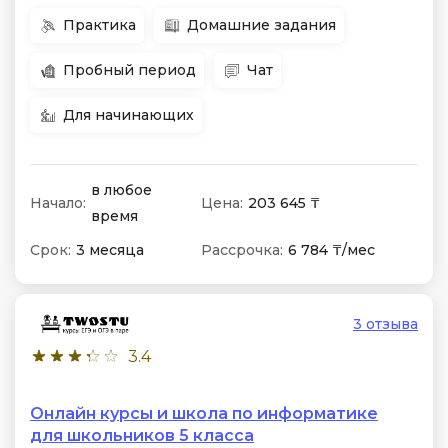
Практика
Домашние задания
Пробный период
Чат
Для начинающих
в любое
Начало:
Цена:
203 645 ₸
время
Срок:
3 месяца
Рассрочка:
6 784 ₸/мес
3 отзыва
3.4
Онлайн курсы и школа по информатике
для школьников 5 класса