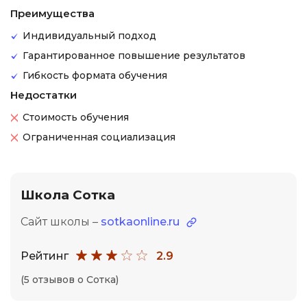
Преимущества
Индивидуальный подход
Гарантированное повышение результатов
Гибкость формата обучения
Недостатки
Стоимость обучения
Ограниченная социализация
Школа Сотка
Сайт школы –
sotkaonline.ru
Рейтинг
2.9
(5 отзывов о Сотка)