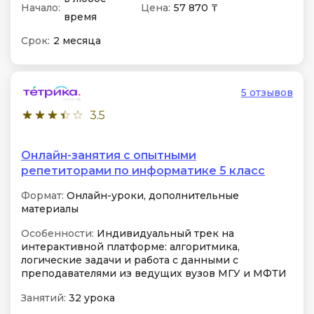
Начало:
Цена:
57 870 ₸
время
Срок:
2 месяца
5 отзывов
3.5
Онлайн-занятия с опытными
репетиторами по информатике 5 класс
Формат:
Онлайн-уроки, дополнительные
материалы
Особенности:
Индивидуальный трек на
интерактивной платформе: алгоритмика,
логические задачи и работа с данными с
преподавателями из ведущих вузов МГУ и МФТИ
Занятий:
32 урока