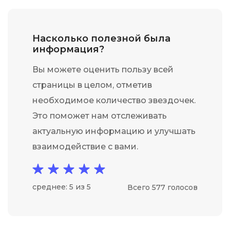
Насколько полезной была
информация?
Вы можете оценить пользу всей
страницы в целом, отметив
необходимое количество звездочек.
Это поможет нам отслеживать
актуальную информацию и улучшать
взаимодействие с вами.
среднее: 5 из 5
Всего 577 голосов