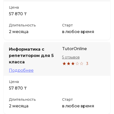
Цена
57 870 ₸
Длительность
Старт
2 месяца
в любое время
TutorOnline
Информатика с
репетитором для 5
5 отзывов
класса
3
Подробнее
Цена
57 870 ₸
Длительность
Старт
2 месяца
в любое время