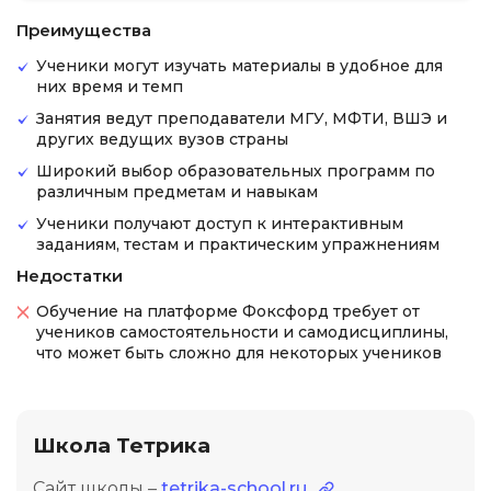
Преимущества
Ученики могут изучать материалы в удобное для
них время и темп
Занятия ведут преподаватели МГУ, МФТИ, ВШЭ и
других ведущих вузов страны
Широкий выбор образовательных программ по
различным предметам и навыкам
Ученики получают доступ к интерактивным
заданиям, тестам и практическим упражнениям
Недостатки
Обучение на платформе Фоксфорд требует от
учеников самостоятельности и самодисциплины,
что может быть сложно для некоторых учеников
Школа Тетрика
Сайт школы –
tetrika-school.ru