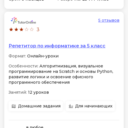
5 отзывов
3
Репетитор по информатике за 5 класс
Формат:
Онлайн-уроки
Особенности:
Алгоритмизация, визуальное
программирование на Scratch и основы Python,
развитие логики и освоение офисного
программного обеспечения
Занятий:
12 уроков
Домашние задания
Для начинающих
в любое