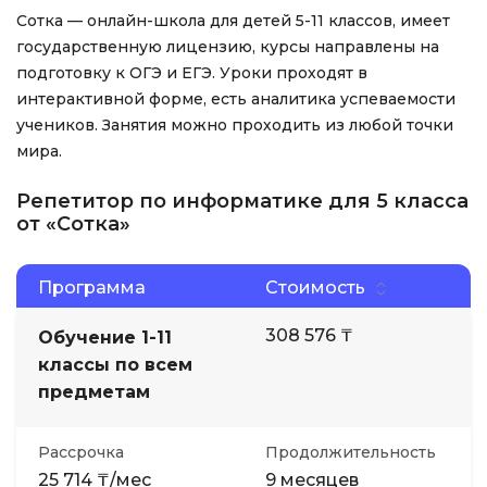
Сотка — онлайн-школа для детей 5-11 классов, имеет
государственную лицензию, курсы направлены на
подготовку к ОГЭ и ЕГЭ. Уроки проходят в
интерактивной форме, есть аналитика успеваемости
учеников. Занятия можно проходить из любой точки
мира.
Репетитор по информатике для 5 класса
от «Сотка»
Программа
Стоимость
308 576 ₸
Обучение 1-11
классы по всем
предметам
Рассрочка
Продолжительность
25 714 ₸/мес
9 месяцев