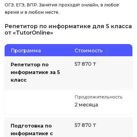
ОГЭ, ЕГЭ, ВПР. Занятия проходят онлайн, в любое
время и в любом месте.
Репетитор по информатике для 5 класса
от «TutorOnline»
Программа
Стоимость
57 870 ₸
Репетитор по
информатике за 5
класс
Продолжительность
2 месяца
57 870 ₸
Подготовка по
информатике с