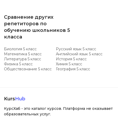
Сравнение других
репетиторов по
обучению школьников 5
класса
Биология 5 класс
Русский язык 5 класс
Математика 5 класс
Английский язык 5 класс
Литература 5 класс
История 5 класс
Физика 5 класс
Химия 5 класс
Обществознание 5 класс
География 5 класс
Kurs
Hub
КурсХаб - это каталог курсов. Платформа не оказывает
образовательных услуг.