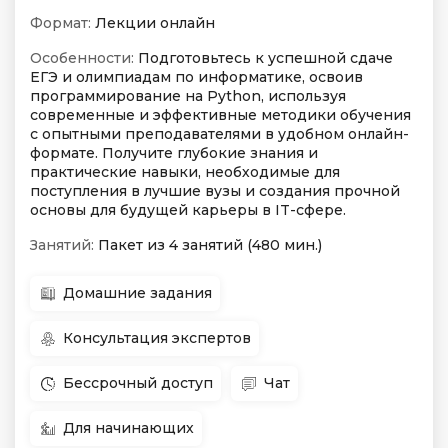
Формат:
Лекции онлайн
Особенности:
Подготовьтесь к успешной сдаче
ЕГЭ и олимпиадам по информатике, освоив
программирование на Python, используя
современные и эффективные методики обучения
с опытными преподавателями в удобном онлайн-
формате. Получите глубокие знания и
практические навыки, необходимые для
поступления в лучшие вузы и создания прочной
основы для будущей карьеры в IT-сфере.
Занятий:
Пакет из 4 занятий (480 мин.)
Домашние задания
Консультация экспертов
Бессрочный доступ
Чат
Для начинающих