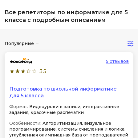
Все репетиторы по информатике для 5
класса с подробным описанием
Популярные
5 отзывов
3.5
Подготовка по школьной информатике
для 5 класса
Формат:
Видеоуроки в записи, интерактивные
задания, красочные распечатки
Особенности:
Алгоритмизация, визуальное
программирование, системы счисления и логика,
углубленная олимпиадная база от преподавателей