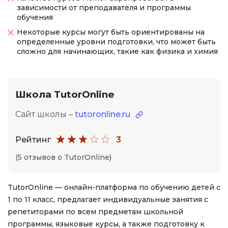
зависимости от преподавателя и программы
обучения
Некоторые курсы могут быть ориентированы на
определенные уровни подготовки, что может быть
сложно для начинающих, такие как физика и химия
Школа TutorOnline
Сайт школы –
tutoronline.ru
Рейтинг
3
(5 отзывов о TutorOnline)
TutorOnline — онлайн-платформа по обучению детей с
1 по 11 класс, предлагает индивидуальные занятия с
репетиторами по всем предметам школьной
программы, языковые курсы, а также подготовку к