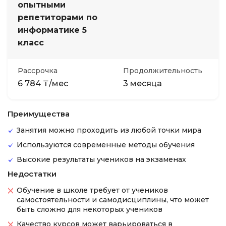
опытными
репетиторами по
информатике 5
класс
Рассрочка
Продолжительность
6 784 ₸/мес
3 месяца
Преимущества
Занятия можно проходить из любой точки мира
Используются современные методы обучения
Высокие результаты учеников на экзаменах
Недостатки
Обучение в школе требует от учеников
самостоятельности и самодисциплины, что может
быть сложно для некоторых учеников
Качество курсов может варьироваться в