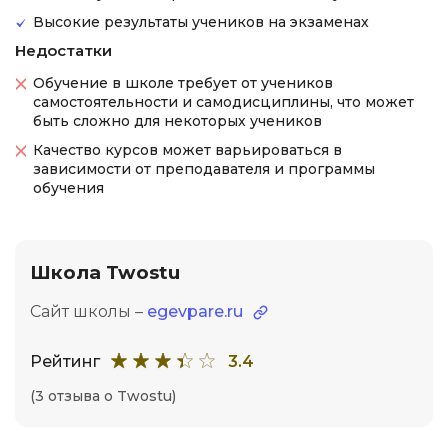
Высокие результаты учеников на экзаменах
Недостатки
Обучение в школе требует от учеников
самостоятельности и самодисциплины, что может
быть сложно для некоторых учеников
Качество курсов может варьироваться в
зависимости от преподавателя и программы
обучения
Школа Twostu
Сайт школы –
egevpare.ru
Рейтинг
3.4
(3 отзыва о Twostu)