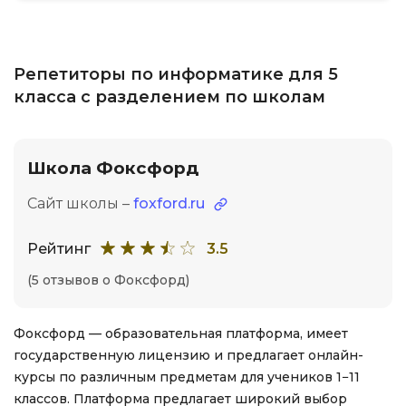
Репетиторы по информатике для 5
класса с разделением по школам
Школа Фоксфорд
Сайт школы –
foxford.ru
Рейтинг
3.5
(5 отзывов о Фоксфорд)
Фоксфорд — образовательная платформа, имеет
государственную лицензию и предлагает онлайн-
курсы по различным предметам для учеников 1−11
классов. Платформа предлагает широкий выбор