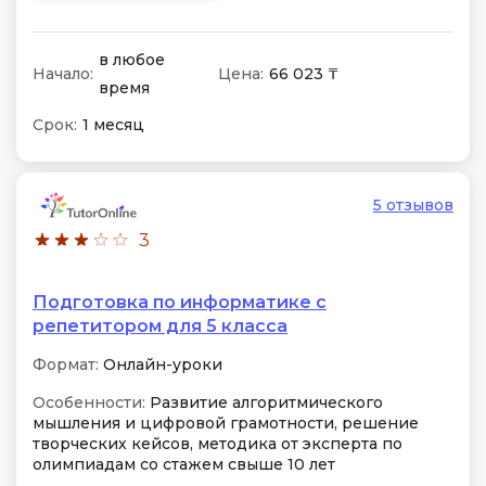
в любое
Начало:
Цена:
66 023 ₸
время
Срок:
1 месяц
5 отзывов
3
Подготовка по информатике с
репетитором для 5 класса
Формат:
Онлайн-уроки
Особенности:
Развитие алгоритмического
мышления и цифровой грамотности, решение
творческих кейсов, методика от эксперта по
олимпиадам со стажем свыше 10 лет