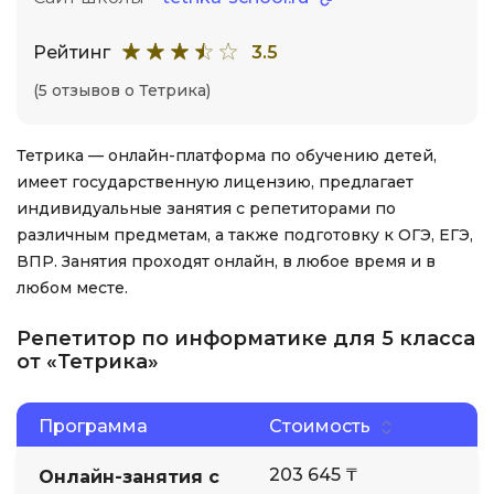
Рейтинг
3.5
(5 отзывов о Тетрика)
Тетрика — онлайн-платформа по обучению детей,
имеет государственную лицензию, предлагает
индивидуальные занятия с репетиторами по
различным предметам, а также подготовку к ОГЭ, ЕГЭ,
ВПР. Занятия проходят онлайн, в любое время и в
любом месте.
Репетитор по информатике для 5 класса
от «Тетрика»
Программа
Стоимость
203 645 ₸
Онлайн-занятия с