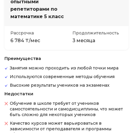
опытными
репетиторами по
математике 5 класс
Рассрочка
Продолжительность
6 784 ₸/мес
3 месяца
Преимущества
Занятия можно проходить из любой точки мира
Используются современные методы обучения
Высокие результаты учеников на экзаменах
Недостатки
Обучение в школе требует от учеников
самостоятельности и самодисциплины, что может
быть сложно для некоторых учеников
Качество курсов может варьироваться в
зависимости от преподавателя и программы