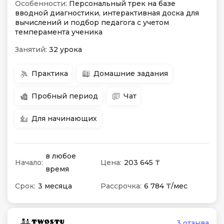
Особенности:
Персональный трек на базе
вводной диагностики, интерактивная доска для
вычислений и подбор педагога с учетом
темперамента ученика
Занятий:
32 урока
Практика
Домашние задания
Пробный период
Чат
Для начинающих
в любое
Начало:
Цена:
203 645 ₸
время
Срок:
3 месяца
Рассрочка:
6 784 ₸/мес
3 отзыва