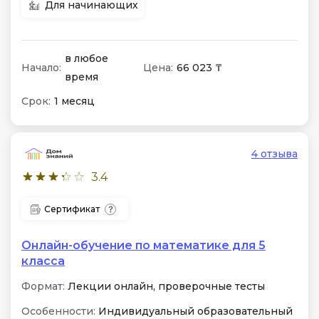
Для начинающих
в любое
Начало:
Цена:
66 023 ₸
время
Срок:
1 месяц
4 отзыва
3.4
Сертификат
Онлайн-обучение по математике для 5
класса
Формат:
Лекции онлайн, проверочные тесты
Особенности:
Индивидуальный образовательный