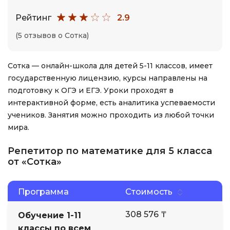
Рейтинг
2.9
(5 отзывов о Сотка)
Сотка — онлайн-школа для детей 5-11 классов, имеет
государственную лицензию, курсы направлены на
подготовку к ОГЭ и ЕГЭ. Уроки проходят в
интерактивной форме, есть аналитика успеваемости
учеников. Занятия можно проходить из любой точки
мира.
Репетитор по математике для 5 класса
от «Сотка»
Программа
Стоимость
308 576 ₸
Обучение 1-11
классы по всем