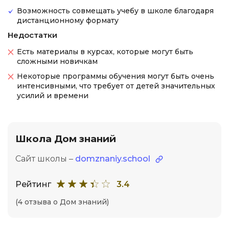
Возможность совмещать учебу в школе благодаря
дистанционному формату
Недостатки
Есть материалы в курсах, которые могут быть
сложными новичкам
Некоторые программы обучения могут быть очень
интенсивными, что требует от детей значительных
усилий и времени
Школа Дом знаний
Сайт школы –
domznaniy.school
Рейтинг
3.4
(4 отзыва о Дом знаний)