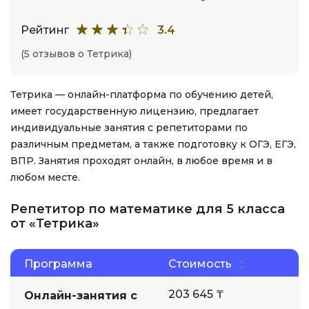
Рейтинг
3.4
(5 отзывов о Тетрика)
Тетрика — онлайн-платформа по обучению детей,
имеет государственную лицензию, предлагает
индивидуальные занятия с репетиторами по
различным предметам, а также подготовку к ОГЭ, ЕГЭ,
ВПР. Занятия проходят онлайн, в любое время и в
любом месте.
Репетитор по математике для 5 класса
от «Тетрика»
Программа
Стоимость
203 645 ₸
Онлайн-занятия с