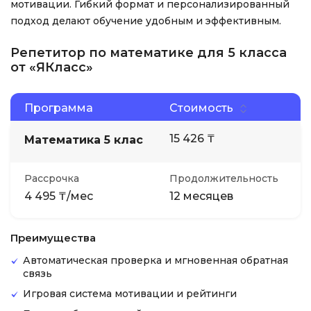
мотивации. Гибкий формат и персонализированный
подход делают обучение удобным и эффективным.
Репетитор по математике для 5 класса
от «ЯКласс»
Программа
Стоимость
15 426 ₸
Математика 5 клас
Рассрочка
Продолжительность
4 495 ₸/мес
12 месяцев
Преимущества
Автоматическая проверка и мгновенная обратная
связь
Игровая система мотивации и рейтинги