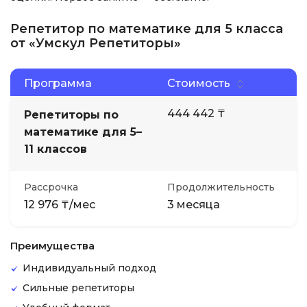
Репетитор по математике для 5 класса
от «Умскул Репетиторы»
Программа
Стоимость
444 442 ₸
Репетиторы по
математике для 5–
11 классов
Рассрочка
Продолжительность
12 976 ₸/мес
3 месяца
Преимущества
Индивидуальный подход
Сильные репетиторы