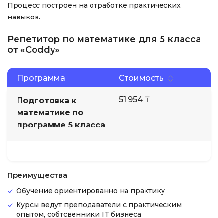
Процесс построен на отработке практических
навыков.
Репетитор по математике для 5 класса
от «Coddy»
Программа
Стоимость
51 954 ₸
Подготовка к
математике по
программе 5 класса
Преимущества
Обучение ориентированно на практику
Курсы ведут преподаватели с практическим
опытом, собтсвенники IT бизнеса