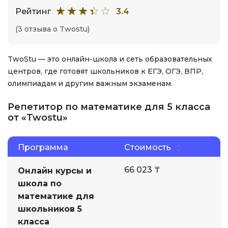
Рейтинг
3.4
(3 отзыва о Twostu)
TwoStu — это онлайн-школа и сеть образовательных
центров, где готовят школьников к ЕГЭ, ОГЭ, ВПР,
олимпиадам и другим важным экзаменам.
Репетитор по математике для 5 класса
от «Twostu»
Программа
Стоимость
66 023 ₸
Онлайн курсы и
школа по
математике для
школьников 5
класса