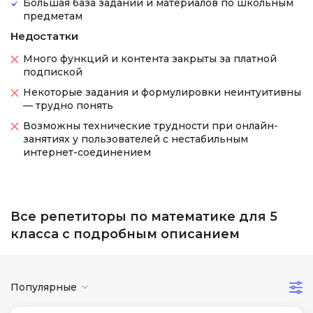
Большая база заданий и материалов по школьным
предметам
Недостатки
Много функций и контента закрыты за платной
подпиской
Некоторые задания и формулировки неинтуитивны
— трудно понять
Возможны технические трудности при онлайн-
занятиях у пользователей с нестабильным
интернет-соединением
Все репетиторы по математике для 5
класса с подробным описанием
Популярные