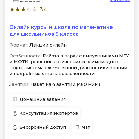
3.4
Онлайн курсы и школа по математике
для школьников 5 класса
Формат:
Лекции онлайн
Особенности:
Работа в парах с выпускниками МГУ
и МФТИ, решение логических и олимпиадных
задач, система ежемесячной диагностики знаний
и подробные отчеты вовлеченности
Занятий:
Пакет из 4 занятий (480 мин.)
Домашние задания
Консультация экспертов
Бессрочный доступ
Чат