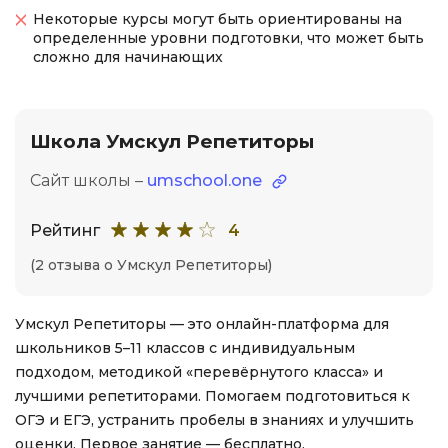
Некоторые курсы могут быть ориентированы на
определенные уровни подготовки, что может быть
сложно для начинающих
Школа Умскул Репетиторы
Сайт школы –
umschool.one
Рейтинг
4
(2 отзыва о Умскул Репетиторы)
Умскул Репетиторы — это онлайн-платформа для
школьников 5–11 классов с индивидуальным
подходом, методикой «перевёрнутого класса» и
лучшими репетиторами. Помогаем подготовиться к
ОГЭ и ЕГЭ, устранить пробелы в знаниях и улучшить
оценки. Первое занятие — бесплатно.