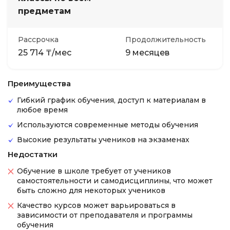
предметам
Рассрочка
Продолжительность
25 714 ₸/мес
9 месяцев
Преимущества
Гибкий график обучения, доступ к материалам в
любое время
Используются современные методы обучения
Высокие результаты учеников на экзаменах
Недостатки
Обучение в школе требует от учеников
самостоятельности и самодисциплины, что может
быть сложно для некоторых учеников
Качество курсов может варьироваться в
зависимости от преподавателя и программы
обучения