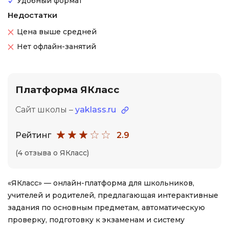
Удобный формат
Недостатки
Цена выше средней
Нет офлайн-занятий
Платформа ЯКласс
Сайт школы –
yaklass.ru
Рейтинг
2.9
(4 отзыва о ЯКласс)
«ЯКласс» — онлайн-платформа для школьников,
учителей и родителей, предлагающая интерактивные
задания по основным предметам, автоматическую
проверку, подготовку к экзаменам и систему