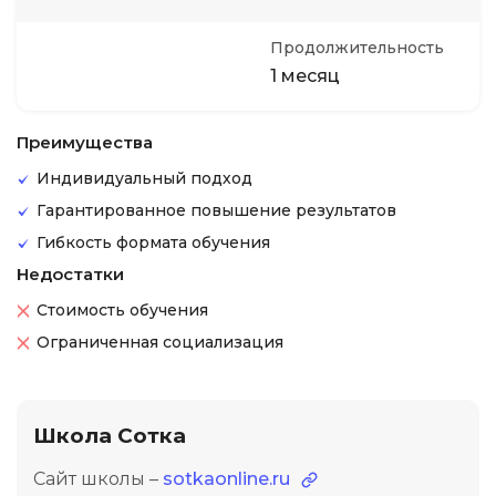
Продолжительность
1 месяц
Преимущества
Индивидуальный подход
Гарантированное повышение результатов
Гибкость формата обучения
Недостатки
Стоимость обучения
Ограниченная социализация
Школа Сотка
Сайт школы –
sotkaonline.ru