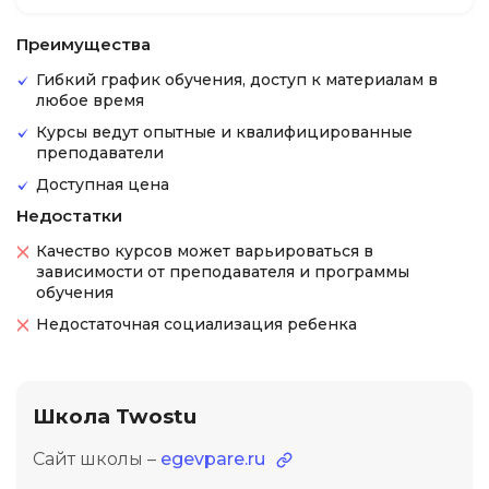
Преимущества
Гибкий график обучения, доступ к материалам в
любое время
Курсы ведут опытные и квалифицированные
преподаватели
Доступная цена
Недостатки
Качество курсов может варьироваться в
зависимости от преподавателя и программы
обучения
Недостаточная социализация ребенка
Школа Twostu
Сайт школы –
egevpare.ru