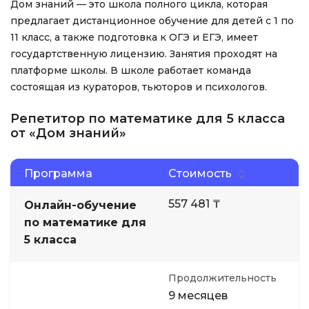
Дом знаний — это школа полного цикла, которая
предлагает дистанционное обучение для детей с 1 по
11 класс, а также подготовка к ОГЭ и ЕГЭ, имеет
государтственную лицензию. Занятия проходят на
платформе школы. В школе работает команда
состоящая из кураторов, тьюторов и психологов.
Репетитор по математике для 5 класса
от «Дом знаний»
Программа
Стоимость
557 481 ₸
Онлайн-обучение
по математике для
5 класса
Продолжительность
9 месяцев