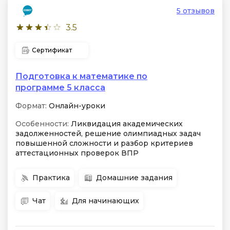
5 отзывов
3.5
Сертификат
Подготовка к математике по
программе 5 класса
Формат:
Онлайн-уроки
Особенности:
Ликвидация академических
задолженностей, решение олимпиадных задач
повышенной сложности и разбор критериев
аттестационных проверок ВПР
Практика
Домашние задания
Чат
Для начинающих