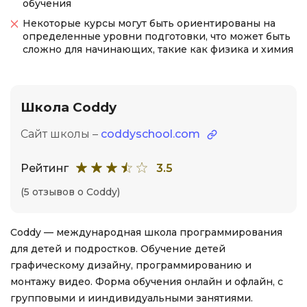
обучения
Некоторые курсы могут быть ориентированы на
определенные уровни подготовки, что может быть
сложно для начинающих, такие как физика и химия
Школа Coddy
Сайт школы –
coddyschool.com
Рейтинг
3.5
(5 отзывов о Coddy)
Coddy — международная школа программирования
для детей и подростков. Обучение детей
графическому дизайну, программированию и
монтажу видео. Форма обучения онлайн и офлайн, с
групповыми и ииндивидуальными занятиями.