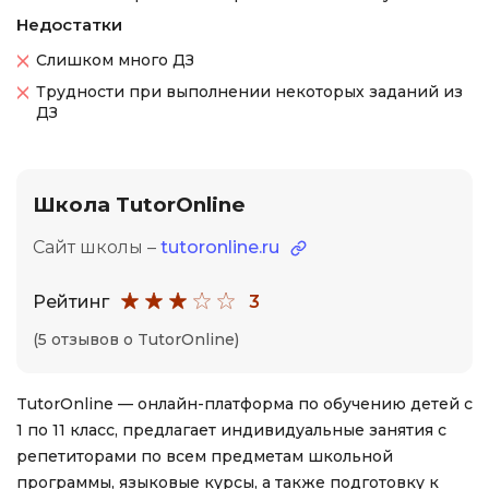
Недостатки
Слишком много ДЗ
Трудности при выполнении некоторых заданий из
ДЗ
Школа TutorOnline
Сайт школы –
tutoronline.ru
Рейтинг
3
(5 отзывов о TutorOnline)
TutorOnline — онлайн-платформа по обучению детей с
1 по 11 класс, предлагает индивидуальные занятия с
репетиторами по всем предметам школьной
программы, языковые курсы, а также подготовку к