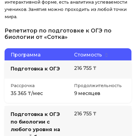
интерактивной форме, есть аналитика успеваемости
учеников. Занятия можно проходить из любой точки
мира.
Репетитор по подготовке к ОГЭ по
биологии от «Сотка»
Программа
Стоимость
216 755 ₸
Подготовка к ОГЭ
Рассрочка
Продолжительность
35 365 ₸/мес
9 месяцев
216 755 ₸
Подготовка к ОГЭ
по биологии с
любого уровня на