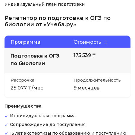
индивидуальный план подготовки.
Репетитор по подготовке к ОГЭ по
биологии от «Учеба.ру»
Программа
Стоимость
175 539 ₸
Подготовка к ОГЭ
по биологии
Рассрочка
Продолжительность
25 077 ₸/мес
9 месяцев
Преимущества
Индивидуальная программа
Сопровождение до поступления
15 лет экспертизы по образованию и поступлению