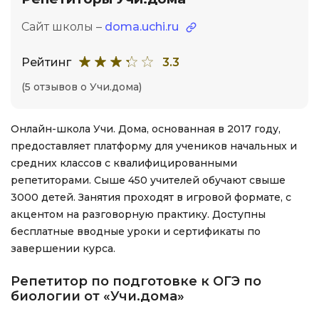
Сайт школы –
doma.uchi.ru
Рейтинг
3.3
(5 отзывов о Учи.дома)
Онлайн-школа Учи. Дома, основанная в 2017 году,
предоставляет платформу для учеников начальных и
средних классов с квалифицированными
репетиторами. Сыше 450 учителей обучают свыше
3000 детей. Занятия проходят в игровой формате, с
акцентом на разговорную практику. Доступны
бесплатные вводные уроки и сертификаты по
завершении курса.
Репетитор по подготовке к ОГЭ по
биологии от «Учи.дома»