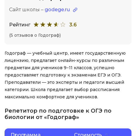
Сайт школы –
godege.ru
Рейтинг
3.6
(5 отзывов о Годограф)
Годограф — учебный центр, имеет государственную
лицензию, предлагает онлайн-курсы по различным
предметам для учеников 9−11 классов, успешно
предоставляет подготовку к экзаменам ЕГЭ и ОГЭ.
Преподаватели — это эксперты и педагоги высшей
категории. Школа предлагает выбор рассписания
максимально комфортное для учеников.
Репетитор по подготовке к ОГЭ по
биологии от «Годограф»
Программа
Стоимость