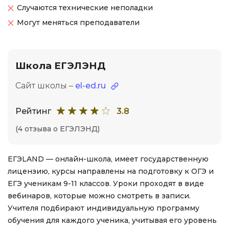
Случаются технические неполадки
Могут меняться преподаватели
Школа ЕГЭЛЭНД
Сайт школы –
el-ed.ru
Рейтинг
3.8
(4 отзыва о ЕГЭЛЭНД)
ЕГЭLAND — онлайн-школа, имеет государственную
лицензию, курсы направлены на подготовку к ОГЭ и
ЕГЭ ученикам 9-11 классов. Уроки проходят в виде
вебинаров, которые можно смотреть в записи.
Учителя подбирают индивидуальную программу
обучения для каждого ученика, учитывая его уровень