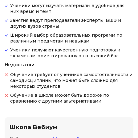
Ученики могут изучать материалы в удобное для
них время и темп
Занятия ведут преподаватели эксперты, ВШЭ и
других вузов страны
Широкий выбор образовательных программ по
различным предметам и навыкам
Ученики получают качественную подготовку к
экзаменам, ориентированную на высокий бал
Недостатки
Обучение требует от учеников самостоятельности и
самодисциплины, что может быть сложно для
некоторых студентов
Обучение в школе может быть дороже по
сравнению с другими альтернативами
Школа Вебиум