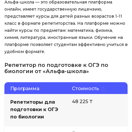
Альфа-школа — это образовательная платформа
онлайн, имеет государственную лицензию,
представляет курсы для детей разных возрастов 1-11
класс в формате репетиторства. На платформе можно
найти курсы по предметам: математика, физика,
химия, литература, иностранные языки. Обучение на
платформе позволяет студентам эффективно учиться в
удобном формате.
Репетитор по подготовке к ОГЭ по
биологии от «Альфа-школа»
Программа
Стоимость
48 225 ₸
Репетиторы для
подготовки к ОГЭ
по биологии