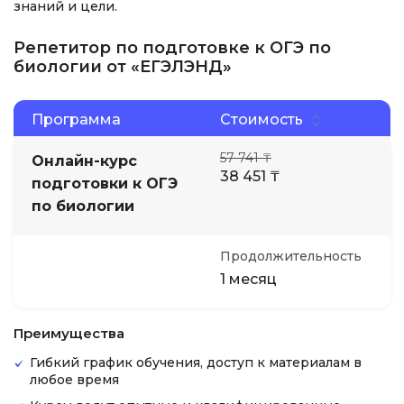
знаний и цели.
Репетитор по подготовке к ОГЭ по
биологии от «ЕГЭЛЭНД»
Программа
Стоимость
57 741 ₸
Онлайн-курс
38 451 ₸
подготовки к ОГЭ
по биологии
Продолжительность
1 месяц
Преимущества
Гибкий график обучения, доступ к материалам в
любое время