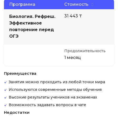
Программа
Стоимость
31 443 ₸
Биология. Рефреш.
Эффективное
повторение перед
ОГЭ
Продолжительность
1 месяц
Преимущества
Занятия можно проходить из любой точки мира
Используются современные методы обучения
Высокие результаты учеников на экзаменах
Возможность задавать вопросы в чате
Недостатки