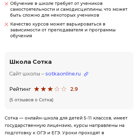
Обучение в школе требует от учеников
самостоятельности и самодисциплины, что может
быть сложно для некоторых учеников
Качество курсов может варьироваться в
зависимости от преподавателя и программы
обучения
Школа Сотка
Сайт школы –
sotkaonline.ru
Рейтинг
2.9
(5 отзывов о Сотка)
Сотка — онлайн-школа для детей 5-11 классов, имеет
государственную лицензию, курсы направлены на
подготовку к ОГЭ и ЕГЭ. Уроки проходят в