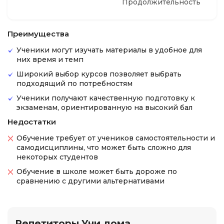
Продолжительность
Преимущества
Ученики могут изучать материалы в удобное для
них время и темп
Широкий выбор курсов позволяет выбрать
подходящий по потребностям
Ученики получают качественную подготовку к
экзаменам, ориентированную на высокий бал
Недостатки
Обучение требует от учеников самостоятельности и
самодисциплины, что может быть сложно для
некоторых студентов
Обучение в школе может быть дороже по
сравнению с другими альтернативами
Репетиторы Учи.дома