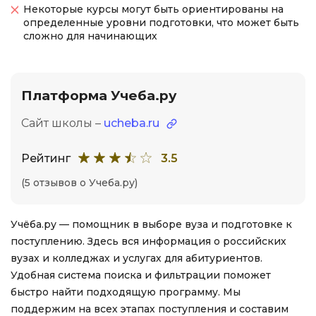
Некоторые курсы могут быть ориентированы на
определенные уровни подготовки, что может быть
сложно для начинающих
Платформа Учеба.ру
Сайт школы –
ucheba.ru
Рейтинг
3.5
(5 отзывов о Учеба.ру)
Учёба.ру — помощник в выборе вуза и подготовке к
поступлению. Здесь вся информация о российских
вузах и колледжах и услугах для абитуриентов.
Удобная система поиска и фильтрации поможет
быстро найти подходящую программу. Мы
поддержим на всех этапах поступления и составим