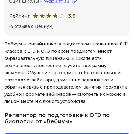
Сайт школы –
webium.ru
Рейтинг
3.8
(4 отзыва о Вебиум)
Вебиум — онлайн-школа подготовки школьников 8-11
классов к ЕГЭ и ОГЭ по всем предметам, имеет
образовательную лицензию. В школе есть
возможность полностью изучить программу
экзамена. Обучение проходит на образовательной
платформе: вебинары, домашние задания, чат и
обратная связь с преподавателем. Занятия проходят в
удобном формате вебинаров — смотреть их можно в
любом месте и с любого устройства.
Репетитор по подготовке к ОГЭ по
биологии от «Вебиум»