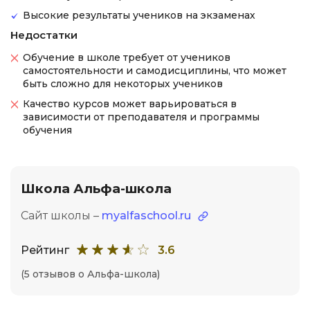
Высокие результаты учеников на экзаменах
Недостатки
Обучение в школе требует от учеников
самостоятельности и самодисциплины, что может
быть сложно для некоторых учеников
Качество курсов может варьироваться в
зависимости от преподавателя и программы
обучения
Школа Альфа-школа
Сайт школы –
myalfaschool.ru
Рейтинг
3.6
(5 отзывов о Альфа-школа)