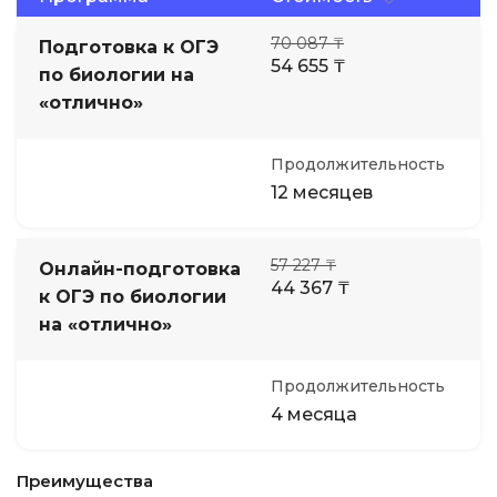
70 087 ₸
Подготовка к ОГЭ
54 655 ₸
по биологии на
«отлично»
Продолжительность
12 месяцев
57 227 ₸
Онлайн-подготовка
44 367 ₸
к ОГЭ по биологии
на «отлично»
Продолжительность
4 месяца
Преимущества