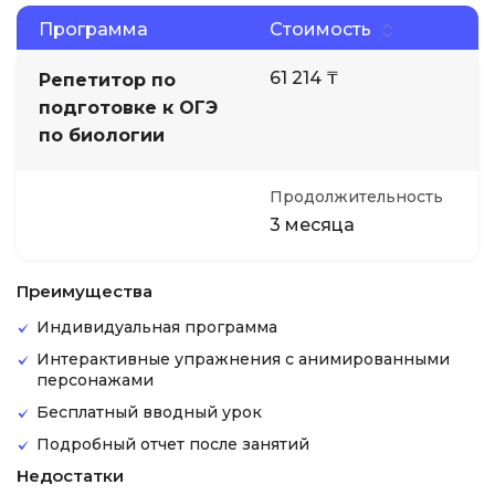
Программа
Стоимость
61 214 ₸
Репетитор по
подготовке к ОГЭ
по биологии
Продолжительность
3 месяца
Преимущества
Индивидуальная программа
Интерактивные упражнения с анимированными
персонажами
Бесплатный вводный урок
Подробный отчет после занятий
Недостатки