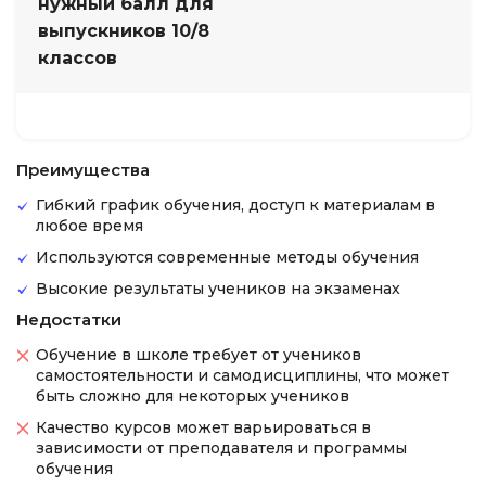
нужный балл для
выпускников 10/8
классов
Преимущества
Гибкий график обучения, доступ к материалам в
любое время
Используются современные методы обучения
Высокие результаты учеников на экзаменах
Недостатки
Обучение в школе требует от учеников
самостоятельности и самодисциплины, что может
быть сложно для некоторых учеников
Качество курсов может варьироваться в
зависимости от преподавателя и программы
обучения