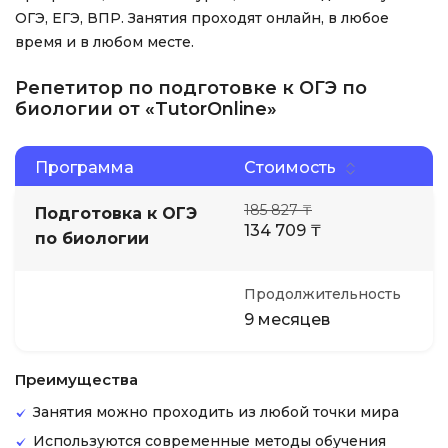
ОГЭ, ЕГЭ, ВПР. Занятия проходят онлайн, в любое
время и в любом месте.
Репетитор по подготовке к ОГЭ по
биологии от «TutorOnline»
Программа
Стоимость
185 827 ₸
Подготовка к ОГЭ
134 709 ₸
по биологии
Продолжительность
9 месяцев
Преимущества
Занятия можно проходить из любой точки мира
Используются современные методы обучения