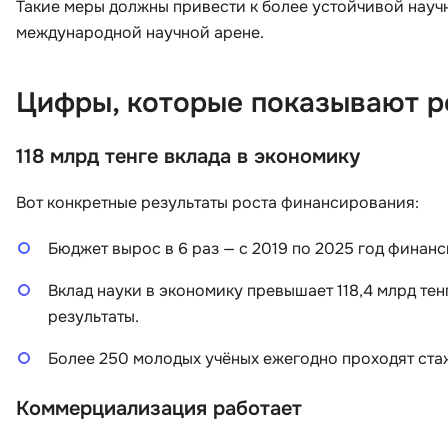
Такие меры должны привести к более устойчивой научн
международной научной арене.
Цифры, которые показывают р
118 млрд тенге вклада в экономику
Вот конкретные результаты роста финансирования:
Бюджет вырос в 6 раз — с 2019 по 2025 год финанс
Вклад науки в экономику превышает 118,4 млрд те
результаты.
Более 250 молодых учёных ежегодно проходят ста
Коммерциализация работает