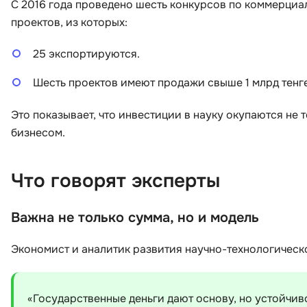
С 2016 года проведено шесть конкурсов по коммерциа
проектов, из которых:
25 экспортируются.
Шесть проектов имеют продажи свыше 1 млрд тенге
Это показывает, что инвестиции в науку окупаются не
бизнесом.
Что говорят эксперты
Важна не только сумма, но и модель
Экономист и аналитик развития научно-технологическ
«Государственные деньги дают основу, но устойчив