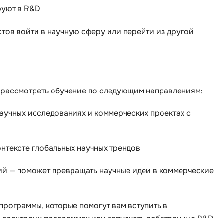
руют в R&D
тов войти в научную сферу или перейти из другой
 рассмотреть обучение по следующим направлениям:
научных исследованиях и коммерческих проектах с
нтексте глобальных научных трендов
й — поможет превращать научные идеи в коммерческие
программы, которые помогут вам вступить в