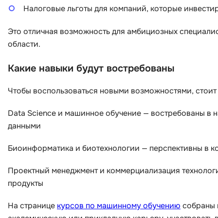
Налоговые льготы для компаний, которые инвести
Это отличная возможность для амбициозных специалис
области.
Какие навыки будут востребованы
Чтобы воспользоваться новыми возможностями, стоит
Data Science и машинное обучение — востребованы в 
данными
Биоинформатика и биотехнологии — перспективны в ко
Проектный менеджмент и коммерциализация технологи
продукты
На странице
курсов по машинному обучению
собраны 