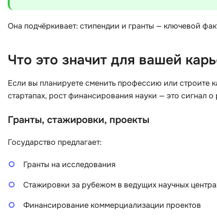
Она подчёркивает: стипендии и гранты — ключевой фак
Что это значит для вашей кар
Если вы планируете сменить профессию или строите к
стартапах, рост финансирования науки — это сигнал о
Гранты, стажировки, проекты
Государство предлагает:
Гранты на исследования
Стажировки за рубежом в ведущих научных центра
Финансирование коммерциализации проектов