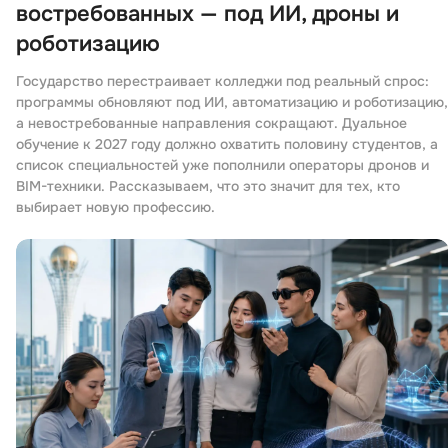
востребованных — под ИИ, дроны и
роботизацию
Государство перестраивает колледжи под реальный спрос:
программы обновляют под ИИ, автоматизацию и роботизацию,
а невостребованные направления сокращают. Дуальное
обучение к 2027 году должно охватить половину студентов, а
список специальностей уже пополнили операторы дронов и
BIM-техники. Рассказываем, что это значит для тех, кто
выбирает новую профессию.