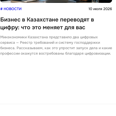
6
# НОВОСТИ
10 июля 2026
Бизнес в Казахстане переводят в
цифру: что это меняет для вас
Минэкономики Казахстана представило два цифровых
сервиса — Реестр требований и систему господдержки
бизнеса. Рассказываем, как это упростит запуск дела и какие
профессии окажутся востребованы благодаря цифровизации.