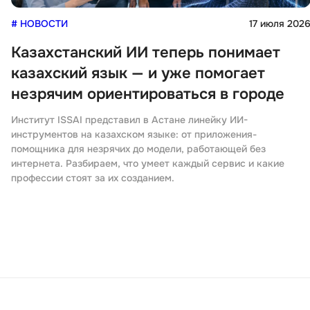
# НОВОСТИ
17 июля 202
Казахстанский ИИ теперь понимает
казахский язык — и уже помогает
незрячим ориентироваться в городе
Институт ISSAI представил в Астане линейку ИИ-
инструментов на казахском языке: от приложения-
помощника для незрячих до модели, работающей без
интернета. Разбираем, что умеет каждый сервис и какие
профессии стоят за их созданием.