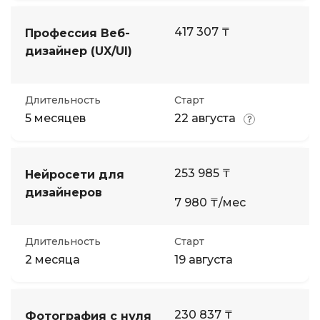
417 307 ₸
Профессия Веб-
дизайнер (UX/UI)
Длительность
Старт
5 месяцев
22 августа
253 985 ₸
Нейросети для
дизайнеров
7 980 ₸/мес
Длительность
Старт
2 месяца
19 августа
230 837 ₸
Фотография с нуля