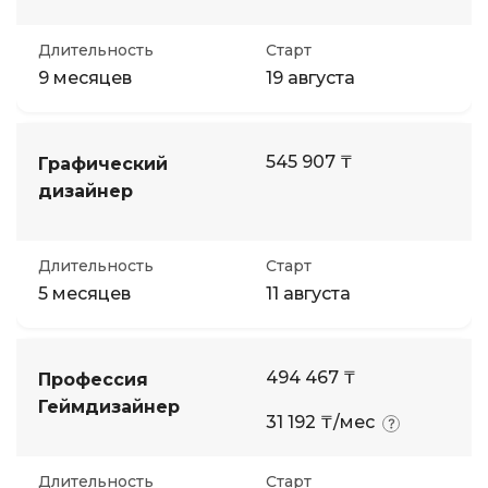
Длительность
Старт
9 месяцев
19 августа
545 907 ₸
Графический
дизайнер
Длительность
Старт
5 месяцев
11 августа
494 467 ₸
Профессия
Геймдизайнер
31 192 ₸/мес
Длительность
Старт