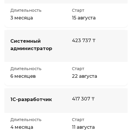
Длительность
Старт
3 месяца
15 августа
423 737 ₸
Системный
администратор
Длительность
Старт
6 месяцев
22 августа
417 307 ₸
1С-разработчик
Длительность
Старт
4 месяца
11 августа