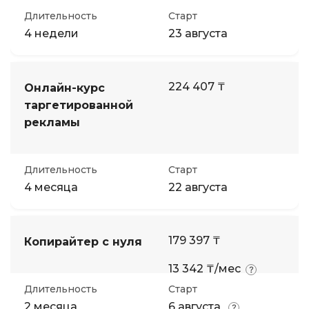
Длительность
Старт
4 недели
23 августа
224 407 ₸
Онлайн-курс
таргетированной
рекламы
Длительность
Старт
4 месяца
22 августа
179 397 ₸
Копирайтер с нуля
13 342 ₸/мес
Длительность
Старт
2 месяца
6 августа