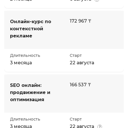
172 967 ₸
Онлайн-курс по
контекстной
рекламе
Длительность
Старт
3 месяца
22 августа
166 537 ₸
SEO онлайн:
продвижение и
оптимизация
Длительность
Старт
3 месяца
22 августа