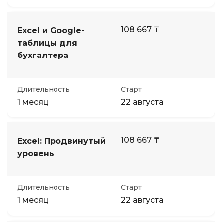
108 667 ₸
Excel и Google-
таблицы для
бухгалтера
Длительность
Старт
1 месяц
22 августа
108 667 ₸
Excel: Продвинутый
уровень
Длительность
Старт
1 месяц
22 августа