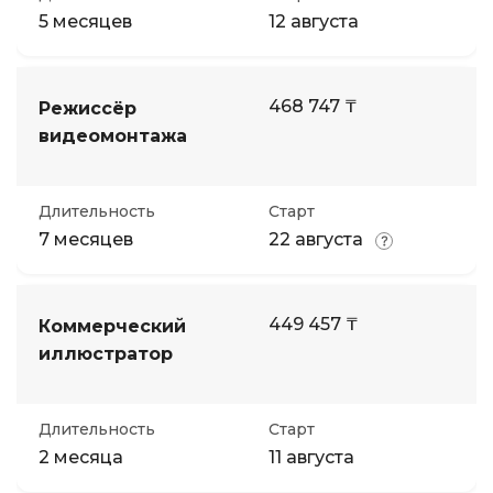
5 месяцев
12 августа
468 747 ₸
Режиссёр
видеомонтажа
Длительность
Старт
7 месяцев
22 августа
449 457 ₸
Коммерческий
иллюстратор
Длительность
Старт
2 месяца
11 августа