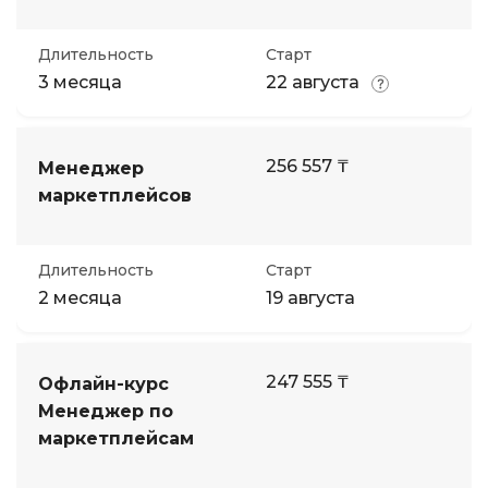
Длительность
Старт
3 месяца
22 августа
256 557 ₸
Менеджер
маркетплейсов
Длительность
Старт
2 месяца
19 августа
247 555 ₸
Офлайн-курс
Менеджер по
маркетплейсам