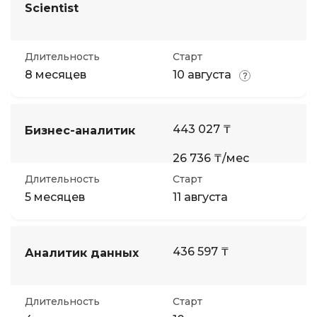
Scientist
Длительность
Старт
8 месяцев
10 августа
443 027 ₸
Бизнес-аналитик
26 736 ₸/мес
Длительность
Старт
5 месяцев
11 августа
436 597 ₸
Аналитик данных
Длительность
Старт