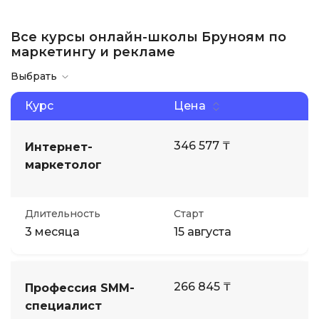
Все курсы онлайн-школы Бруноям по
маркетингу и рекламе
Выбрать
Курс
Цена
346 577 ₸
Интернет-
маркетолог
Длительность
Старт
3 месяца
15 августа
266 845 ₸
Профессия SMM-
специалист