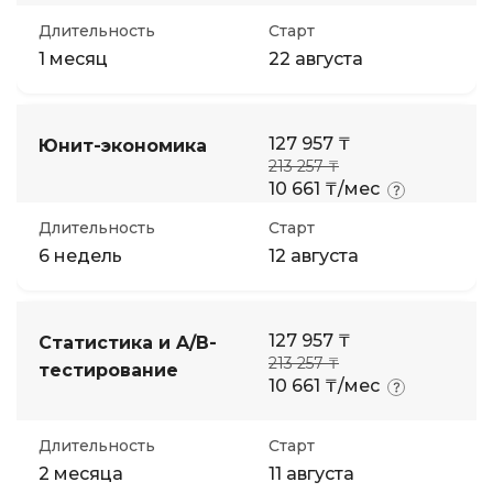
Длительность
Старт
1 месяц
22 августа
127 957 ₸
Юнит-экономика
213 257 ₸
10 661 ₸/мес
Длительность
Старт
6 недель
12 августа
127 957 ₸
Статистика и A/B-
213 257 ₸
тестирование
10 661 ₸/мес
Длительность
Старт
2 месяца
11 августа