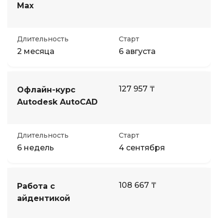
Max
Длительность
Старт
2 месяца
6 августа
127 957 ₸
Офлайн-курс
Autodesk AutoCAD
Длительность
Старт
6 недель
4 сентября
108 667 ₸
Работа с
айдентикой