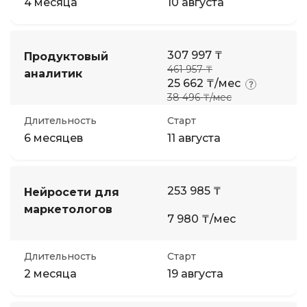
4 месяца
10 августа
307 997 ₸
Продуктовый
461 957 ₸
аналитик
25 662 ₸/мес
38 496 ₸/мес
Длительность
Старт
6 месяцев
11 августа
253 985 ₸
Нейросети для
маркетологов
7 980 ₸/мес
Длительность
Старт
2 месяца
19 августа