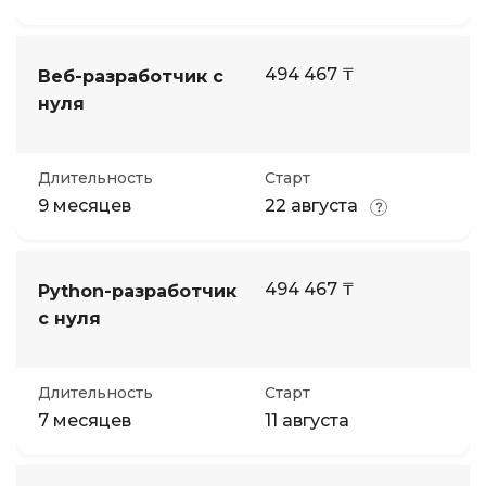
494 467 ₸
Веб-разработчик с
нуля
Длительность
Старт
9 месяцев
22 августа
494 467 ₸
Python-разработчик
с нуля
Длительность
Старт
7 месяцев
11 августа