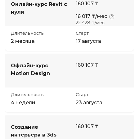
160 107 ₸
Онлайн-курс Revit с
нуля
16 017 ₸/мес
22 428 ₸/мес
Длительность
Старт
2 месяца
17 августа
160 107 ₸
Офлайн-курс
Motion Design
Длительность
Старт
4 недели
23 августа
160 107 ₸
Создание
интерьера в 3ds