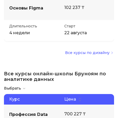
102 237 ₸
Основы Figma
Длительность
Старт
4 недели
22 августа
Все курсы по дизайну
Все курсы онлайн-школы Бруноям по
аналитике данных
Выбрать
Курс
Цена
700 227 ₸
Профессия Data