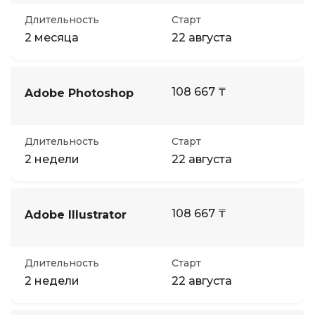
Длительность
Старт
2 месяца
22 августа
108 667 ₸
Adobe Photoshop
Длительность
Старт
2 недели
22 августа
108 667 ₸
Adobe Illustrator
Длительность
Старт
2 недели
22 августа