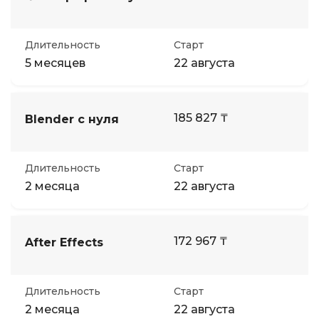
Длительность
Старт
5 месяцев
22 августа
185 827 ₸
Blender с нуля
Длительность
Старт
2 месяца
22 августа
172 967 ₸
After Effects
Длительность
Старт
2 месяца
22 августа