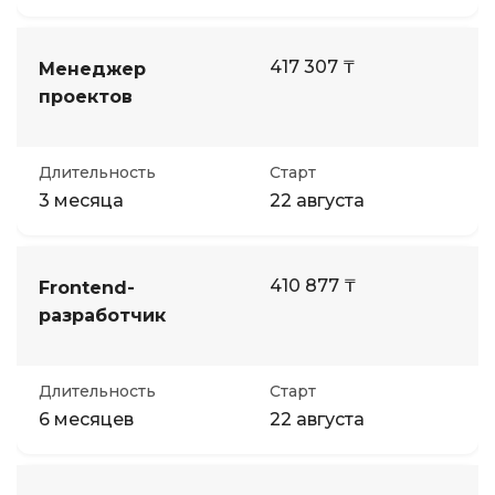
417 307 ₸
Менеджер
проектов
Длительность
Старт
3 месяца
22 августа
410 877 ₸
Frontend-
разработчик
Длительность
Старт
6 месяцев
22 августа