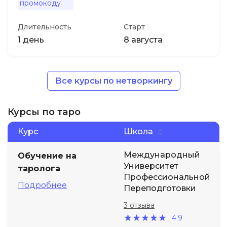
промокоду
Длительность
Старт
1 день
8 августа
Все курсы по нетворкингу
Курсы по таро
Курс
Школа
Международный
Обучение на
Университет
таролога
Профессиональной
Подробнее
Переподготовки
3 отзыва
4.9