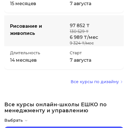
15 месяцев
7 августа
97 852 ₸
Рисование и
130 529 ₸
живопись
6 989 ₸/мес
9 324 ₸/мес
Длительность
Старт
14 месяцев
7 августа
Все курсы по дизайну
Все курсы онлайн-школы ЕШКО по
менеджменту и управлению
Выбрать