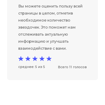
Вы можете оценить пользу всей
страницы в целом, отметив
необходимое количество
звездочек. Это поможет нам
отслеживать актуальную
информацию и улучшать
взаимодействие с вами.
среднее: 5 из 5
Всего 11 голосов